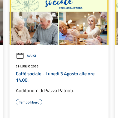
AVVISI
29 LUGLIO 2026
Caffè sociale - Lunedì 3 Agosto alle ore
14.00.
Auditorium di Piazza Patrioti.
Tempo libero