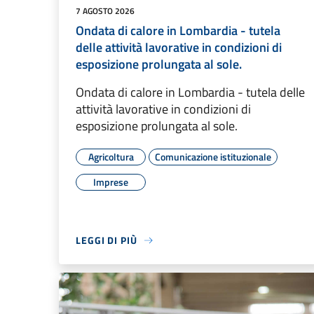
7 AGOSTO 2026
Ondata di calore in Lombardia - tutela
delle attività lavorative in condizioni di
esposizione prolungata al sole.
Ondata di calore in Lombardia - tutela delle
attività lavorative in condizioni di
esposizione prolungata al sole.
Agricoltura
Comunicazione istituzionale
Imprese
LEGGI DI PIÙ