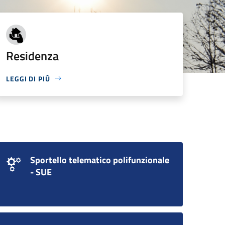
Residenza
LEGGI DI PIÙ
Sportello telematico polifunzionale
- SUE