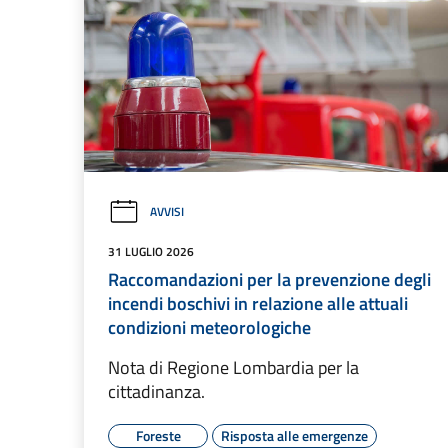
AVVISI
31 LUGLIO 2026
Raccomandazioni per la prevenzione degli
incendi boschivi in relazione alle attuali
condizioni meteorologiche
Nota di Regione Lombardia per la
cittadinanza.
Foreste
Risposta alle emergenze