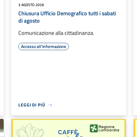
3 AGOSTO 2026
Chiusura Ufficio Demografico tutti i sabati
di agosto
Comunicazione alla cittadinanza.
Accesso all'informazione
LEGGI DI PIÙ