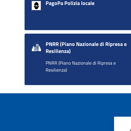
PagoPa Polizia locale
PNRR (Piano Nazionale di Ripresa e
Resilienza)
PNRR (Piano Nazionale di Ripresa e
Resilienza)