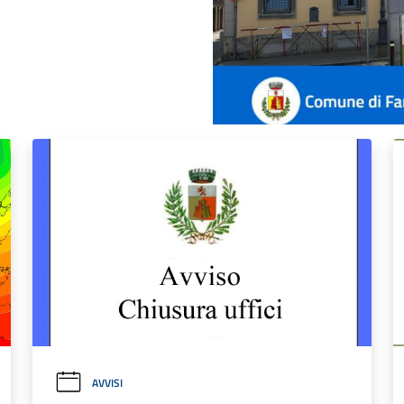
AVVISI