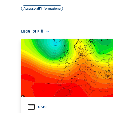
Accesso all'informazione
LEGGI DI PIÙ
AVVISI