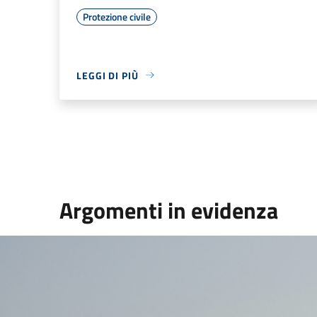
Protezione civile
LEGGI DI PIÙ
Argomenti in evidenza