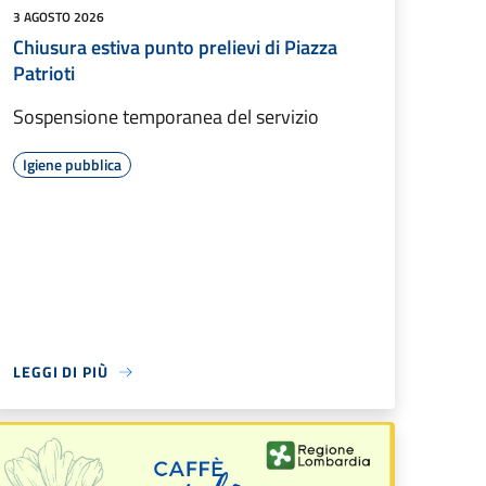
3 AGOSTO 2026
Chiusura estiva punto prelievi di Piazza
Patrioti
Sospensione temporanea del servizio
Igiene pubblica
LEGGI DI PIÙ