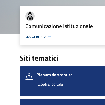
Comunicazione istituzionale
LEGGI DI PIÙ
Siti tematici
Pianura da scoprire
Accedi al portale