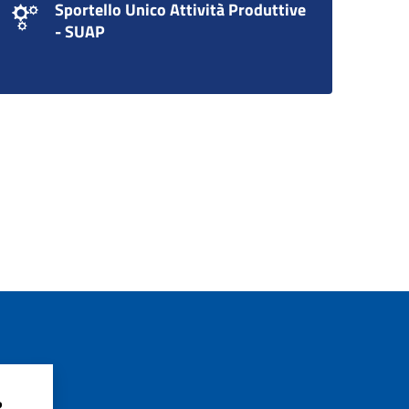
Sportello Unico Attività Produttive
- SUAP
?