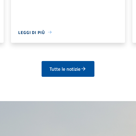
LEGGI DI PIÙ
Tutte le notizie