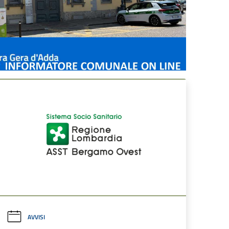
AVVISI