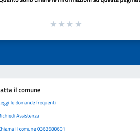
atta il comune
Leggi le domande frequenti
Richiedi Assistenza
Chiama il comune 0363688601