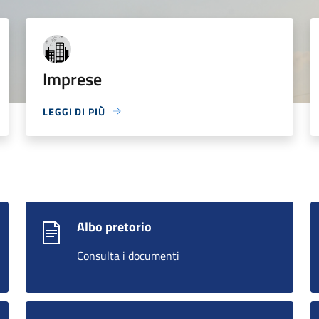
Imprese
LEGGI DI PIÙ
Albo pretorio
Consulta i documenti