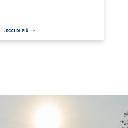
LEGGI DI PIÙ