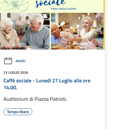
AVVISI
23 LUGLIO 2026
Caffè sociale - Lunedì 27 Luglio alle ore
14.00.
Auditorium di Piazza Patrioti.
Tempo libero