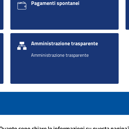
Pagamenti spontanei
Amministrazione trasparente
Amministrazione trasparente
Quanto sono chiare le informazioni su questa pagina