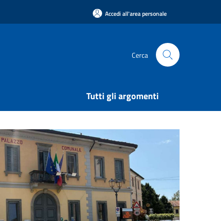
Accedi all'area personale
Cerca
Tutti gli argomenti