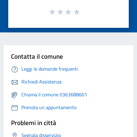
Contatta il comune
Leggi le domande frequenti
Richiedi Assistenza
Chiama il comune 0363688601
Prenota un appuntamento
Problemi in città
Segnala disservizio