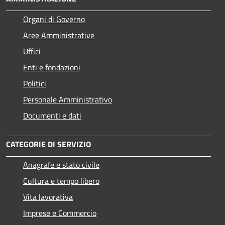
Organi di Governo
Aree Amministrative
Uffici
Enti e fondazioni
Politici
Personale Amministrativo
Documenti e dati
CATEGORIE DI SERVIZIO
Anagrafe e stato civile
Cultura e tempo libero
Vita lavorativa
Imprese e Commercio