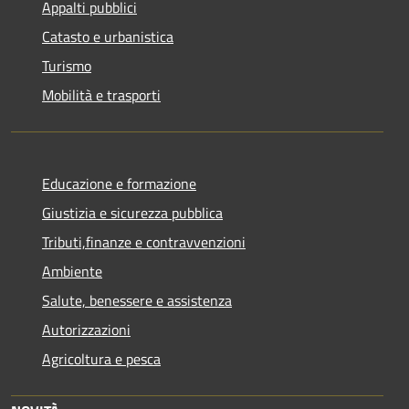
Appalti pubblici
Catasto e urbanistica
Turismo
Mobilità e trasporti
Educazione e formazione
Giustizia e sicurezza pubblica
Tributi,finanze e contravvenzioni
Ambiente
Salute, benessere e assistenza
Autorizzazioni
Agricoltura e pesca