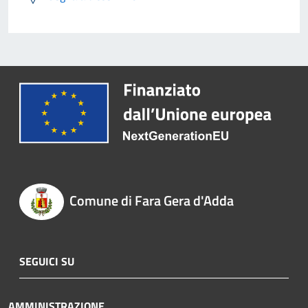
Comune di Fara Gera d'Adda
SEGUICI SU
AMMINISTRAZIONE