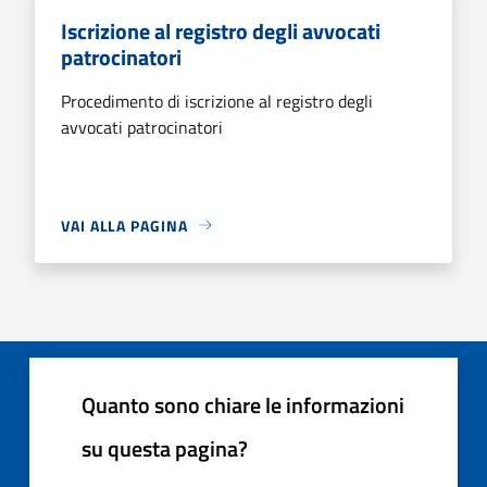
Iscrizione al registro degli avvocati
patrocinatori
Procedimento di iscrizione al registro degli
avvocati patrocinatori
VAI ALLA PAGINA
Quanto sono chiare le informazioni
su questa pagina?