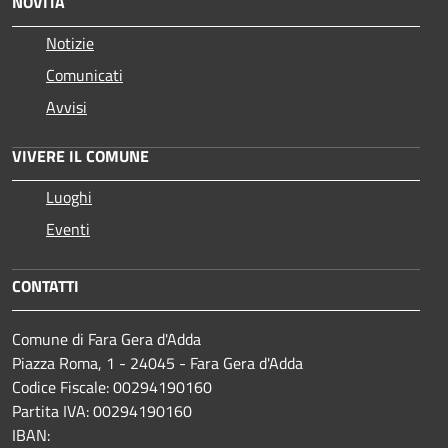
NOVITÀ
Notizie
Comunicati
Avvisi
VIVERE IL COMUNE
Luoghi
Eventi
CONTATTI
Comune di Fara Gera d'Adda
Piazza Roma, 1 - 24045 - Fara Gera d'Adda
Codice Fiscale: 00294190160
Partita IVA: 00294190160
IBAN: