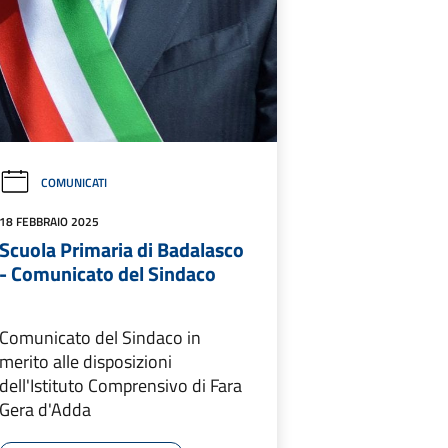
COMUNICATI
18 FEBBRAIO 2025
Scuola Primaria di Badalasco
- Comunicato del Sindaco
Comunicato del Sindaco in
merito alle disposizioni
dell'Istituto Comprensivo di Fara
Gera d'Adda