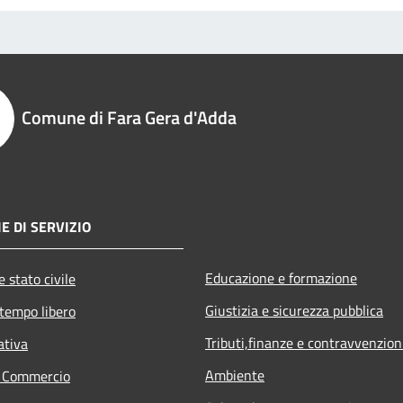
Comune di Fara Gera d'Adda
E DI SERVIZIO
Educazione e formazione
 stato civile
Giustizia e sicurezza pubblica
 tempo libero
Tributi,finanze e contravvenzion
ativa
Ambiente
e Commercio