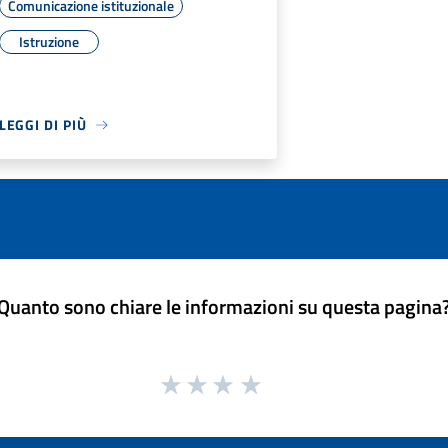
Comunicazione istituzionale
Istruzione
LEGGI DI PIÙ
Quanto sono chiare le informazioni su questa pagina