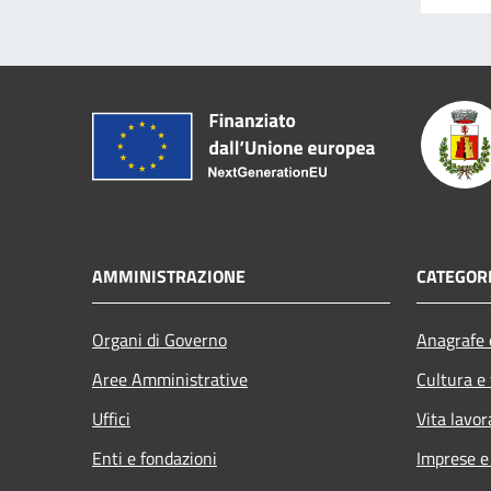
AMMINISTRAZIONE
CATEGORI
Organi di Governo
Anagrafe e
Aree Amministrative
Cultura e
Uffici
Vita lavor
Enti e fondazioni
Imprese 