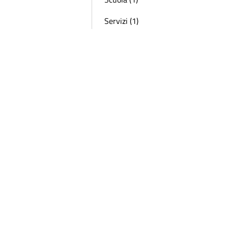
Servizi (1)