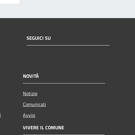
SEGUICI SU
NOVITÀ
Notizie
Comunicati
i
Avvisi
VIVERE IL COMUNE