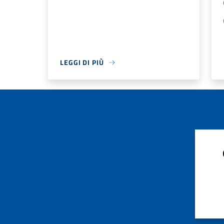
LEGGI DI PIÙ