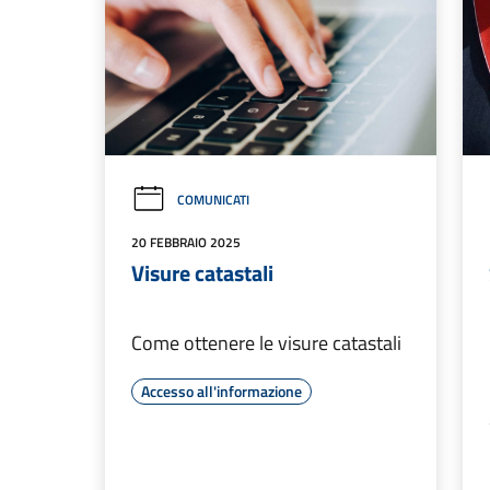
COMUNICATI
20 FEBBRAIO 2025
Visure catastali
Come ottenere le visure catastali
Accesso all'informazione