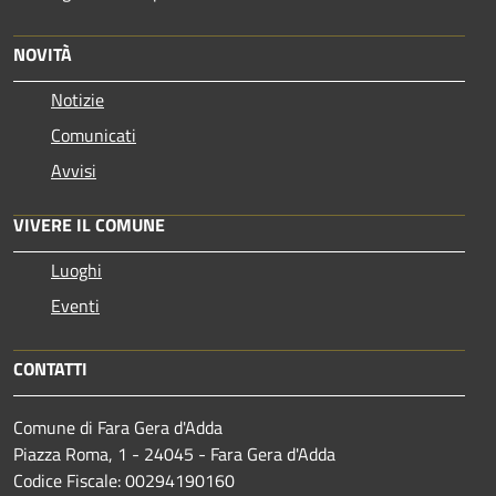
NOVITÀ
Notizie
Comunicati
Avvisi
VIVERE IL COMUNE
Luoghi
Eventi
CONTATTI
Comune di Fara Gera d'Adda
Piazza Roma, 1 - 24045 - Fara Gera d'Adda
Codice Fiscale: 00294190160