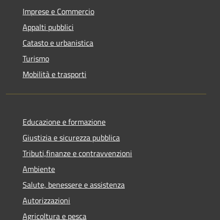
Imprese e Commercio
Appalti pubblici
Catasto e urbanistica
Turismo
Mobilità e trasporti
Educazione e formazione
Giustizia e sicurezza pubblica
Tributi,finanze e contravvenzioni
Ambiente
Salute, benessere e assistenza
Autorizzazioni
Agricoltura e pesca