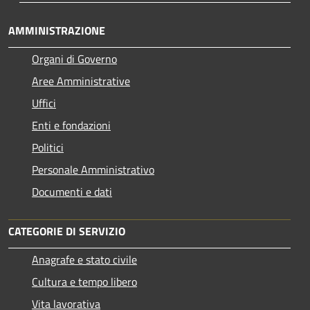
AMMINISTRAZIONE
Organi di Governo
Aree Amministrative
Uffici
Enti e fondazioni
Politici
Personale Amministrativo
Documenti e dati
CATEGORIE DI SERVIZIO
Anagrafe e stato civile
Cultura e tempo libero
Vita lavorativa