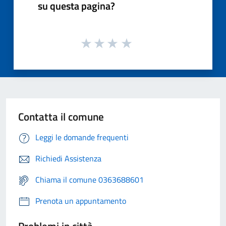
su questa pagina?
Contatta il comune
Leggi le domande frequenti
Richiedi Assistenza
Chiama il comune 0363688601
Prenota un appuntamento