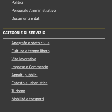
Politici
Personale Amministrativo
Documenti e dati
CATEGORIE DI SERVIZIO
Anagrafe e stato civile
Cultura e tempo libero
Vita lavorativa
Imprese e Commercio
Appalti pubblici
Catasto e urbanistica
Turismo
Mobilità e trasporti