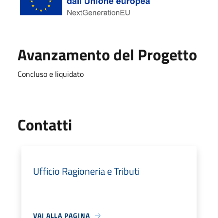
Avanzamento del Progetto
Concluso e liquidato
Utili
Contatti
Ufficio Ragioneria e Tributi
VAI ALLA PAGINA