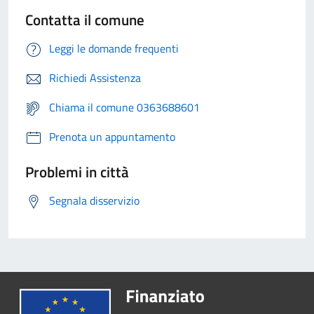
Contatta il comune
Leggi le domande frequenti
Richiedi Assistenza
Chiama il comune 0363688601
Prenota un appuntamento
Problemi in città
Segnala disservizio