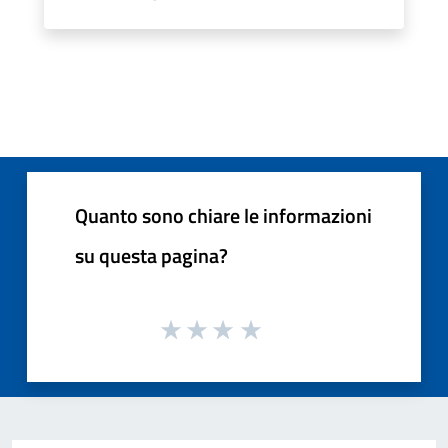
Quanto sono chiare le informazioni
su questa pagina?