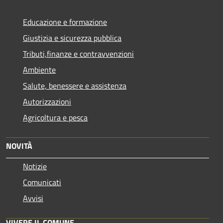
Educazione e formazione
Giustizia e sicurezza pubblica
Tributi,finanze e contravvenzioni
Ambiente
Salute, benessere e assistenza
Autorizzazioni
Agricoltura e pesca
NOVITÀ
Notizie
Comunicati
Avvisi
VIVERE IL COMUNE