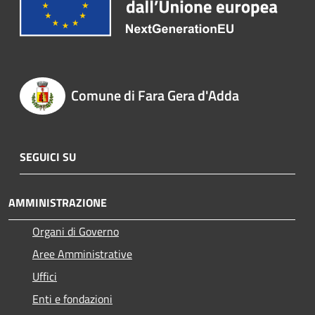
Comune di Fara Gera d'Adda
SEGUICI SU
AMMINISTRAZIONE
Organi di Governo
Aree Amministrative
Uffici
Enti e fondazioni