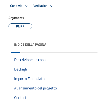
Condividi
Vedi azioni
Argomenti:
PNRR
INDICE DELLA PAGINA
Descrizione e scopo
Dettagli
Importo Finanziato
Avanzamento del progetto
Contatti