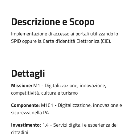
Descrizione e Scopo
Implementazione di accesso ai portali utilizzando lo
SPID oppure la Carta d'identità Elettronica (CIE).
Dettagli
Missione:
M1 - Digitalizzazione, innovazione,
competitività, cultura e turismo
Componente:
M1C1 - Digitalizzazione, innovazione e
sicurezza nella PA
Investimento:
1.4 - Servizi digitali e esperienza dei
cittadini