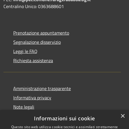
Centralino Unico: 0363688601
Prenotazione appuntamento
Segnalazione disservizio
Leggi le FAQ
Richiesta assistenza
Amministrazione trasparente
Informativa privacy
Note legali
×
Dichiarazione di accessibilità
Informazioni sui cookie
Questo sito web utilizza cookie tecnici e assimilati strettamente