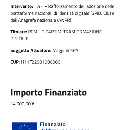
Intervento:
1.4.4 - Rafforzamento dell'adozione delle
piattaforme nazionali di identità digitale (SPID, CIE) e
dell'Anagrafe nazionale (ANPR)
Titolare:
PCM - DIPARTIM. TRASFORMAZIONE
DIGITALE
Soggetto Attuatore:
Maggioli SPA
CUP:
H11F22001990006
Importo Finanziato
14.000,00 €