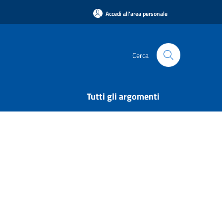
Accedi all'area personale
Cerca
Tutti gli argomenti