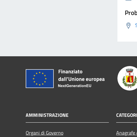
Prob
AMMINISTRAZIONE
CATEGORI
Organi di Governo
Anagrafe e