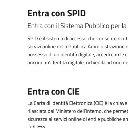
Entra con SPID
Entra con il Sistema Pubblico per la 
SPID è il sistema di accesso che consente di util
servizi online della Pubblica Amministrazione e d
possesso di un'identità digitale, accedi con le 
ancora un'identità digitale, richiedila ad uno de
Entra con CIE
La Carta di Identità Elettronica (CIE) è la chiav
rilasciata dal Ministero dell’Interno, che permett
sicurezza ai servizi online di enti e pubbliche
l’utilizzo.