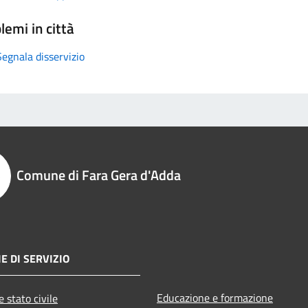
lemi in città
Segnala disservizio
Comune di Fara Gera d'Adda
E DI SERVIZIO
Educazione e formazione
 stato civile