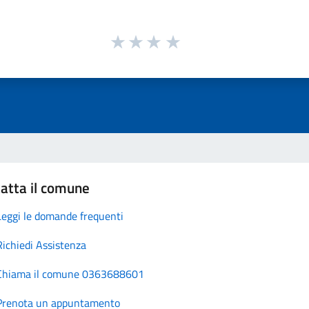
atta il comune
Leggi le domande frequenti
Richiedi Assistenza
Chiama il comune 0363688601
Prenota un appuntamento