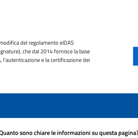
a modifica del regolamento eIDAS
ignature), che dal 2014 fornisce la base
, l’autenticazione e la certificazione dei
Quanto sono chiare le informazioni su questa pagina