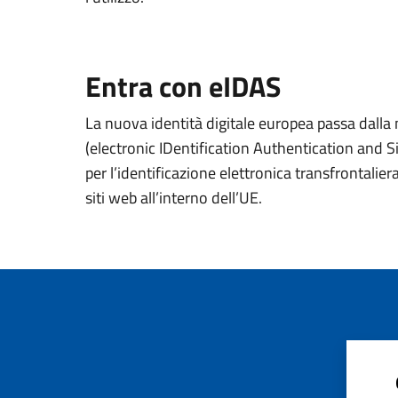
Entra con eIDAS
La nuova identità digitale europea passa dall
(electronic IDentification Authentication and S
per l’identificazione elettronica transfrontaliera
siti web all’interno dell’UE.