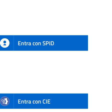
Entra con SPID
Entra con CIE