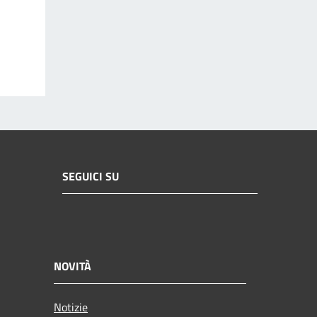
SEGUICI SU
NOVITÀ
Notizie