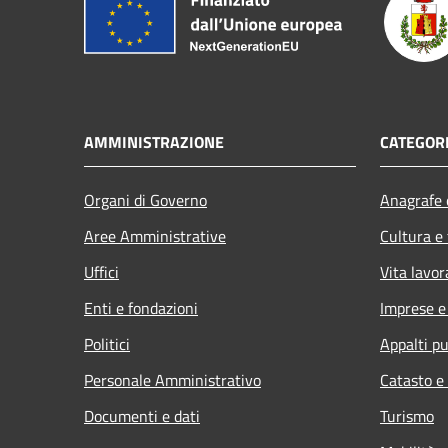
AMMINISTRAZIONE
CATEGORI
Organi di Governo
Anagrafe e
Aree Amministrative
Cultura e
Uffici
Vita lavor
Enti e fondazioni
Imprese 
Politici
Appalti pu
Personale Amministrativo
Catasto e
Documenti e dati
Turismo