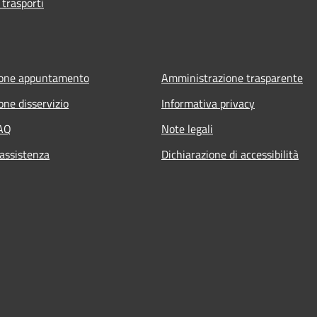
 trasporti
ione appuntamento
Amministrazione trasparente
one disservizio
Informativa privacy
FAQ
Note legali
 assistenza
Dichiarazione di accessibilità