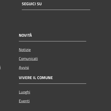
SEGUICI SU
NOVITÀ
Notizie
Comunicati
i
Avvisi
VIVERE IL COMUNE
Luoghi
Eventi