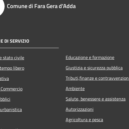
Comune di Fara Gera d'Adda
E DI SERVIZIO
Educazione e formazione
 stato civile
Giustizia e sicurezza pubblica
 tempo libero
Tributi,finanze e contravvenzion
ativa
Ambiente
e Commercio
Salute, benessere e assistenza
bblici
Autorizzazioni
 urbanistica
Agricoltura e pesca