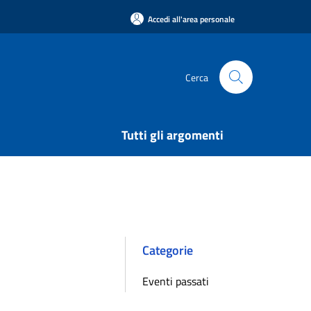
Accedi all'area personale
Cerca
Tutti gli argomenti
Categorie
Eventi passati