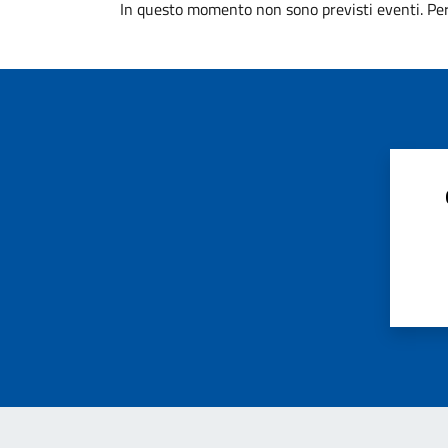
In questo momento non sono previsti eventi. Per 