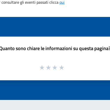
consultare gli eventi passati clicca
qui
Quanto sono chiare le informazioni su questa pagina