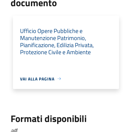
documento
Ufficio Opere Pubbliche e
Manutenzione Patrimonio,
Pianificazione, Edilizia Privata,
Protezione Civile e Ambiente
VAI ALLA PAGINA
Formati disponibili
.pdf