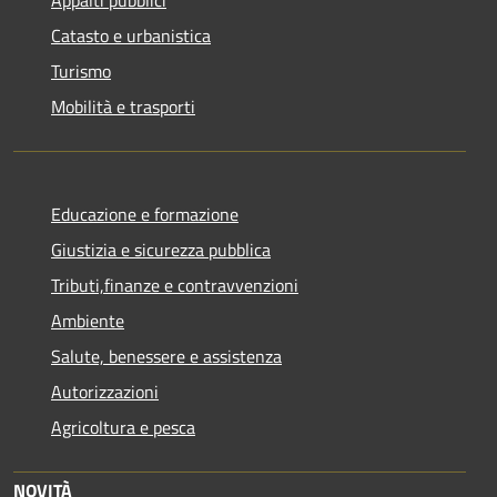
Catasto e urbanistica
Turismo
Mobilità e trasporti
Educazione e formazione
Giustizia e sicurezza pubblica
Tributi,finanze e contravvenzioni
Ambiente
Salute, benessere e assistenza
Autorizzazioni
Agricoltura e pesca
NOVITÀ