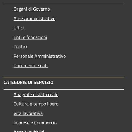
Organi di Governo
Aree Amministrative
Uffici
Enti e fondazioni
Politici
Personale Amministrativo
Documenti e dati
CATEGORIE DI SERVIZIO
Anagrafe e stato civile
Cultura e tempo libero
Vita lavorativa
Imprese e Commercio
Appalti pubblici