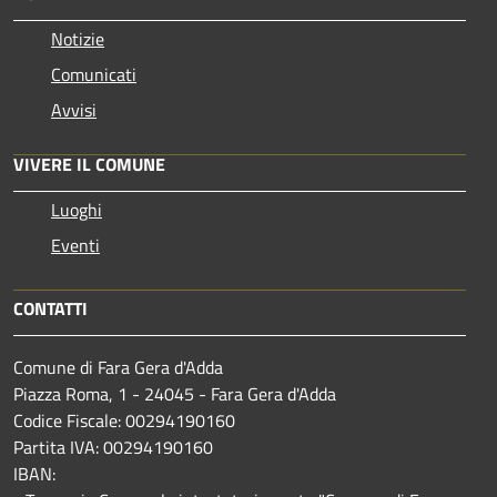
Notizie
Comunicati
Avvisi
VIVERE IL COMUNE
Luoghi
Eventi
CONTATTI
Comune di Fara Gera d'Adda
Piazza Roma, 1 - 24045 - Fara Gera d'Adda
Codice Fiscale: 00294190160
Partita IVA: 00294190160
IBAN: