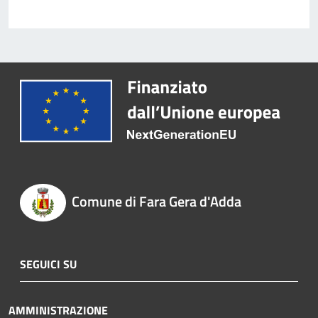
Comune di Fara Gera d'Adda
SEGUICI SU
AMMINISTRAZIONE