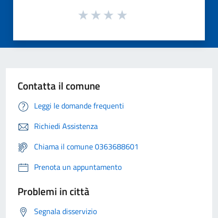
Contatta il comune
Leggi le domande frequenti
Richiedi Assistenza
Chiama il comune 0363688601
Prenota un appuntamento
Problemi in città
Segnala disservizio