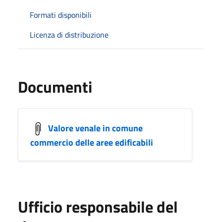
Formati disponibili
Licenza di distribuzione
Documenti
Valore venale in comune
commercio delle aree edificabili
Ufficio responsabile del