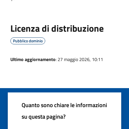
Licenza di distribuzione
Pubblico dominio
Ultimo aggiornamento
: 27 maggio 2026, 10:11
Quanto sono chiare le informazioni
su questa pagina?