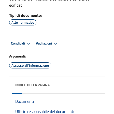
edificabili
Tipi di documento
:
Atto normativo
Condividi
Vedi azioni
Argomenti:
Accesso all'informazione
INDICE DELLA PAGINA
Documenti
Ufficio responsabile del documento