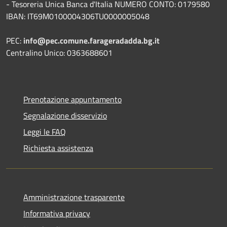
- Tesoreria Unica Banca d'Italia NUMERO CONTO: 0179580
IBAN: IT69M0100004306TU0000005048
PEC:
info@pec.comune.farageradadda.bg.it
Centralino Unico: 0363688601
Prenotazione appuntamento
Segnalazione disservizio
Leggi le FAQ
Richiesta assistenza
Amministrazione trasparente
Informativa privacy