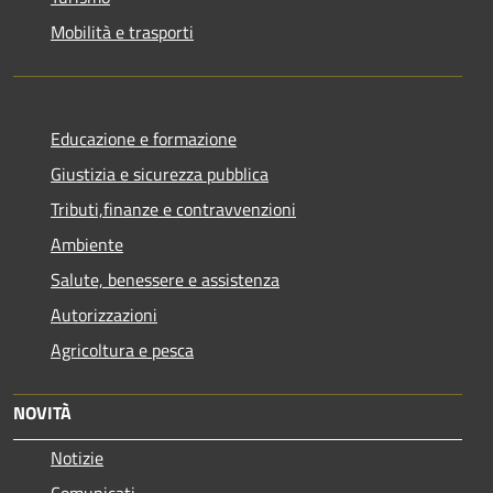
Mobilità e trasporti
Educazione e formazione
Giustizia e sicurezza pubblica
Tributi,finanze e contravvenzioni
Ambiente
Salute, benessere e assistenza
Autorizzazioni
Agricoltura e pesca
NOVITÀ
Notizie
Comunicati