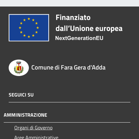
Comune di Fara Gera d'Adda
SEGUICI SU
AMMINISTRAZIONE
Organi di Governo
Aree Amministrative