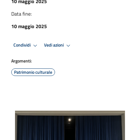
10 maggio 2025
Data fine:
10 maggio 2025
Condividi
Vedi azioni
Argomenti:
Patrimonio culturale