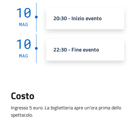
10
20:30 - Inizio evento
MAG
10
22:30 - Fine evento
MAG
Costo
Ingresso 5 euro. La biglietteria apre un'ora prima dello
spettacolo.