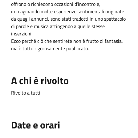
offrono o richiedono occasioni d’incontro e,
immaginando molte esperienze sentimentali originate
da quegli annunci, sono stati tradotti in uno spettacolo
di parole e musica attingendo a quelle stesse
inserzioni.
Ecco perché ciò che sentirete non è frutto di fantasia,
ma è tutto rigorosamente pubblicato.
A chi è rivolto
Rivolto a tutti.
Date e orari