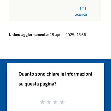
PDF
Scarica
Ultimo aggiornamento
: 28 aprile 2025, 15:36
Quanto sono chiare le informazioni
su questa pagina?