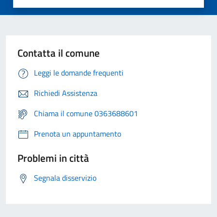
Contatta il comune
Leggi le domande frequenti
Richiedi Assistenza
Chiama il comune 0363688601
Prenota un appuntamento
Problemi in città
Segnala disservizio