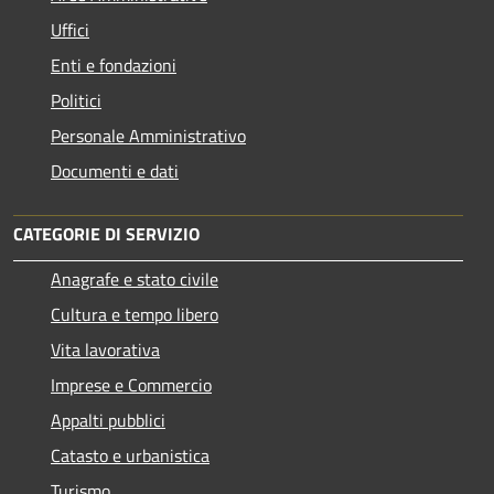
Uffici
Enti e fondazioni
Politici
Personale Amministrativo
Documenti e dati
CATEGORIE DI SERVIZIO
Anagrafe e stato civile
Cultura e tempo libero
Vita lavorativa
Imprese e Commercio
Appalti pubblici
Catasto e urbanistica
Turismo