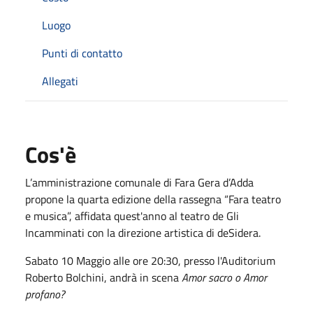
Luogo
Punti di contatto
Allegati
Cos'è
L’amministrazione comunale di Fara Gera d’Adda
propone la quarta edizione della rassegna “Fara teatro
e musica”, affidata quest'anno al teatro de Gli
Incamminati con la direzione artistica di deSidera.
Sabato 10 Maggio alle ore 20:30, presso l'Auditorium
Roberto Bolchini, andrà in scena
Amor sacro o Amor
profano?