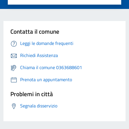
Contatta il comune
Leggi le domande frequenti
Richiedi Assistenza
Chiama il comune 0363688601
Prenota un appuntamento
Problemi in città
Segnala disservizio