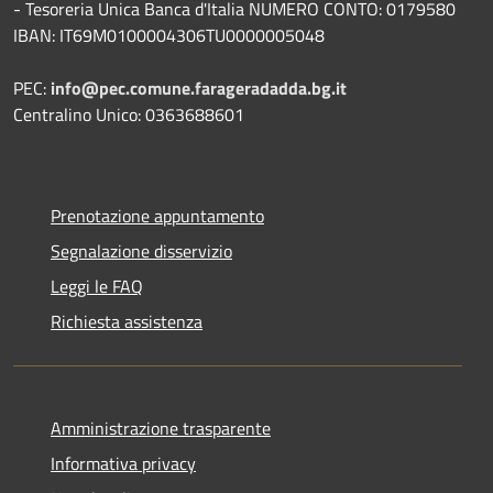
- Tesoreria Unica Banca d'Italia NUMERO CONTO: 0179580
IBAN: IT69M0100004306TU0000005048
PEC:
info@pec.comune.farageradadda.bg.it
Centralino Unico: 0363688601
Prenotazione appuntamento
Segnalazione disservizio
Leggi le FAQ
Richiesta assistenza
Amministrazione trasparente
Informativa privacy