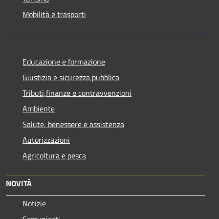
Mobilità e trasporti
Educazione e formazione
Giustizia e sicurezza pubblica
Tributi,finanze e contravvenzioni
Ambiente
Salute, benessere e assistenza
Autorizzazioni
Agricoltura e pesca
NOVITÀ
Notizie
Comunicati