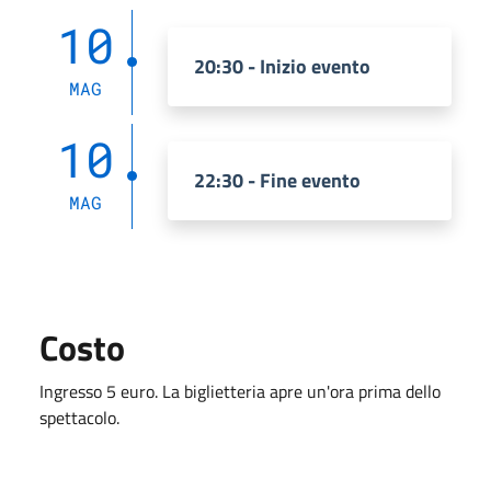
10
20:30 - Inizio evento
MAG
10
22:30 - Fine evento
MAG
Costo
Ingresso 5 euro. La biglietteria apre un'ora prima dello
spettacolo.