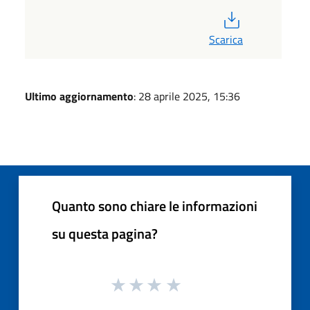
PDF
Scarica
Ultimo aggiornamento
: 28 aprile 2025, 15:36
Quanto sono chiare le informazioni
su questa pagina?