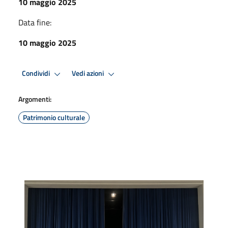
10 maggio 2025
Data fine:
10 maggio 2025
Condividi
Vedi azioni
Argomenti:
Patrimonio culturale