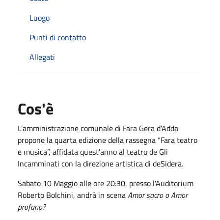
Luogo
Punti di contatto
Allegati
Cos'è
L’amministrazione comunale di Fara Gera d’Adda
propone la quarta edizione della rassegna “Fara teatro
e musica”, affidata quest'anno al teatro de Gli
Incamminati con la direzione artistica di deSidera.
Sabato 10 Maggio alle ore 20:30, presso l'Auditorium
Roberto Bolchini, andrà in scena
Amor sacro o Amor
profano?