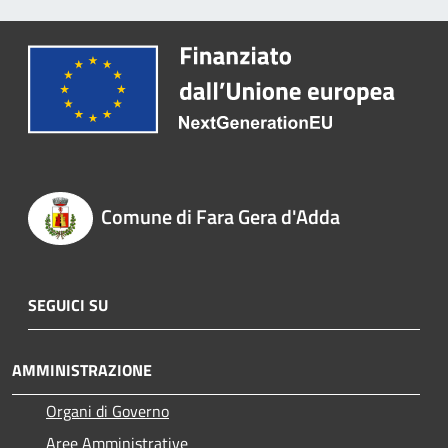
Comune di Fara Gera d'Adda
SEGUICI SU
AMMINISTRAZIONE
Organi di Governo
Aree Amministrative