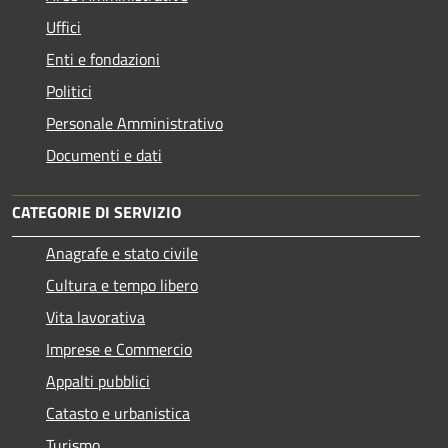
Uffici
Enti e fondazioni
Politici
Personale Amministrativo
Documenti e dati
CATEGORIE DI SERVIZIO
Anagrafe e stato civile
Cultura e tempo libero
Vita lavorativa
Imprese e Commercio
Appalti pubblici
Catasto e urbanistica
Turismo