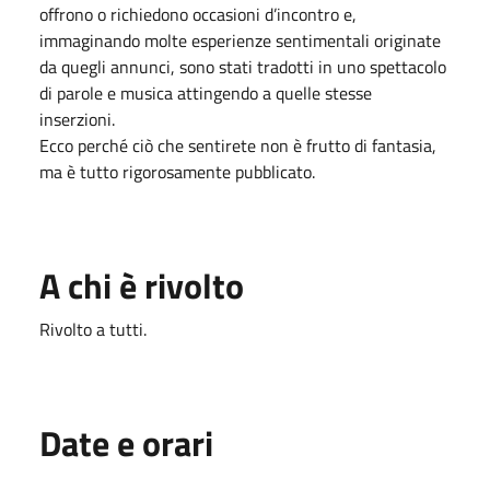
offrono o richiedono occasioni d’incontro e,
immaginando molte esperienze sentimentali originate
da quegli annunci, sono stati tradotti in uno spettacolo
di parole e musica attingendo a quelle stesse
inserzioni.
Ecco perché ciò che sentirete non è frutto di fantasia,
ma è tutto rigorosamente pubblicato.
A chi è rivolto
Rivolto a tutti.
Date e orari