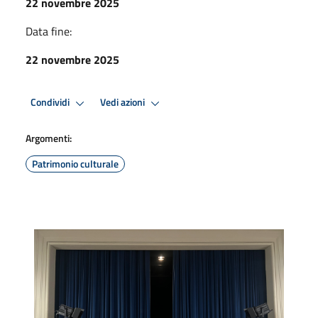
22 novembre 2025
Data fine:
22 novembre 2025
Condividi
Vedi azioni
Argomenti:
Patrimonio culturale