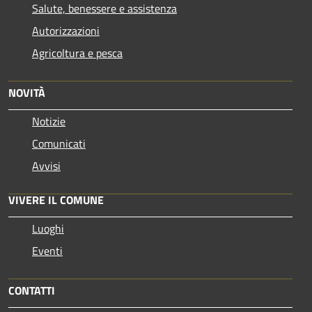
Salute, benessere e assistenza
Autorizzazioni
Agricoltura e pesca
NOVITÀ
Notizie
Comunicati
Avvisi
VIVERE IL COMUNE
Luoghi
Eventi
CONTATTI