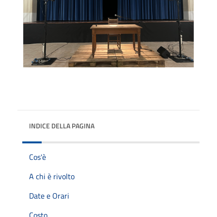
INDICE DELLA PAGINA
Cos'è
A chi è rivolto
Date e Orari
Costo