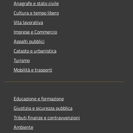
Anagrafe e stato civile
Cultura e tempo libero
Vita lavorativa
Imprese e Commercio
Appalti pubblici
Catasto e urbanistica
Turismo
Mobilità e trasporti
Educazione e formazione
Giustizia e sicurezza pubblica
Tributi,finanze e contravvenzioni
Ambiente