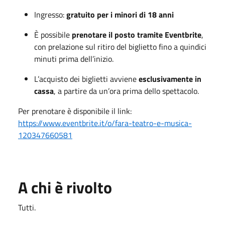
Ingresso:
gratuito per i minori di 18 anni
È possibile
prenotare il posto tramite Eventbrite
,
con prelazione sul ritiro del biglietto fino a quindici
minuti prima dell’inizio.
L’acquisto dei biglietti avviene
esclusivamente in
cassa
, a partire da un’ora prima dello spettacolo.
Per prenotare è disponibile il link:
https://www.eventbrite.it/o/fara-teatro-e-musica-
120347660581
A chi è rivolto
Tutti.