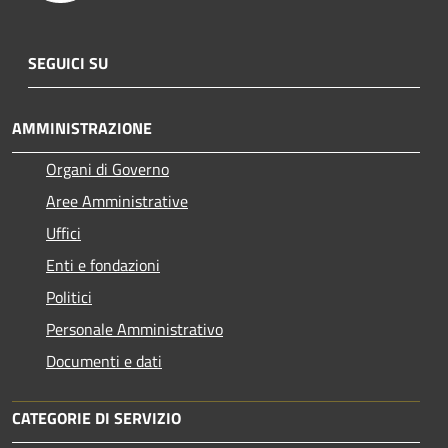
SEGUICI SU
AMMINISTRAZIONE
Organi di Governo
Aree Amministrative
Uffici
Enti e fondazioni
Politici
Personale Amministrativo
Documenti e dati
CATEGORIE DI SERVIZIO