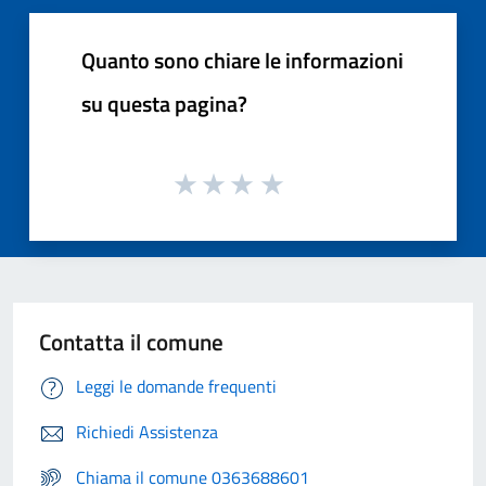
Quanto sono chiare le informazioni
su questa pagina?
Contatta il comune
Leggi le domande frequenti
Richiedi Assistenza
Chiama il comune 0363688601