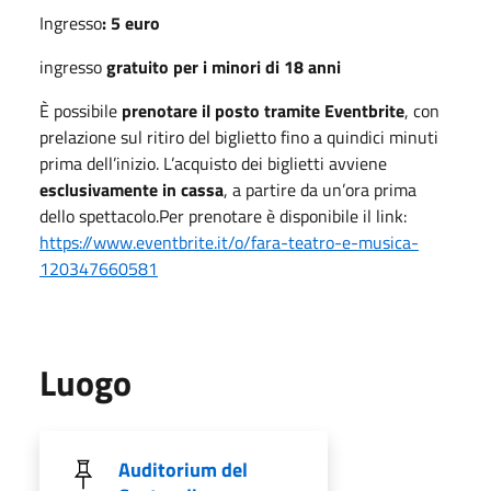
Ingresso
: 5 euro
ingresso
gratuito per i minori di 18 anni
È possibile
prenotare il posto tramite Eventbrite
, con
prelazione sul ritiro del biglietto fino a quindici minuti
prima dell’inizio. L’acquisto dei biglietti avviene
esclusivamente in cassa
, a partire da un’ora prima
dello spettacolo.Per prenotare è disponibile il link:
https://www.eventbrite.it/o/fara-teatro-e-musica-
120347660581
Luogo
Auditorium del