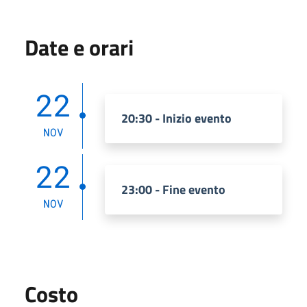
Date e orari
22
20:30 - Inizio evento
NOV
22
23:00 - Fine evento
NOV
Costo