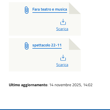
Fara teatro e musica
PDF
Scarica
spettacolo 22-11
PDF
Scarica
Ultimo aggiornamento
: 14 novembre 2025, 14:02