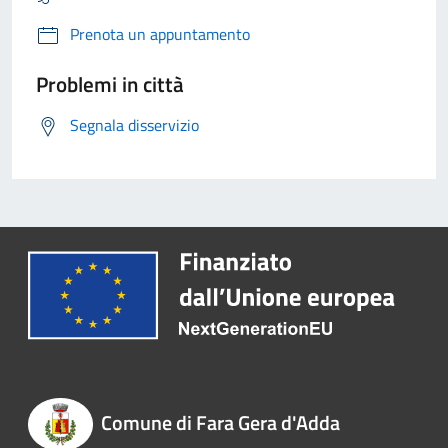
Prenota un appuntamento
Problemi in città
Segnala disservizio
Comune di Fara Gera d'Adda