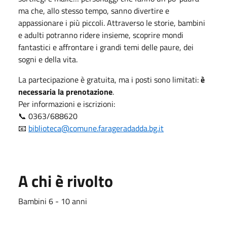
ma che, allo stesso tempo, sanno divertire e
appassionare i più piccoli. Attraverso le storie, bambini
e adulti potranno ridere insieme, scoprire mondi
fantastici e affrontare i grandi temi delle paure, dei
sogni e della vita.
La partecipazione è gratuita, ma i posti sono limitati:
è
necessaria la prenotazione
.
Per informazioni e iscrizioni:
📞 0363/688620
📧
biblioteca@comune.farageradadda.bg.it
A chi è rivolto
Bambini 6 - 10 anni