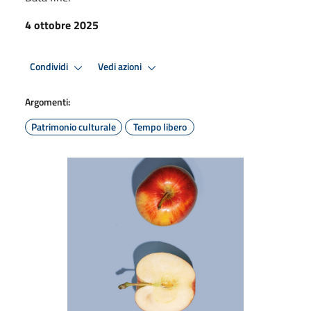
4 ottobre 2025
Condividi
Vedi azioni
Argomenti:
Patrimonio culturale
Tempo libero