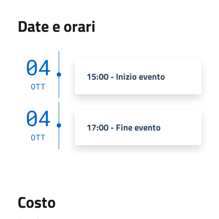
Date e orari
04
15:00 - Inizio evento
OTT
04
17:00 - Fine evento
OTT
Costo