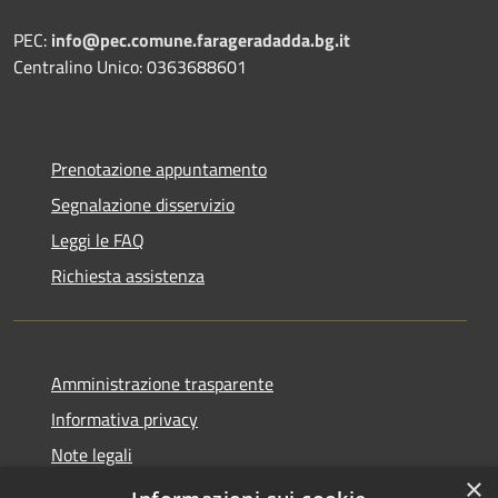
PEC:
info@pec.comune.farageradadda.bg.it
Centralino Unico: 0363688601
Prenotazione appuntamento
Segnalazione disservizio
Leggi le FAQ
Richiesta assistenza
Amministrazione trasparente
Informativa privacy
Note legali
×
Dichiarazione di accessibilità