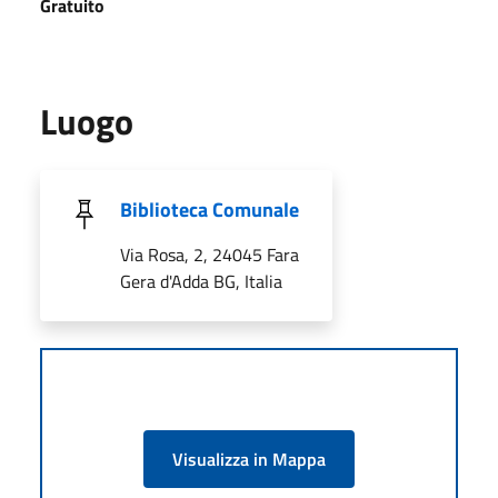
Gratuito
Luogo
Biblioteca Comunale
Via Rosa, 2, 24045 Fara
Gera d'Adda BG, Italia
Visualizza in Mappa