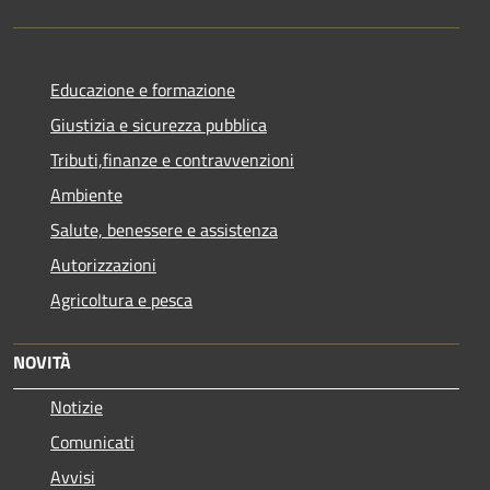
Educazione e formazione
Giustizia e sicurezza pubblica
Tributi,finanze e contravvenzioni
Ambiente
Salute, benessere e assistenza
Autorizzazioni
Agricoltura e pesca
NOVITÀ
Notizie
Comunicati
Avvisi