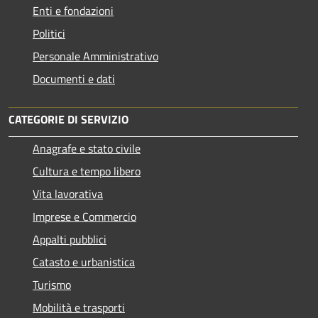
Enti e fondazioni
Politici
Personale Amministrativo
Documenti e dati
CATEGORIE DI SERVIZIO
Anagrafe e stato civile
Cultura e tempo libero
Vita lavorativa
Imprese e Commercio
Appalti pubblici
Catasto e urbanistica
Turismo
Mobilità e trasporti