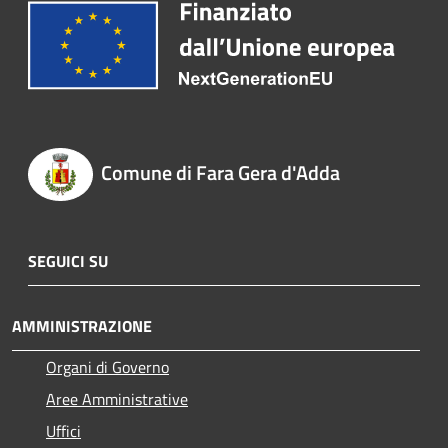
Comune di Fara Gera d'Adda
SEGUICI SU
AMMINISTRAZIONE
Organi di Governo
Aree Amministrative
Uffici