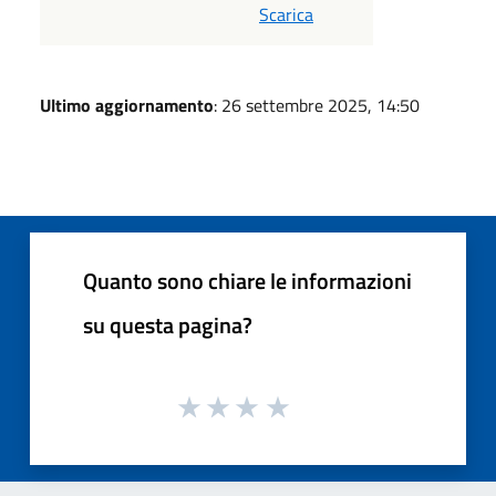
Scarica
Ultimo aggiornamento
: 26 settembre 2025, 14:50
Quanto sono chiare le informazioni
su questa pagina?