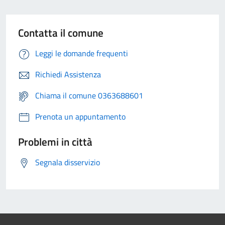
Contatta il comune
Leggi le domande frequenti
Richiedi Assistenza
Chiama il comune 0363688601
Prenota un appuntamento
Problemi in città
Segnala disservizio