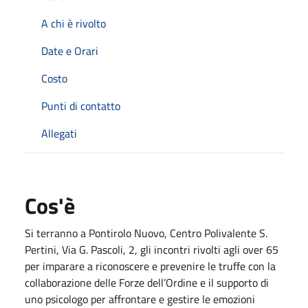
A chi è rivolto
Date e Orari
Costo
Punti di contatto
Allegati
Cos'è
Si terranno a Pontirolo Nuovo, Centro Polivalente S.
Pertini, Via G. Pascoli, 2, gli incontri rivolti agli over 65
per imparare a riconoscere e prevenire le truffe con la
collaborazione delle Forze dell’Ordine e il supporto di
uno psicologo per affrontare e gestire le emozioni