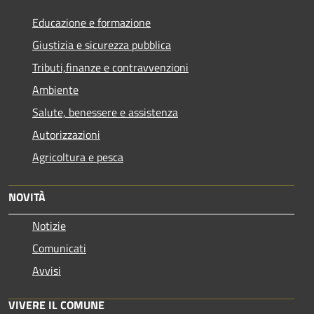
Educazione e formazione
Giustizia e sicurezza pubblica
Tributi,finanze e contravvenzioni
Ambiente
Salute, benessere e assistenza
Autorizzazioni
Agricoltura e pesca
NOVITÀ
Notizie
Comunicati
Avvisi
VIVERE IL COMUNE