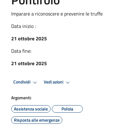
Imparare a riconoscere e prevenire le truffe
Data inizio :
21 ottobre 2025
Data fine:
21 ottobre 2025
Condividi
Vedi azioni
Argomenti:
Assistenza sociale
Polizia
Risposta alle emergenze