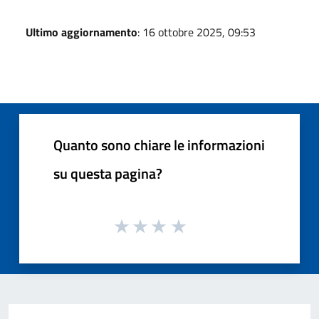
Ultimo aggiornamento
: 16 ottobre 2025, 09:53
Quanto sono chiare le informazioni
su questa pagina?