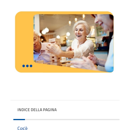
INDICE DELLA PAGINA
Cos'è