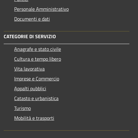
Personale Amministrativo
Documenti e dati
CATEGORIE DI SERVIZIO
Anagrafe e stato civile
Cultura e tempo libero
Vita lavorativa
Imprese e Commercio
Appalti pubblici
Catasto e urbanistica
Turismo
Mobilità e trasporti