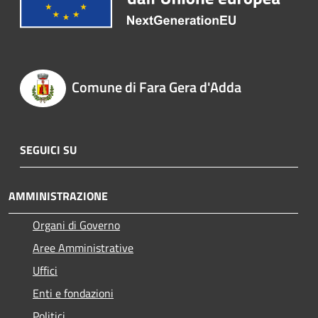
Comune di Fara Gera d'Adda
SEGUICI SU
AMMINISTRAZIONE
Organi di Governo
Aree Amministrative
Uffici
Enti e fondazioni
Politici