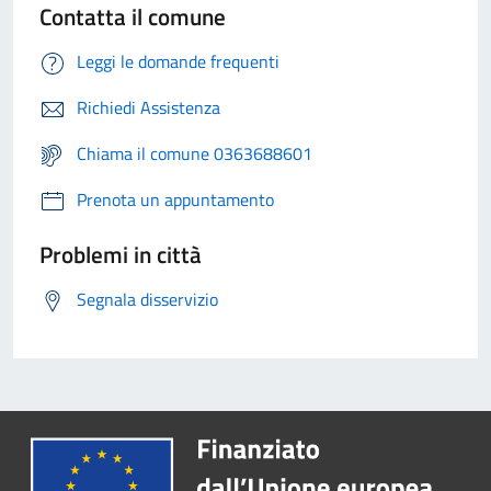
Contatta il comune
Leggi le domande frequenti
Richiedi Assistenza
Chiama il comune 0363688601
Prenota un appuntamento
Problemi in città
Segnala disservizio