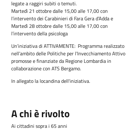
legate a raggiri subiti o temuti.
Martedì 21 ottobre dalle 15,00 alle 17,00 con
l’intervento dei Carabinieri di Fara Gera d’Adda e
Martedì 28 ottobre dalle 15,00 alle 17,00 con
l’intervento della psicologa
Un’iniziativa di ATTIVAMENTE: Programma realizzato
nell’ambito delle Politiche per l’Invecchiamento Attivo
promosse e finanziate da Regione Lombardia in
collaborazione con ATS Bergamo.
In allegato la locandina dell'iniziativa.
A chi è rivolto
Ai cittadini sopra i 65 anni