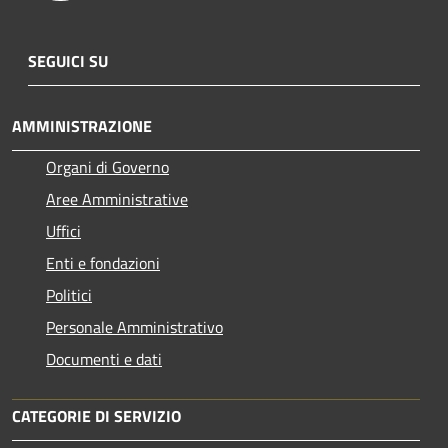
SEGUICI SU
AMMINISTRAZIONE
Organi di Governo
Aree Amministrative
Uffici
Enti e fondazioni
Politici
Personale Amministrativo
Documenti e dati
CATEGORIE DI SERVIZIO