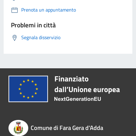
Prenota un appuntamento
Problemi in città
Segnala disservizio
Comune di Fara Gera d'Adda