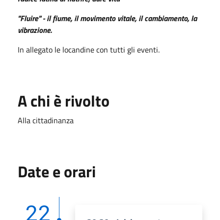
"Fluire" - il fiume, il movimento vitale, il cambiamento, la
vibrazione.
In allegato le locandine con tutti gli eventi.
A chi è rivolto
Alla cittadinanza
Date e orari
22