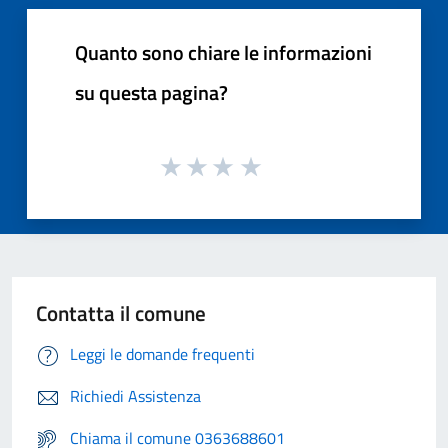
Quanto sono chiare le informazioni
su questa pagina?
Contatta il comune
Leggi le domande frequenti
Richiedi Assistenza
Chiama il comune 0363688601