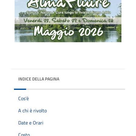
INDICE DELLA PAGINA
Cos'è
A chi è rivolto
Date e Orari
Costo