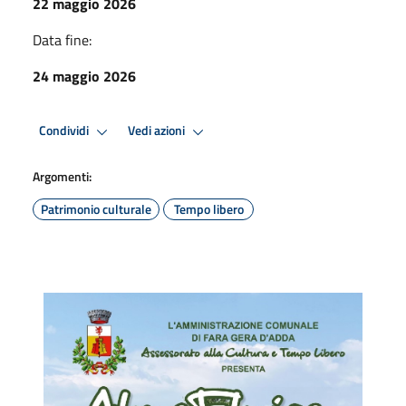
22 maggio 2026
Data fine:
24 maggio 2026
Condividi
Vedi azioni
Argomenti:
Patrimonio culturale
Tempo libero