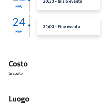
20:30 - Inizio evento
MAG
24
21:00 - Fine evento
MAG
Costo
Gratuito
Luogo