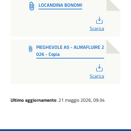
LOCANDINA BONOMI
PDF
Scarica
PIEGHEVOLE A5 - ALMAFLUIRE 2
026 - Copia
PDF
Scarica
Ultimo aggiornamento
: 21 maggio 2026, 09:34