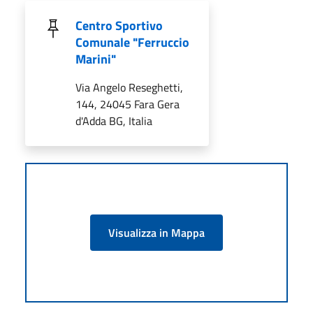
Centro Sportivo
Comunale "Ferruccio
Marini"
Via Angelo Reseghetti,
144, 24045 Fara Gera
d'Adda BG, Italia
Visualizza in Mappa