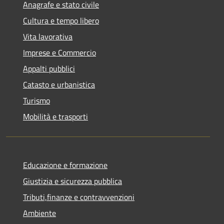
Anagrafe e stato civile
Cultura e tempo libero
Vita lavorativa
Imprese e Commercio
Appalti pubblici
Catasto e urbanistica
Turismo
Mobilità e trasporti
Educazione e formazione
Giustizia e sicurezza pubblica
Tributi,finanze e contravvenzioni
Ambiente