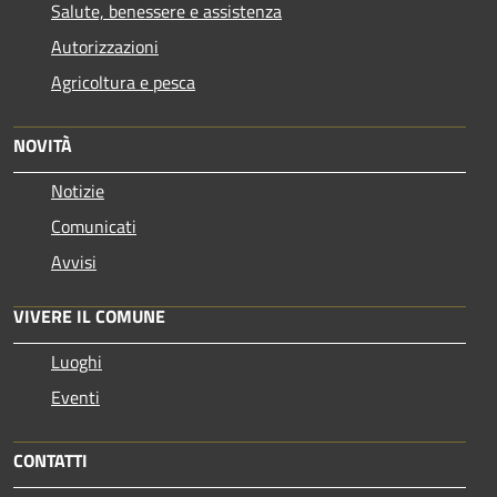
Salute, benessere e assistenza
Autorizzazioni
Agricoltura e pesca
NOVITÀ
Notizie
Comunicati
Avvisi
VIVERE IL COMUNE
Luoghi
Eventi
CONTATTI