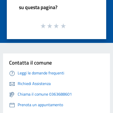
su questa pagina?
Contatta il comune
Leggi le domande frequenti
Richiedi Assistenza
Chiama il comune 0363688601
Prenota un appuntamento