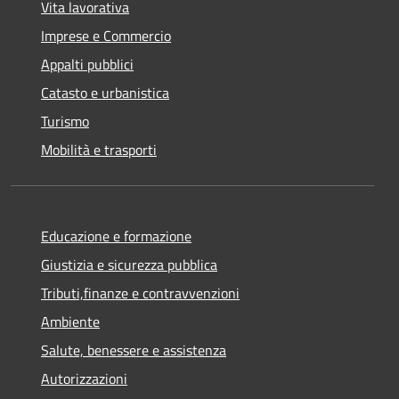
Vita lavorativa
Imprese e Commercio
Appalti pubblici
Catasto e urbanistica
Turismo
Mobilità e trasporti
Educazione e formazione
Giustizia e sicurezza pubblica
Tributi,finanze e contravvenzioni
Ambiente
Salute, benessere e assistenza
Autorizzazioni