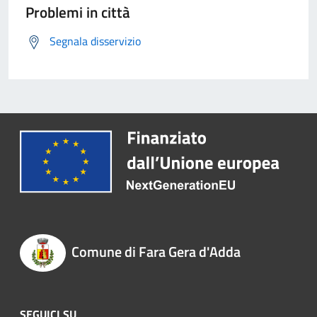
Problemi in città
Segnala disservizio
Comune di Fara Gera d'Adda
SEGUICI SU