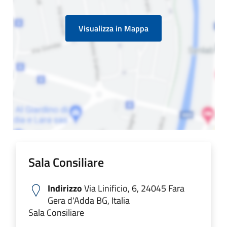
Visualizza in Mappa
Sala Consiliare
Indirizzo
Via Linificio, 6, 24045 Fara
Gera d'Adda BG, Italia
Sala Consiliare