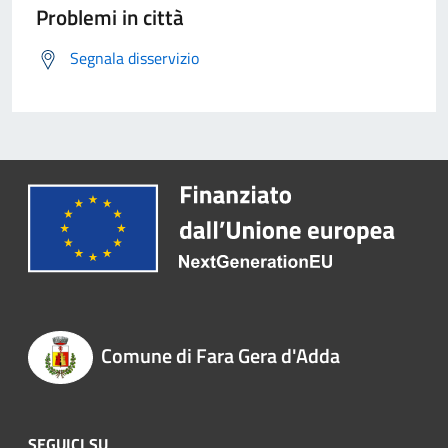
Problemi in città
Segnala disservizio
Comune di Fara Gera d'Adda
SEGUICI SU