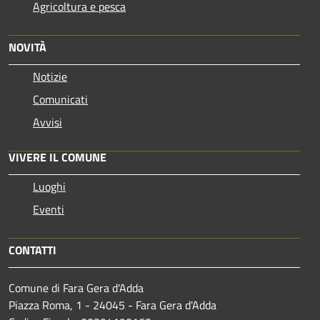
Agricoltura e pesca
NOVITÀ
Notizie
Comunicati
Avvisi
VIVERE IL COMUNE
Luoghi
Eventi
CONTATTI
Comune di Fara Gera d'Adda
Piazza Roma, 1 - 24045 - Fara Gera d'Adda