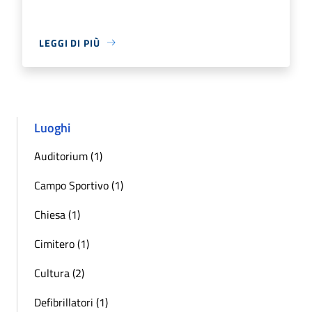
LEGGI DI PIÙ
Luoghi
Auditorium (1)
Campo Sportivo (1)
Chiesa (1)
Cimitero (1)
Cultura (2)
Defibrillatori (1)