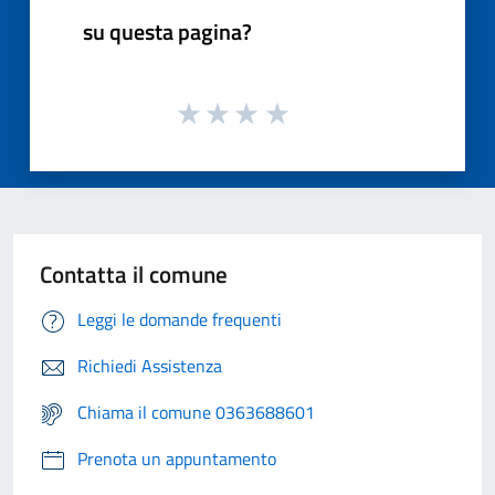
su questa pagina?
Contatta il comune
Leggi le domande frequenti
Richiedi Assistenza
Chiama il comune 0363688601
Prenota un appuntamento