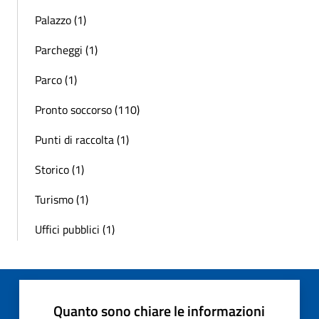
Palazzo (1)
Parcheggi (1)
Parco (1)
Pronto soccorso (110)
Punti di raccolta (1)
Storico (1)
Turismo (1)
Uffici pubblici (1)
Quanto sono chiare le informazioni