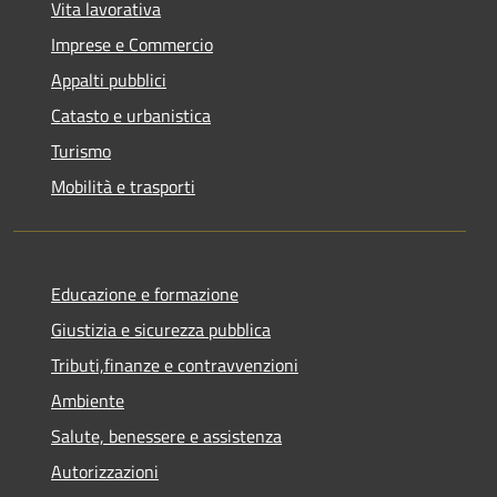
Vita lavorativa
Imprese e Commercio
Appalti pubblici
Catasto e urbanistica
Turismo
Mobilità e trasporti
Educazione e formazione
Giustizia e sicurezza pubblica
Tributi,finanze e contravvenzioni
Ambiente
Salute, benessere e assistenza
Autorizzazioni