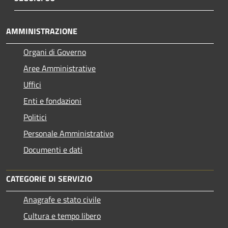
AMMINISTRAZIONE
Organi di Governo
Aree Amministrative
Uffici
Enti e fondazioni
Politici
Personale Amministrativo
Documenti e dati
CATEGORIE DI SERVIZIO
Anagrafe e stato civile
Cultura e tempo libero