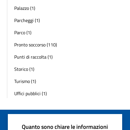
Palazzo (1)
Parcheggi (1)
Parco (1)
Pronto soccorso (110)
Punti di raccolta (1)
Storico (1)
Turismo (1)
Uffici pubblici (1)
Quanto sono chiare le informazioni