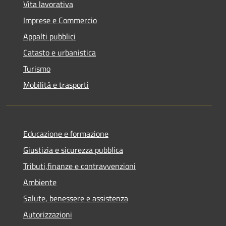
Vita lavorativa
Imprese e Commercio
Appalti pubblici
Catasto e urbanistica
Turismo
Mobilità e trasporti
Educazione e formazione
Giustizia e sicurezza pubblica
Tributi,finanze e contravvenzioni
Ambiente
Salute, benessere e assistenza
Autorizzazioni