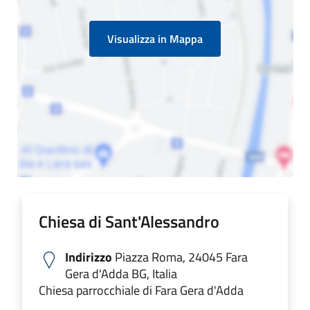
Visualizza in Mappa
Chiesa di Sant'Alessandro
Indirizzo
Piazza Roma, 24045 Fara
Gera d'Adda BG, Italia
Chiesa parrocchiale di Fara Gera d'Adda