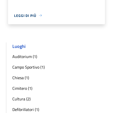
LEGGI DI PIÙ
Luoghi
Auditorium (1)
Campo Sportivo (1)
Chiesa (1)
Cimitero (1)
Cultura (2)
Defibrillatori (1)