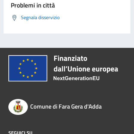
Problemi in città
Segnala disservizio
Comune di Fara Gera d'Adda
SEGUICI SU