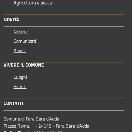
Agricoltura e pesca
NOVITÀ
Notizie
Comunicati
Avvisi
VIVERE IL COMUNE
Luoghi
Eventi
CONTATTI
Comune di Fara Gera d'Adda
Piazza Roma, 1 - 24045 - Fara Gera d'Adda