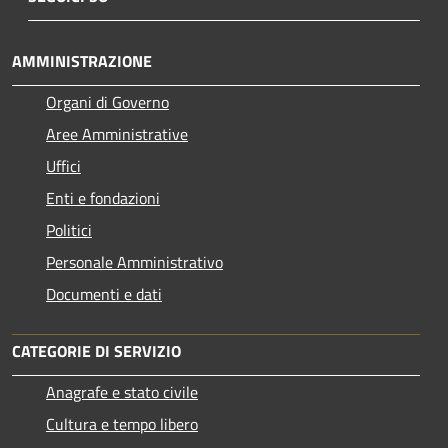
AMMINISTRAZIONE
Organi di Governo
Aree Amministrative
Uffici
Enti e fondazioni
Politici
Personale Amministrativo
Documenti e dati
CATEGORIE DI SERVIZIO
Anagrafe e stato civile
Cultura e tempo libero