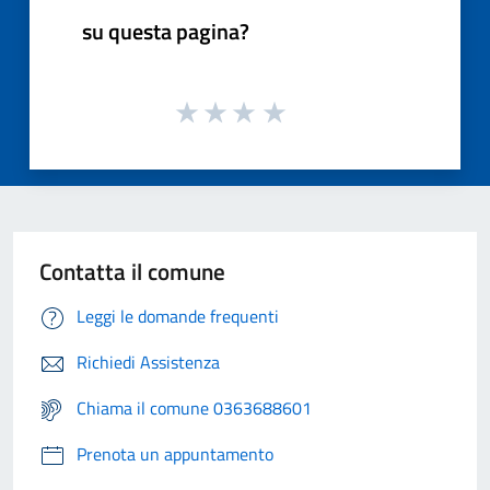
su questa pagina?
Contatta il comune
Leggi le domande frequenti
Richiedi Assistenza
Chiama il comune 0363688601
Prenota un appuntamento