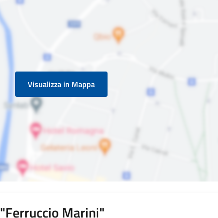
Visualizza in Mappa
"Ferruccio Marini"