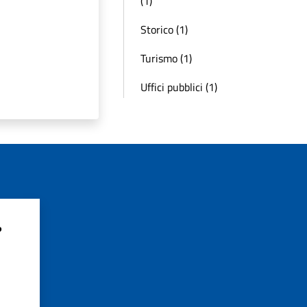
(1)
Storico (1)
Turismo (1)
Uffici pubblici (1)
?