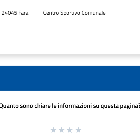
, 24045 Fara
Centro Sportivo Comunale
Quanto sono chiare le informazioni su questa pagina