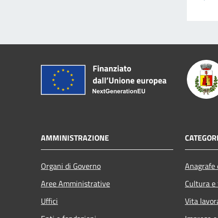
AMMINISTRAZIONE
CATEGORI
Organi di Governo
Anagrafe e
Aree Amministrative
Cultura e
Uffici
Vita lavor