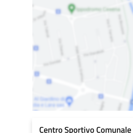
Centro Sportivo Comunale 