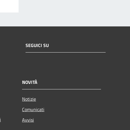
SEGUICI SU
NOVITÀ
Notizie
Comunicati
i
Avvisi