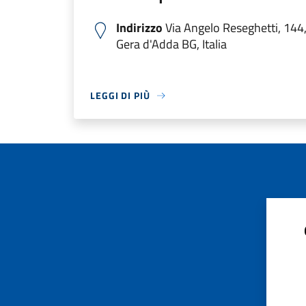
Indirizzo
Via Angelo Reseghetti, 144
Gera d'Adda BG, Italia
LEGGI DI PIÙ