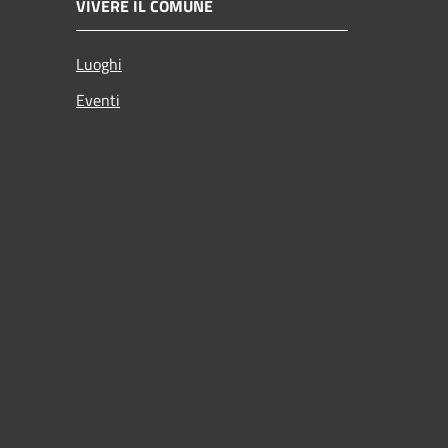
VIVERE IL COMUNE
Luoghi
Eventi