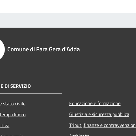
Comune di Fara Gera d'Adda
E DI SERVIZIO
Educazione e formazione
 stato civile
Giustizia e sicurezza pubblica
 tempo libero
Tributi,finanze e contravvenzion
ativa
Ambiente