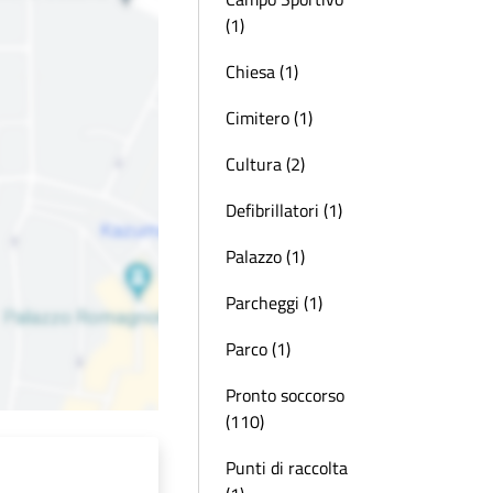
(1)
Chiesa (1)
Cimitero (1)
Cultura (2)
Defibrillatori (1)
Palazzo (1)
Parcheggi (1)
Parco (1)
Pronto soccorso
(110)
Punti di raccolta