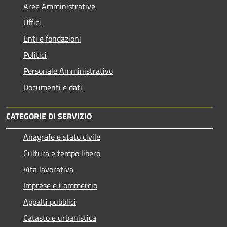
Aree Amministrative
Uffici
Enti e fondazioni
Politici
Personale Amministrativo
Documenti e dati
CATEGORIE DI SERVIZIO
Anagrafe e stato civile
Cultura e tempo libero
Vita lavorativa
Imprese e Commercio
Appalti pubblici
Catasto e urbanistica