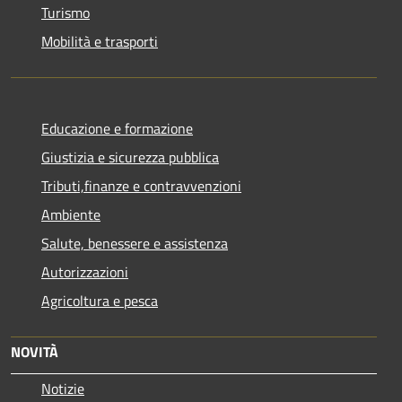
Turismo
Mobilità e trasporti
Educazione e formazione
Giustizia e sicurezza pubblica
Tributi,finanze e contravvenzioni
Ambiente
Salute, benessere e assistenza
Autorizzazioni
Agricoltura e pesca
NOVITÀ
Notizie