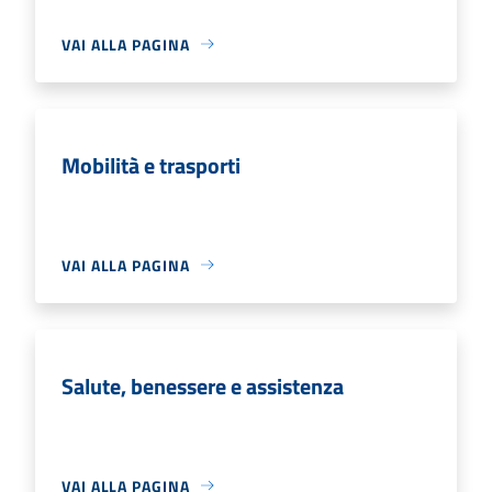
VAI ALLA PAGINA
Mobilità e trasporti
VAI ALLA PAGINA
Salute, benessere e assistenza
VAI ALLA PAGINA