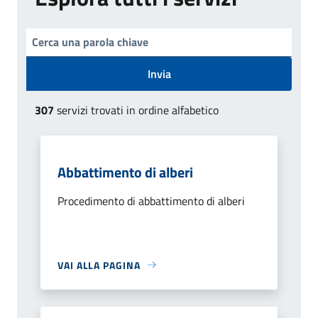
Invia
307
servizi trovati in ordine alfabetico
Abbattimento di alberi
Procedimento di abbattimento di alberi
VAI ALLA PAGINA