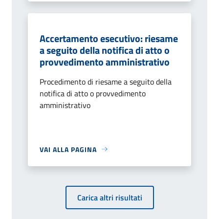
Accertamento esecutivo: riesame
a seguito della notifica di atto o
provvedimento amministrativo
Procedimento di riesame a seguito della
notifica di atto o provvedimento
amministrativo
VAI ALLA PAGINA
Carica altri risultati