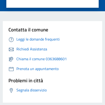
Contatta il comune
Leggi le domande frequenti
Richiedi Assistenza
Chiama il comune 0363688601
Prenota un appuntamento
Problemi in città
Segnala disservizio