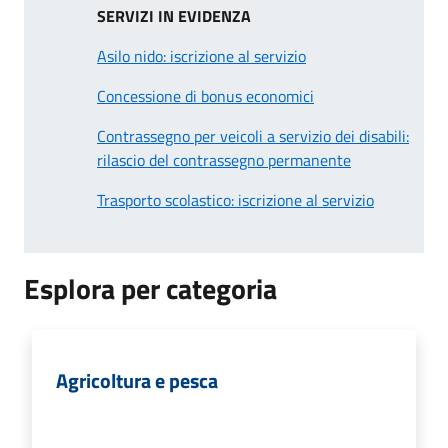
SERVIZI IN EVIDENZA
Asilo nido: iscrizione al servizio
Concessione di bonus economici
Contrassegno per veicoli a servizio dei disabili:
rilascio del contrassegno permanente
Trasporto scolastico: iscrizione al servizio
Esplora per categoria
Agricoltura e pesca