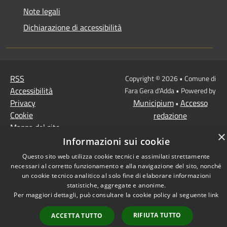
Note legali
Dichiarazione di accessibilità
RSS
Copyright © 2026 • Comune di
Accessibilità
Fara Gera d'Adda • Powered by
Privacy
Municipium
Accesso
•
Cookie
redazione
Mappa del sito
×
Informazioni sui cookie
Questo sito web utilizza cookie tecnici e assimilati strettamente
necessari al corretto funzionamento e alla navigazione del sito, nonché
un cookie tecnico analitico al solo fine di elaborare informazioni
statistiche, aggregate e anonime.
Per maggiori dettagli, può consultare la cookie policy al seguente
link
RIFIUTA TUTTO
ACCETTA TUTTO