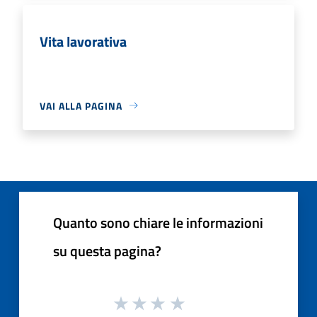
Vita lavorativa
VAI ALLA PAGINA
Quanto sono chiare le informazioni
su questa pagina?