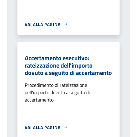
VAI ALLA PAGINA
Accertamento esecutivo:
rateizzazione dell'importo
dovuto a seguito di accertamento
Procedimento di rateizzazione
dell'importo dovuto a seguito di
accertamento
VAI ALLA PAGINA