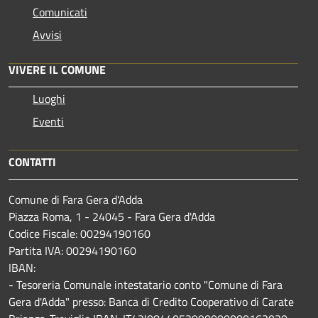
Comunicati
Avvisi
VIVERE IL COMUNE
Luoghi
Eventi
CONTATTI
Comune di Fara Gera d'Adda
Piazza Roma, 1 - 24045 - Fara Gera d'Adda
Codice Fiscale: 00294190160
Partita IVA: 00294190160
IBAN:
- Tesoreria Comunale intestatario conto "Comune di Fara
Gera d'Adda" presso: Banca di Credito Cooperativo di Carate