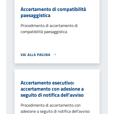
Accertamento di compatibilità
paesaggistica
Procedimento di accertamento di
compatibilità paesaggistica
VAI ALLA PAGINA
Accertamento esecutivo:
accertamento con adesione a
seguito di notifica dell'avviso
Procedimento di accertamento con
adesione a seguito di notifica dell'avviso