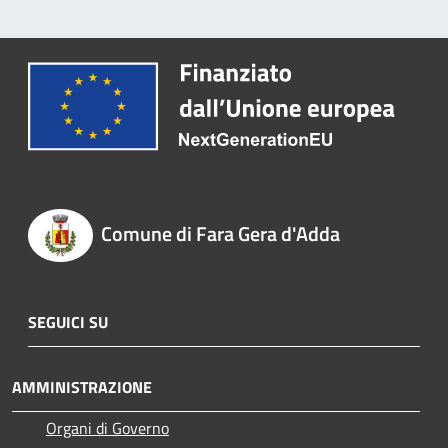
Comune di Fara Gera d'Adda
SEGUICI SU
AMMINISTRAZIONE
Organi di Governo