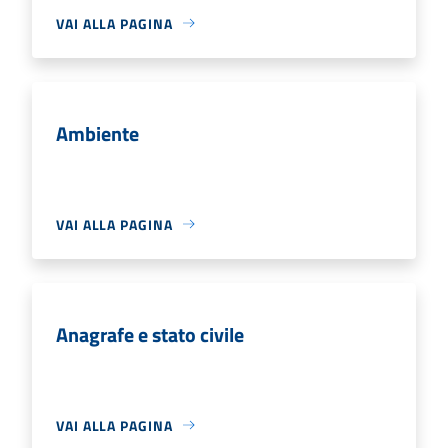
VAI ALLA PAGINA
Ambiente
VAI ALLA PAGINA
Anagrafe e stato civile
VAI ALLA PAGINA