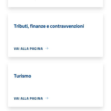
Tributi, finanze e contravvenzioni
VAI ALLA PAGINA
Turismo
VAI ALLA PAGINA