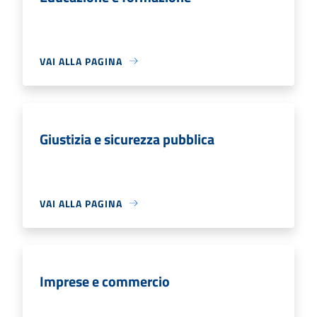
VAI ALLA PAGINA
Giustizia e sicurezza pubblica
VAI ALLA PAGINA
Imprese e commercio