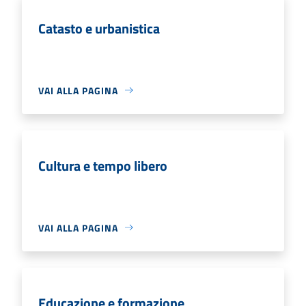
Catasto e urbanistica
VAI ALLA PAGINA
Cultura e tempo libero
VAI ALLA PAGINA
Educazione e formazione