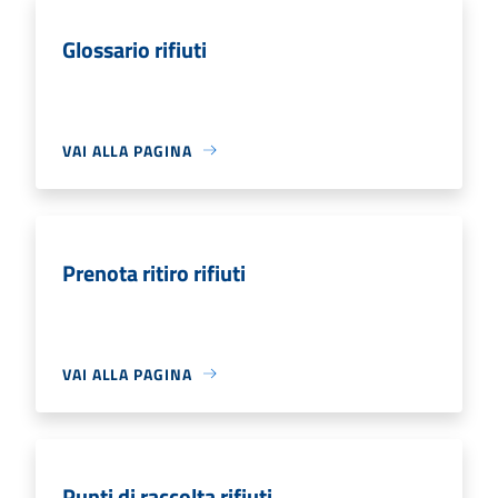
Glossario rifiuti
VAI ALLA PAGINA
Prenota ritiro rifiuti
VAI ALLA PAGINA
Punti di raccolta rifiuti