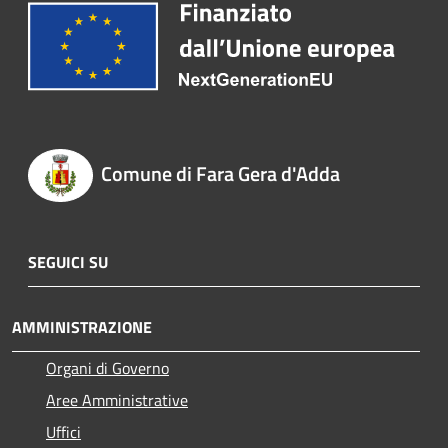
Comune di Fara Gera d'Adda
SEGUICI SU
AMMINISTRAZIONE
Organi di Governo
Aree Amministrative
Uffici