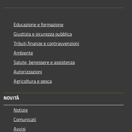
Educazione e formazione
Giustizia e sicurezza pubblica
Tributi,finanze e contravvenzioni
Ambiente
Salute, benessere e assistenza
Autorizzazioni
Agricoltura e pesca
NOVITÀ
Notizie
Comunicati
Avvisi