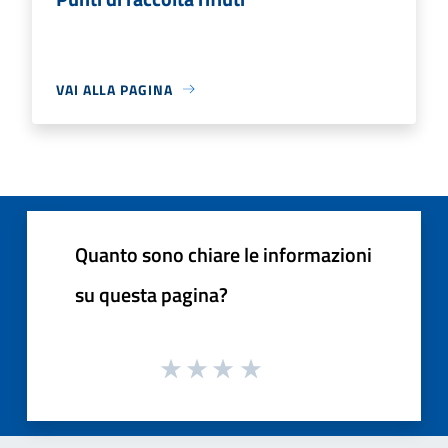
VAI ALLA PAGINA
Quanto sono chiare le informazioni
su questa pagina?