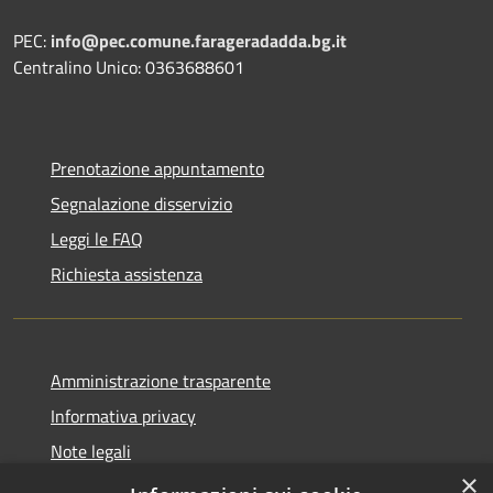
PEC:
info@pec.comune.farageradadda.bg.it
Centralino Unico: 0363688601
Prenotazione appuntamento
Segnalazione disservizio
Leggi le FAQ
Richiesta assistenza
Amministrazione trasparente
Informativa privacy
Note legali
×
Dichiarazione di accessibilità