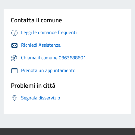
Contatta il comune
Leggi le domande frequenti
Richiedi Assistenza
Chiama il comune 0363688601
Prenota un appuntamento
Problemi in città
Segnala disservizio