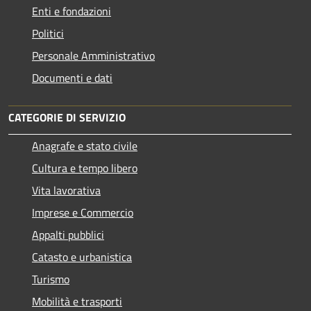
Enti e fondazioni
Politici
Personale Amministrativo
Documenti e dati
CATEGORIE DI SERVIZIO
Anagrafe e stato civile
Cultura e tempo libero
Vita lavorativa
Imprese e Commercio
Appalti pubblici
Catasto e urbanistica
Turismo
Mobilità e trasporti