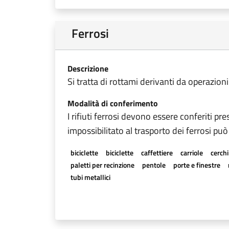
Ferrosi
Descrizione
Si tratta di rottami derivanti da operazioni
Modalità di conferimento
I rifiuti ferrosi devono essere conferiti pr
impossibilitato al trasporto dei ferrosi può
biciclette
biciclette
caffettiere
carriole
cerchi
paletti per recinzione
pentole
porte e finestre
tubi metallici