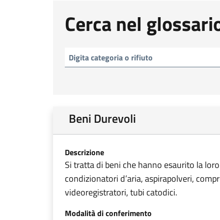
Cerca nel glossari
Beni Durevoli
Descrizione
Si tratta di beni che hanno esaurito la loro
condizionatori d’aria, aspirapolveri, compre
videoregistratori, tubi catodici.
Modalità di conferimento