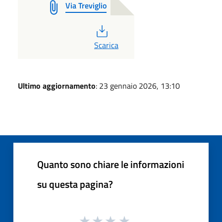
Via Treviglio
PDF
Scarica
Ultimo aggiornamento
: 23 gennaio 2026, 13:10
Quanto sono chiare le informazioni
su questa pagina?