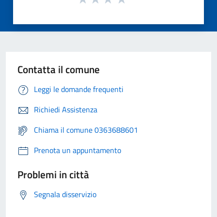
Contatta il comune
Leggi le domande frequenti
Richiedi Assistenza
Chiama il comune 0363688601
Prenota un appuntamento
Problemi in città
Segnala disservizio