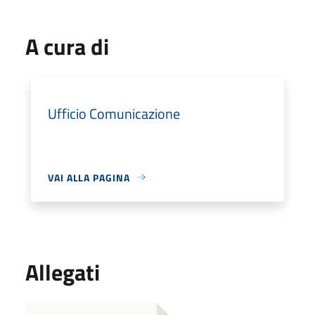
A cura di
Ufficio Comunicazione
VAI ALLA PAGINA
Allegati