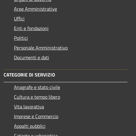
Aree Amministrative
Uffici
Enti e fondazioni
Politici
Personale Amministrativo
Documenti e dati
CATEGORIE DI SERVIZIO
Anagrafe e stato civile
Cultura e tempo libero
Vita lavorativa
Imprese e Commercio
Appalti pubblici
Catasto e urbanistica