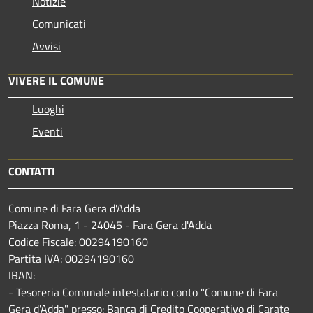
Notizie
Comunicati
Avvisi
VIVERE IL COMUNE
Luoghi
Eventi
CONTATTI
Comune di Fara Gera d'Adda
Piazza Roma, 1 - 24045 - Fara Gera d'Adda
Codice Fiscale: 00294190160
Partita IVA: 00294190160
IBAN:
- Tesoreria Comunale intestatario conto "Comune di Fara
Gera d'Adda" presso: Banca di Credito Cooperativo di Carate