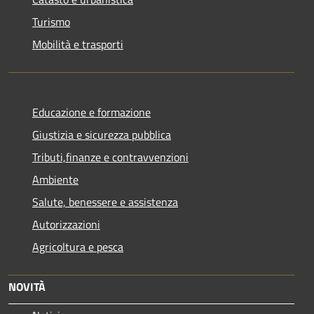
Turismo
Mobilità e trasporti
Educazione e formazione
Giustizia e sicurezza pubblica
Tributi,finanze e contravvenzioni
Ambiente
Salute, benessere e assistenza
Autorizzazioni
Agricoltura e pesca
NOVITÀ