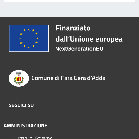
Comune di Fara Gera d'Adda
SEGUICI SU
AMMINISTRAZIONE
Organi di Governo