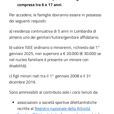
compresa tra 6 e 17 anni
.
Per accedere, le famiglie dovranno essere in possesso
dei seguenti requisiti:
a) residenza continuativa di 5 anni in Lombardia di
almeno uno dei genitori/tutore/genitore affidatario;
b) valore ISEE ordinario o minorenni, richiesto dal 1°
gennaio 2025, non superiore a € 20.000 (€ 30.000 se
nel nucleo familiare è presente un minore con
disabilità);
c) figli minori nati tra il 1° gennaio 2008 e il 31
dicembre 2019.
Sono ammissibili al contributo solo i corsi tenuti da:
associazioni o società sportive dilettantistiche
iscritte al
Registro nazionale della Attività