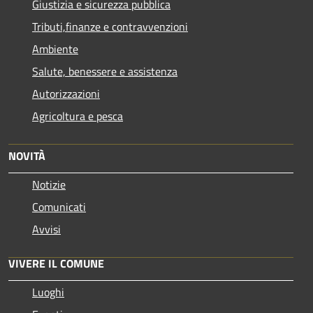
Giustizia e sicurezza pubblica
Tributi,finanze e contravvenzioni
Ambiente
Salute, benessere e assistenza
Autorizzazioni
Agricoltura e pesca
NOVITÀ
Notizie
Comunicati
Avvisi
VIVERE IL COMUNE
Luoghi