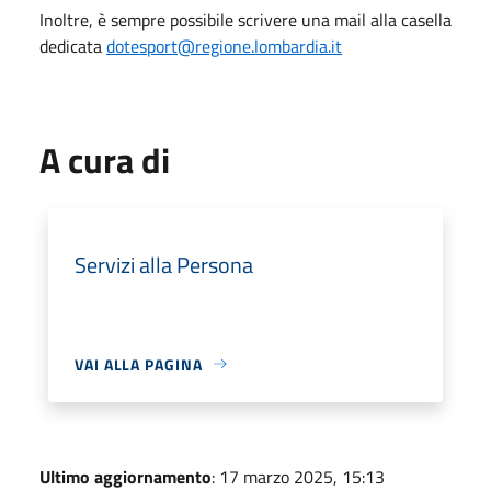
Inoltre, è sempre possibile scrivere una mail alla casella
dedicata
dotesport@regione.lombardia.it
A cura di
Servizi alla Persona
VAI ALLA PAGINA
Ultimo aggiornamento
: 17 marzo 2025, 15:13