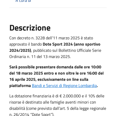
A cura di
Descrizione
Con decreto n. 3228 dell’11 marzo 2025 è stato
approvato il bando
Dote Sport 2024 (anno sportivo
2024/2025)
, pubblicato sul Bollettino Ufficiale Serie
Ordinaria n. 11 del 13 marzo 2025.
Sarà possibile presentare domanda dalle ore 10:00
del 18 marzo 2025 entro e non oltre le ore 16:00 del
16 aprile 2025, esclusivamente on line sulla
piattaforma
Bandi e Servizi di Regione Lombardia
.
La dotazione finanziaria è di € 2.000.000 e il 10% delle
risorse è destinato alle famiglie aventi minori con
disabilità (come previsto dall’art. 5 della legge regionale
n. 26/2014 “Dote Sport”).