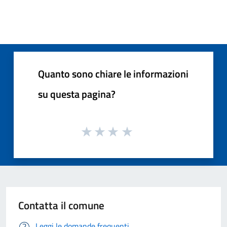
Quanto sono chiare le informazioni
su questa pagina?
Contatta il comune
Leggi le domande frequenti