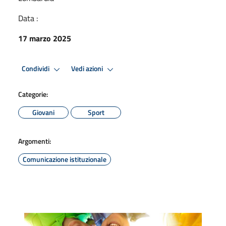
Data :
17 marzo 2025
Condividi
Vedi azioni
Categorie:
Giovani
Sport
Argomenti:
Comunicazione istituzionale