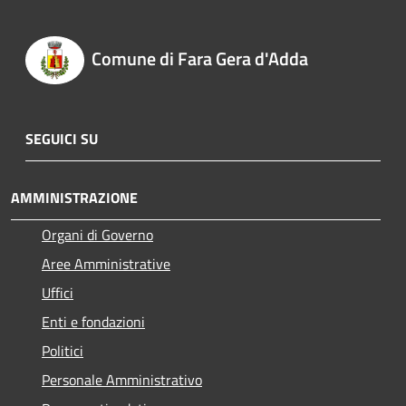
Comune di Fara Gera d'Adda
SEGUICI SU
AMMINISTRAZIONE
Organi di Governo
Aree Amministrative
Uffici
Enti e fondazioni
Politici
Personale Amministrativo