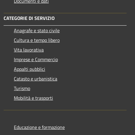
Documenti e dati
CATEGORIE DI SERVIZIO
Anagrafe e stato civile
Cultura e tempo libero
Vita lavorativa
Imprese e Commercio
Appalti pubblici
Catasto e urbanistica
Turismo
Mobilità e trasporti
Educazione e formazione