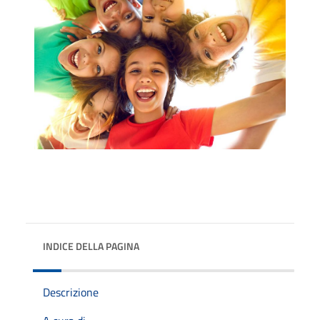
INDICE DELLA PAGINA
Descrizione