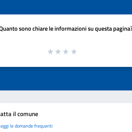
Quanto sono chiare le informazioni su questa pagina
atta il comune
Leggi le domande frequenti