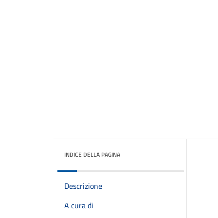
INDICE DELLA PAGINA
Descrizione
A cura di