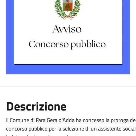
Descrizione
Il Comune di Fara Gera d'Adda ha concesso la proroga dei t
concorso pubblico per la selezione di un assistente socia