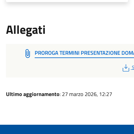
Allegati
PROROGA TERMINI PRESENTAZIONE DO
S
Ultimo aggiornamento
: 27 marzo 2026, 12:27