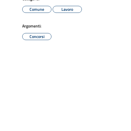
Comune
Lavoro
Argomenti:
Concorsi