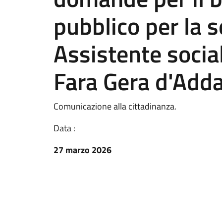
pubblico per la s
Assistente socia
Fara Gera d'Adda
Comunicazione alla cittadinanza.
Data :
27 marzo 2026