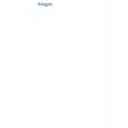
Allegati