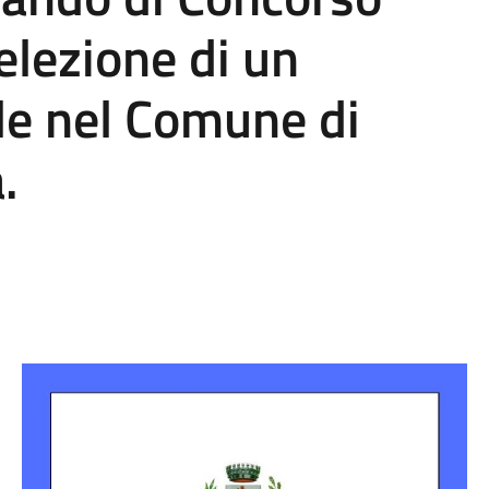
elezione di un
le nel Comune di
.