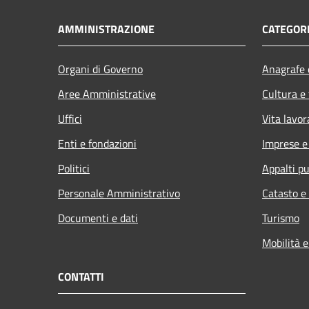
AMMINISTRAZIONE
CATEGORI
Organi di Governo
Anagrafe e
Aree Amministrative
Cultura e
Uffici
Vita lavor
Enti e fondazioni
Imprese 
Politici
Appalti pu
Personale Amministrativo
Catasto e
Documenti e dati
Turismo
Mobilità e
CONTATTI