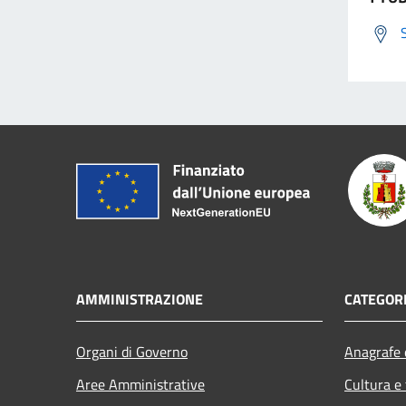
AMMINISTRAZIONE
CATEGORI
Organi di Governo
Anagrafe e
Aree Amministrative
Cultura e