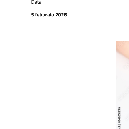
Data :
5 febbraio 2026