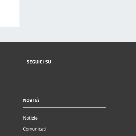
SEGUICI SU
NOVITÀ
Notizie
Comunicati