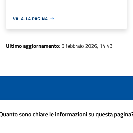
VAI ALLA PAGINA
Ultimo aggiornamento
: 5 febbraio 2026, 14:43
Quanto sono chiare le informazioni su questa pagina