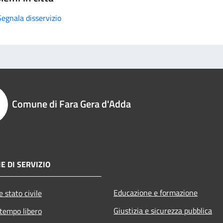
Segnala disservizio
Comune di Fara Gera d'Adda
E DI SERVIZIO
Educazione e formazione
 stato civile
Giustizia e sicurezza pubblica
 tempo libero