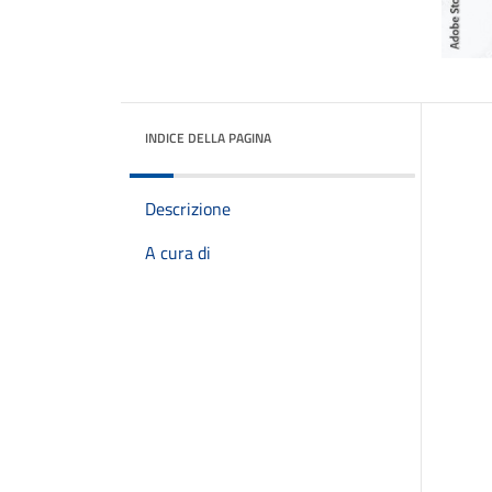
INDICE DELLA PAGINA
Descrizione
A cura di