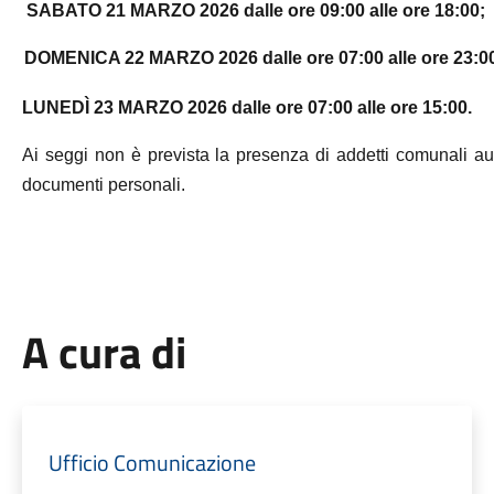
SABATO 21 MARZO 2026 dalle ore 09:00 alle ore 18:00;
DOMENICA 22 MARZO 2026 dalle ore 07:00 alle ore 23:0
LUNEDÌ 23 MARZO 2026 dalle ore 07:00 alle ore 15:00.
Ai seggi non è prevista la presenza di addetti comunali autori
documenti personali.
A cura di
Ufficio Comunicazione