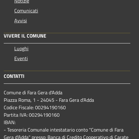
Notizie
Comunicati
Avvisi
VIVERE IL COMUNE
Luoghi
Eventi
CONTATTI
Comune di Fara Gera d'Adda
Piazza Roma, 1 - 24045 - Fara Gera d'Adda
Codice Fiscale: 00294190160
Partita IVA: 00294190160
IBAN:
- Tesoreria Comunale intestatario conto "Comune di Fara
Gera d'Adda" presso: Banca di Credito Cooperativo di Carate