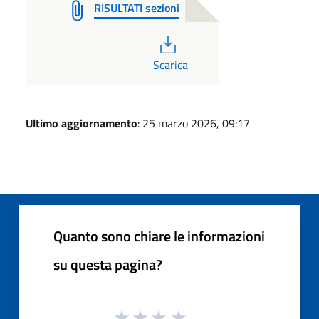
RISULTATI sezioni
PDF
Scarica
Ultimo aggiornamento
: 25 marzo 2026, 09:17
Quanto sono chiare le informazioni
su questa pagina?