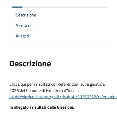
Descrizione
A cura di
Allegati
Descrizione
Clicca qui per i risultati del Referendum sulla giustizia
2026 del Comune di Fara Gera d'Adda. :
https://elezioni.interno.gov.it/risultati/20260322/referen
In allegato i risultati delle 6 sezioni.