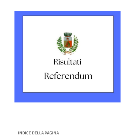
INDICE DELLA PAGINA