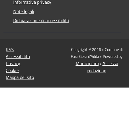
Informativa privacy
Note legali
Dichiarazione di accessibilità
RSS
Copyright © 2026 • Comune di
Accessibilità
Fara Gera d'Adda • Powered by
Privacy
Municipium
Accesso
•
Cookie
redazione
Mappa del sito