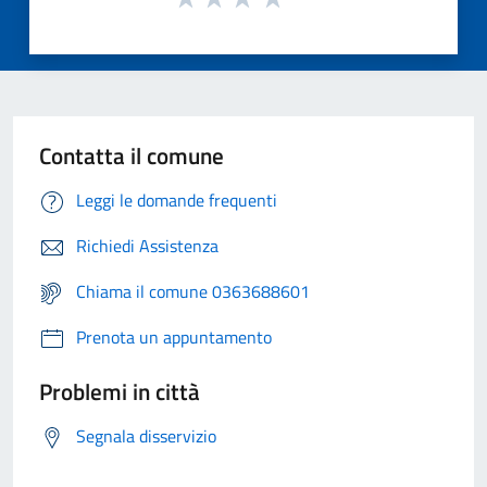
Contatta il comune
Leggi le domande frequenti
Richiedi Assistenza
Chiama il comune 0363688601
Prenota un appuntamento
Problemi in città
Segnala disservizio