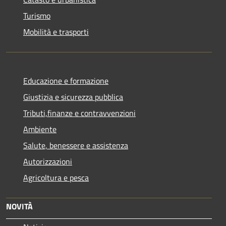
Turismo
Mobilità e trasporti
Educazione e formazione
Giustizia e sicurezza pubblica
Tributi,finanze e contravvenzioni
Ambiente
Salute, benessere e assistenza
Autorizzazioni
Agricoltura e pesca
NOVITÀ