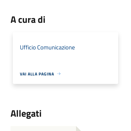
A cura di
Ufficio Comunicazione
VAI ALLA PAGINA
Allegati