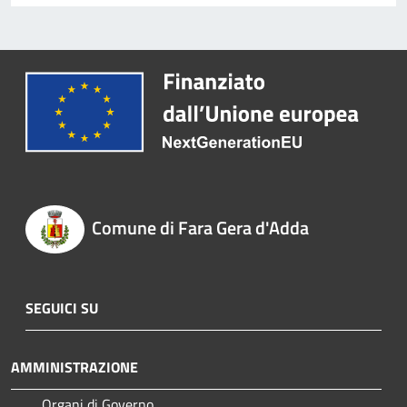
Comune di Fara Gera d'Adda
SEGUICI SU
AMMINISTRAZIONE
Organi di Governo