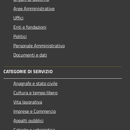
Aree Amministrative
Uffici
Enti e fondazioni
Politici
Personale Amministrativo
Documenti e dati
CATEGORIE DI SERVIZIO
Anagrafe e stato civile
Cultura e tempo libero
Vita lavorativa
Imprese e Commercio
Appalti pubblici
Catasto e urbanistica