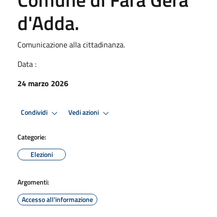
d'Adda.
Comunicazione alla cittadinanza.
Data :
24 marzo 2026
Condividi
Vedi azioni
Categorie:
Elezioni
Argomenti:
Accesso all'informazione