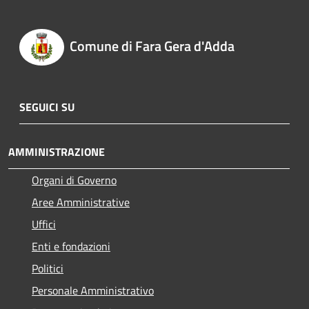
Comune di Fara Gera d'Adda
SEGUICI SU
AMMINISTRAZIONE
Organi di Governo
Aree Amministrative
Uffici
Enti e fondazioni
Politici
Personale Amministrativo