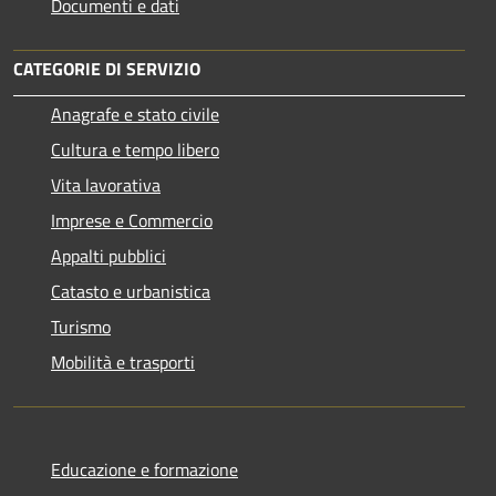
Documenti e dati
CATEGORIE DI SERVIZIO
Anagrafe e stato civile
Cultura e tempo libero
Vita lavorativa
Imprese e Commercio
Appalti pubblici
Catasto e urbanistica
Turismo
Mobilità e trasporti
Educazione e formazione