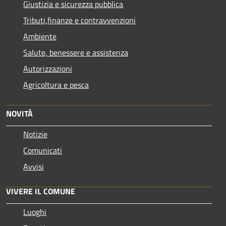
Giustizia e sicurezza pubblica
Tributi,finanze e contravvenzioni
Ambiente
Salute, benessere e assistenza
Autorizzazioni
Agricoltura e pesca
NOVITÀ
Notizie
Comunicati
Avvisi
VIVERE IL COMUNE
Luoghi