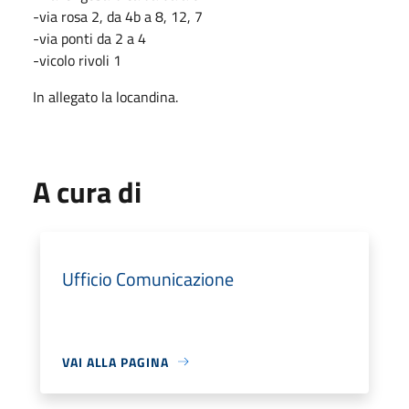
-via rosa 2, da 4b a 8, 12, 7
-via ponti da 2 a 4
-vicolo rivoli 1
In allegato la locandina.
A cura di
Ufficio Comunicazione
VAI ALLA PAGINA