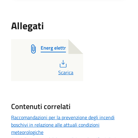
Allegati
Energ elettr
PDF
Scarica
Contenuti correlati
Raccomandazioni per la prevenzione degli incendi
boschivi in relazione alle attuali condizioni
meteorologiche