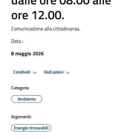
ore 12.00.
Comunicazione alla cittadinanza.
Data :
8 maggio 2026
Condividi
Vedi azioni
Categorie:
Ambiente
Argomenti:
Energie rinnovabili