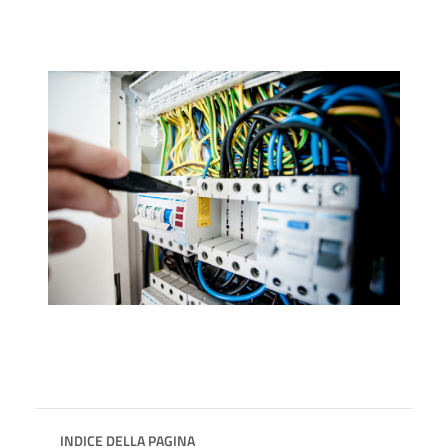
INDICE DELLA PAGINA