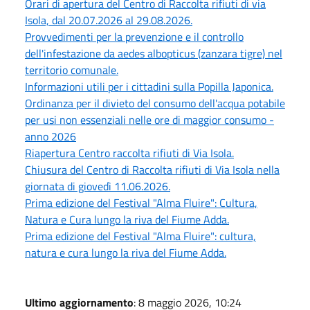
Orari di apertura del Centro di Raccolta rifiuti di via
Isola, dal 20.07.2026 al 29.08.2026.
Provvedimenti per la prevenzione e il controllo
dell'infestazione da aedes albopticus (zanzara tigre) nel
territorio comunale.
Informazioni utili per i cittadini sulla Popilla Japonica.
Ordinanza per il divieto del consumo dell'acqua potabile
per usi non essenziali nelle ore di maggior consumo -
anno 2026
Riapertura Centro raccolta rifiuti di Via Isola.
Chiusura del Centro di Raccolta rifiuti di Via Isola nella
giornata di giovedì 11.06.2026.
Prima edizione del Festival "Alma Fluire": Cultura,
Natura e Cura lungo la riva del Fiume Adda.
Prima edizione del Festival "Alma Fluire": cultura,
natura e cura lungo la riva del Fiume Adda.
Ultimo aggiornamento
: 8 maggio 2026, 10:24