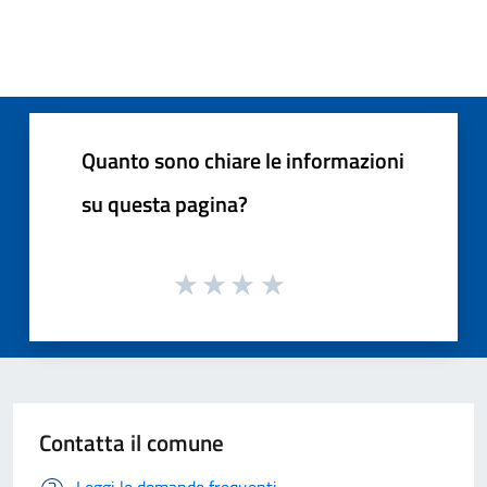
Quanto sono chiare le informazioni
su questa pagina?
Contatta il comune