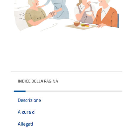
INDICE DELLA PAGINA
Descrizione
A cura di
Allegati