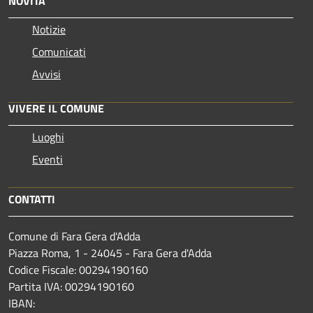
NOVITÀ
Notizie
Comunicati
Avvisi
VIVERE IL COMUNE
Luoghi
Eventi
CONTATTI
Comune di Fara Gera d'Adda
Piazza Roma, 1 - 24045 - Fara Gera d'Adda
Codice Fiscale: 00294190160
Partita IVA: 00294190160
IBAN: