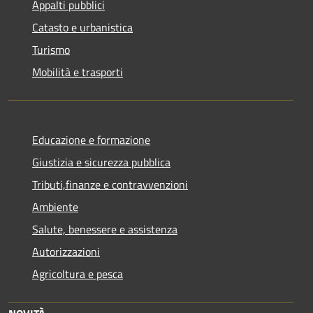
Appalti pubblici
Catasto e urbanistica
Turismo
Mobilità e trasporti
Educazione e formazione
Giustizia e sicurezza pubblica
Tributi,finanze e contravvenzioni
Ambiente
Salute, benessere e assistenza
Autorizzazioni
Agricoltura e pesca