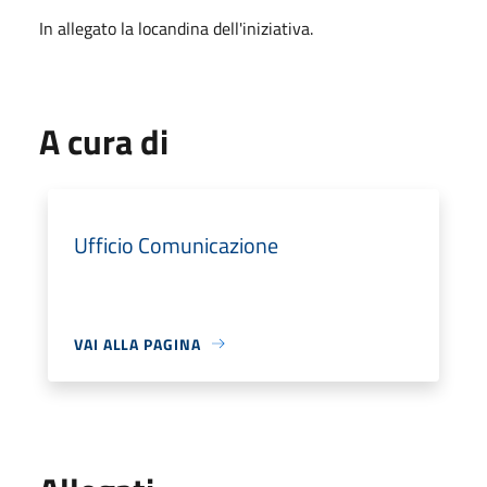
In allegato la locandina dell'iniziativa.
A cura di
Ufficio Comunicazione
VAI ALLA PAGINA