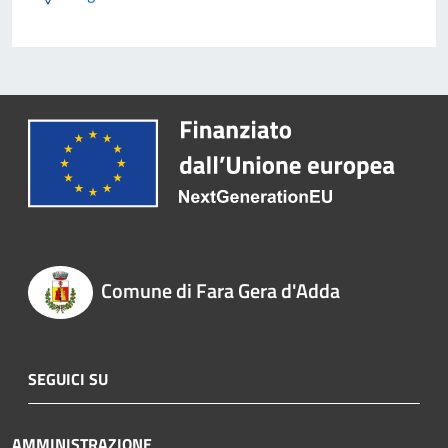
Comune di Fara Gera d'Adda
SEGUICI SU
AMMINISTRAZIONE