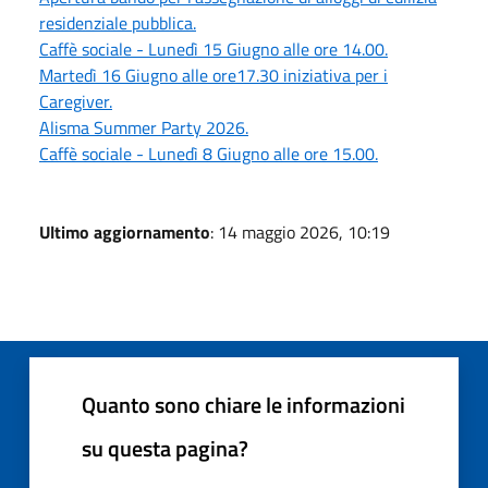
residenziale pubblica.
Caffè sociale - Lunedì 15 Giugno alle ore 14.00.
Martedì 16 Giugno alle ore17.30 iniziativa per i
Caregiver.
Alisma Summer Party 2026.
Caffè sociale - Lunedì 8 Giugno alle ore 15.00.
Ultimo aggiornamento
: 14 maggio 2026, 10:19
Quanto sono chiare le informazioni
su questa pagina?