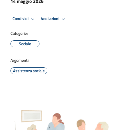
14 maggio 2026
Condividi
Vedi azioni
Categorie:
Sociale
Argomenti:
Assistenza sociale