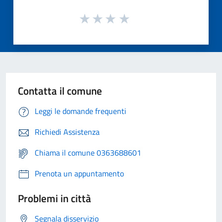
Contatta il comune
Leggi le domande frequenti
Richiedi Assistenza
Chiama il comune 0363688601
Prenota un appuntamento
Problemi in città
Segnala disservizio