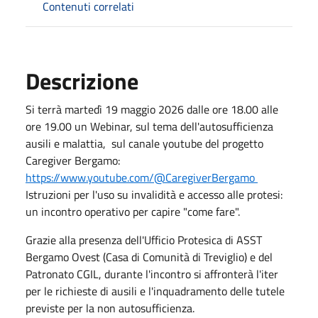
Contenuti correlati
Descrizione
Si terrà martedì 19 maggio 2026 dalle ore 18.00 alle
ore 19.00 un Webinar, sul tema dell'autosufficienza
ausili e malattia, sul canale youtube del progetto
Caregiver Bergamo:
https://www.youtube.com/@CaregiverBergamo
Istruzioni per l'uso su invalidità e accesso alle protesi:
un incontro operativo per capire "come fare".
Grazie alla presenza dell'Ufficio Protesica di ASST
Bergamo Ovest (Casa di Comunità di Treviglio) e del
Patronato CGIL, durante l'incontro si affronterà l'iter
per le richieste di ausili e l'inquadramento delle tutele
previste per la non autosufficienza.