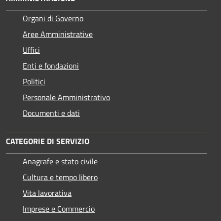
Organi di Governo
Aree Amministrative
Uffici
Enti e fondazioni
Politici
Personale Amministrativo
Documenti e dati
CATEGORIE DI SERVIZIO
Anagrafe e stato civile
Cultura e tempo libero
Vita lavorativa
Imprese e Commercio