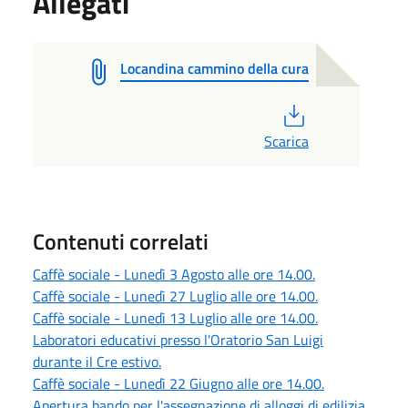
Allegati
Locandina cammino della cura
PDF
Scarica
Contenuti correlati
Caffè sociale - Lunedì 3 Agosto alle ore 14.00.
Caffè sociale - Lunedì 27 Luglio alle ore 14.00.
Caffè sociale - Lunedì 13 Luglio alle ore 14.00.
Laboratori educativi presso l'Oratorio San Luigi
durante il Cre estivo.
Caffè sociale - Lunedì 22 Giugno alle ore 14.00.
Apertura bando per l'assegnazione di alloggi di edilizia