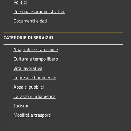
Politici
Personale Amministrativo
Documenti e dati
CATEGORIE DI SERVIZIO
Anagrafe e stato civile
Cultura e tempo libero
Vita lavorativa
Imprese e Commercio
Appalti pubblici
Catasto e urbanistica
Turismo
Mobilità e trasporti