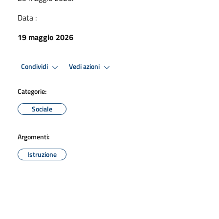
Data :
19 maggio 2026
Condividi
Vedi azioni
Categorie:
Sociale
Argomenti:
Istruzione