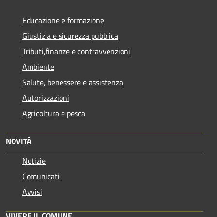
Educazione e formazione
Giustizia e sicurezza pubblica
Tributi,finanze e contravvenzioni
Ambiente
Salute, benessere e assistenza
Autorizzazioni
Agricoltura e pesca
NOVITÀ
Notizie
Comunicati
Avvisi
VIVERE IL COMUNE