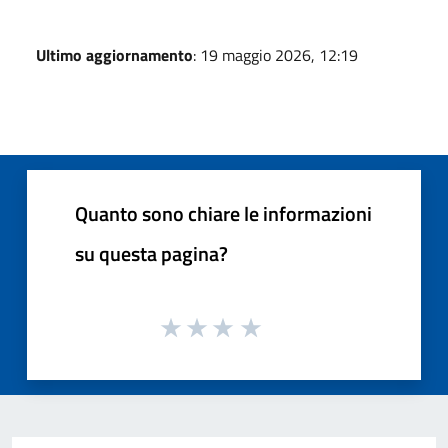
Ultimo aggiornamento
: 19 maggio 2026, 12:19
Quanto sono chiare le informazioni
su questa pagina?