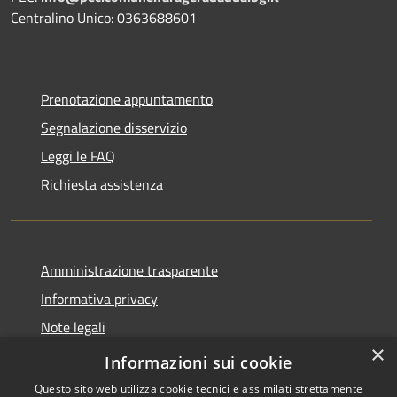
Centralino Unico: 0363688601
Prenotazione appuntamento
Segnalazione disservizio
Leggi le FAQ
Richiesta assistenza
Amministrazione trasparente
Informativa privacy
Note legali
×
Dichiarazione di accessibilità
Informazioni sui cookie
Questo sito web utilizza cookie tecnici e assimilati strettamente