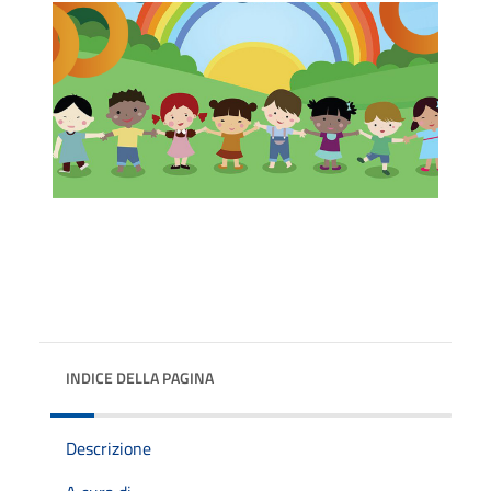
INDICE DELLA PAGINA
Descrizione