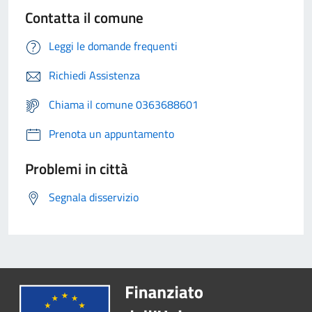
Contatta il comune
Leggi le domande frequenti
Richiedi Assistenza
Chiama il comune 0363688601
Prenota un appuntamento
Problemi in città
Segnala disservizio