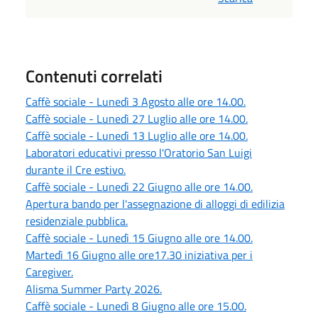
Contenuti correlati
Caffè sociale - Lunedì 3 Agosto alle ore 14.00.
Caffè sociale - Lunedì 27 Luglio alle ore 14.00.
Caffè sociale - Lunedì 13 Luglio alle ore 14.00.
Laboratori educativi presso l'Oratorio San Luigi
durante il Cre estivo.
Caffè sociale - Lunedì 22 Giugno alle ore 14.00.
Apertura bando per l'assegnazione di alloggi di edilizia
residenziale pubblica.
Caffè sociale - Lunedì 15 Giugno alle ore 14.00.
Martedì 16 Giugno alle ore17.30 iniziativa per i
Caregiver.
Alisma Summer Party 2026.
Caffè sociale - Lunedì 8 Giugno alle ore 15.00.