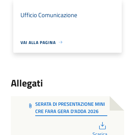
Ufficio Comunicazione
VAI ALLA PAGINA
Allegati
SERATA DI PRESENTAZIONE MINI
CRE FARA GERA D'ADDA 2026
PDF
Scarica