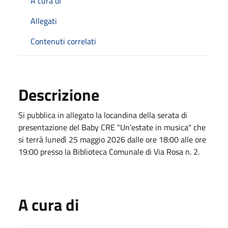
A cura di
Allegati
Contenuti correlati
Descrizione
Si pubblica in allegato la locandina della serata di
presentazione del Baby CRE "Un’estate in musica" che
si terrà lunedì 25 maggio 2026 dalle ore 18:00 alle ore
19:00 presso la Biblioteca Comunale di Via Rosa n. 2.
A cura di