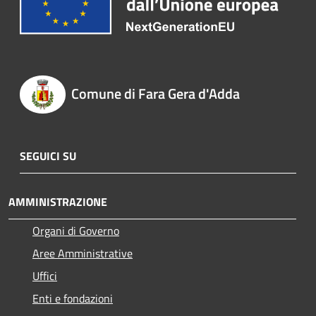
Comune di Fara Gera d'Adda
SEGUICI SU
AMMINISTRAZIONE
Organi di Governo
Aree Amministrative
Uffici
Enti e fondazioni