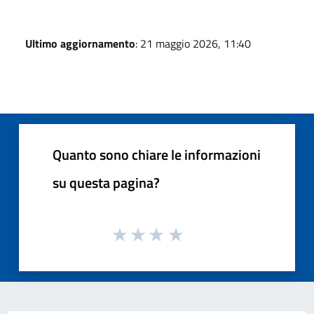
Ultimo aggiornamento
: 21 maggio 2026, 11:40
Quanto sono chiare le informazioni
su questa pagina?