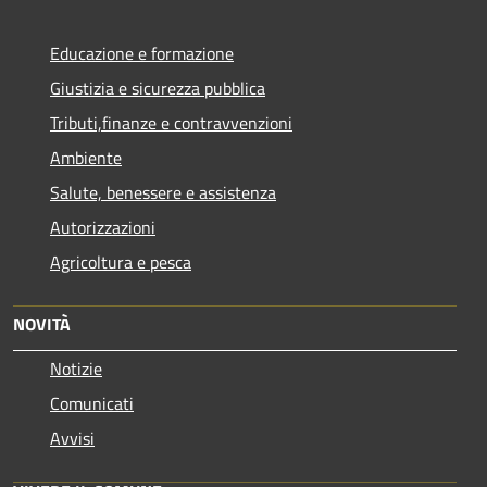
Educazione e formazione
Giustizia e sicurezza pubblica
Tributi,finanze e contravvenzioni
Ambiente
Salute, benessere e assistenza
Autorizzazioni
Agricoltura e pesca
NOVITÀ
Notizie
Comunicati
Avvisi