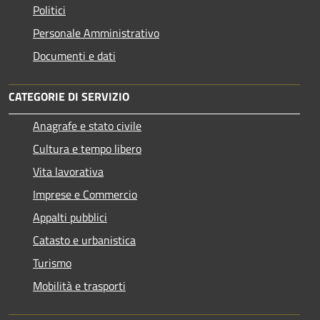
Politici
Personale Amministrativo
Documenti e dati
CATEGORIE DI SERVIZIO
Anagrafe e stato civile
Cultura e tempo libero
Vita lavorativa
Imprese e Commercio
Appalti pubblici
Catasto e urbanistica
Turismo
Mobilità e trasporti