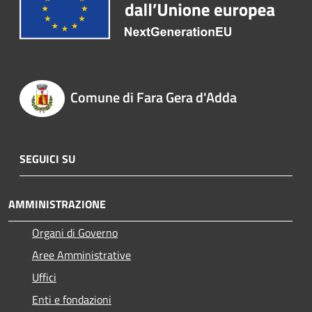
Comune di Fara Gera d'Adda
SEGUICI SU
AMMINISTRAZIONE
Organi di Governo
Aree Amministrative
Uffici
Enti e fondazioni