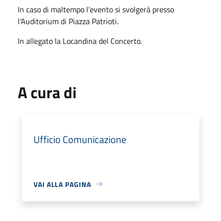
In caso di maltempo l’evento si svolgerà presso
l’Auditorium di Piazza Patrioti.
In allegato la Locandina del Concerto.
A cura di
Ufficio Comunicazione
VAI ALLA PAGINA