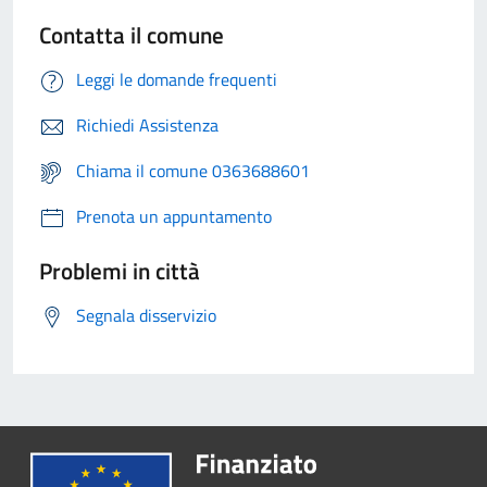
Contatta il comune
Leggi le domande frequenti
Richiedi Assistenza
Chiama il comune 0363688601
Prenota un appuntamento
Problemi in città
Segnala disservizio