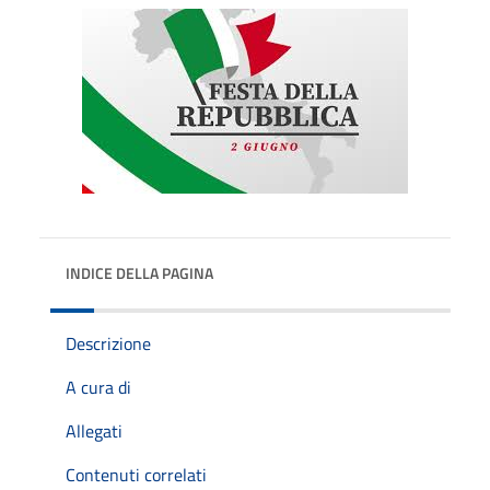
INDICE DELLA PAGINA
Descrizione
A cura di
Allegati
Contenuti correlati