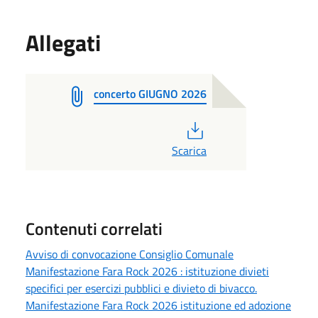
Allegati
concerto GIUGNO 2026
PDF
Scarica
Contenuti correlati
Avviso di convocazione Consiglio Comunale
Manifestazione Fara Rock 2026 : istituzione divieti
specifici per esercizi pubblici e divieto di bivacco.
Manifestazione Fara Rock 2026 istituzione ed adozione