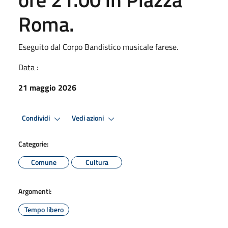
Roma.
Eseguito dal Corpo Bandistico musicale farese.
Data :
21 maggio 2026
Condividi
Vedi azioni
Categorie:
Comune
Cultura
Argomenti:
Tempo libero