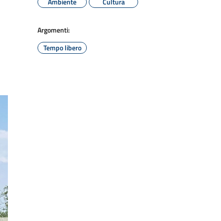
Ambiente
Cultura
Argomenti:
Tempo libero