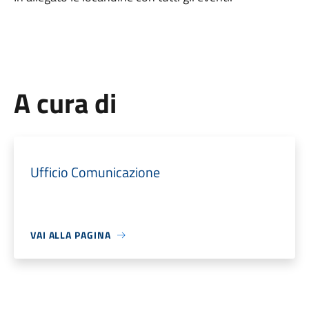
A cura di
Ufficio Comunicazione
VAI ALLA PAGINA