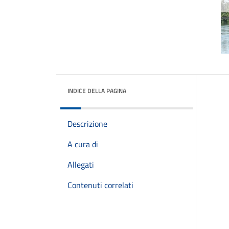
INDICE DELLA PAGINA
Descrizione
A cura di
Allegati
Contenuti correlati