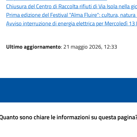
Chiusura del Centro di Raccolta rifiuti di Via Isola nella 
Prima edizione del Festival "Alma Fluire": cultura, natura
Avviso interruzione di energia elettrica per Mercoledì 13
Ultimo aggiornamento
: 21 maggio 2026, 12:33
Quanto sono chiare le informazioni su questa pagina