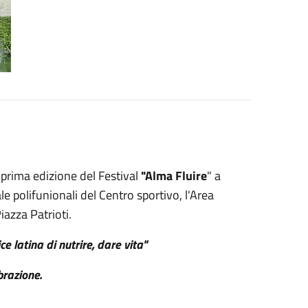
 prima edizione del Festival
"Alma Fluire
" a
le polifunionali del Centro sportivo, l'Area
iazza Patrioti.
ce latina di nutrire, dare vita"
brazione.