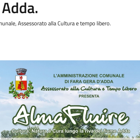
e Adda.
nale, Assessorato alla Cultura e tempo libero.