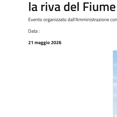
la riva del Fium
Evento organizzato dall'Amministrazione comu
Data :
21 maggio 2026