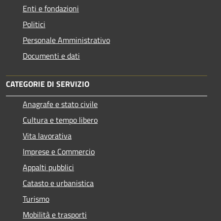
Enti e fondazioni
Politici
Personale Amministrativo
Documenti e dati
CATEGORIE DI SERVIZIO
Anagrafe e stato civile
Cultura e tempo libero
Vita lavorativa
Imprese e Commercio
Appalti pubblici
Catasto e urbanistica
Turismo
Mobilità e trasporti