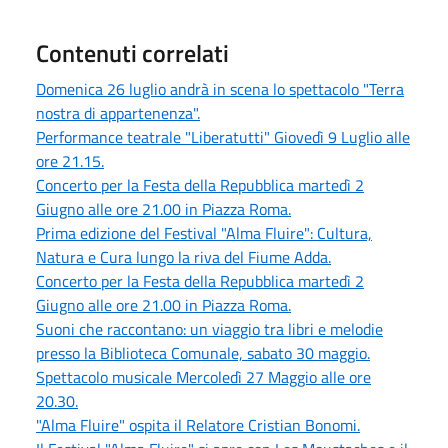
Contenuti correlati
Domenica 26 luglio andrà in scena lo spettacolo "Terra
nostra di appartenenza".
Performance teatrale "Liberatutti" Giovedì 9 Luglio alle
ore 21.15.
Concerto per la Festa della Repubblica martedì 2
Giugno alle ore 21.00 in Piazza Roma.
Prima edizione del Festival "Alma Fluire": Cultura,
Natura e Cura lungo la riva del Fiume Adda.
Concerto per la Festa della Repubblica martedì 2
Giugno alle ore 21.00 in Piazza Roma.
Suoni che raccontano: un viaggio tra libri e melodie
presso la Biblioteca Comunale, sabato 30 maggio.
Spettacolo musicale Mercoledì 27 Maggio alle ore
20.30.
"Alma Fluire" ospita il Relatore Cristian Bonomi.