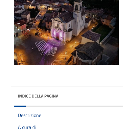
INDICE DELLA PAGINA
Descrizione
A cura di