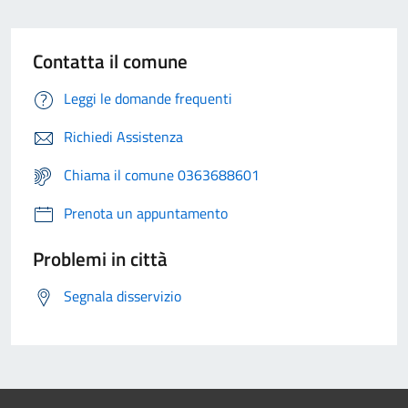
Contatta il comune
Leggi le domande frequenti
Richiedi Assistenza
Chiama il comune 0363688601
Prenota un appuntamento
Problemi in città
Segnala disservizio