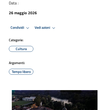
Data :
26 maggio 2026
Condividi
Vedi azioni
Categorie:
Cultura
Argomenti:
Tempo libero