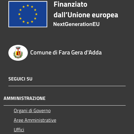
Comune di Fara Gera d'Adda
SEGUICI SU
AMMINISTRAZIONE
Organi di Governo
Aree Amministrative
Uffici