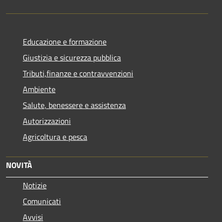
Educazione e formazione
Giustizia e sicurezza pubblica
Tributi,finanze e contravvenzioni
Ambiente
Salute, benessere e assistenza
Autorizzazioni
Agricoltura e pesca
NOVITÀ
Notizie
Comunicati
Avvisi