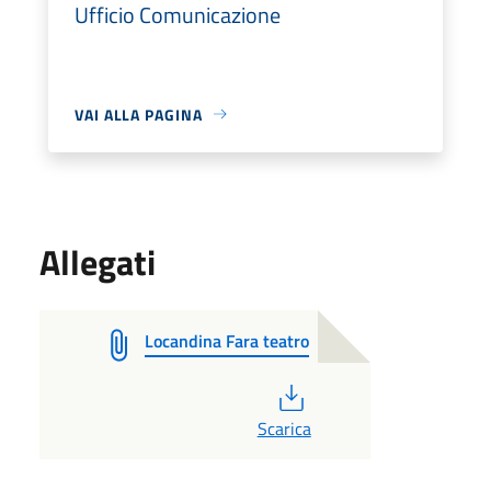
Ufficio Comunicazione
VAI ALLA PAGINA
Allegati
Locandina Fara teatro
PDF
Scarica