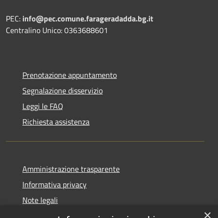
PEC:
info@pec.comune.farageradadda.bg.it
Centralino Unico: 0363688601
Prenotazione appuntamento
Segnalazione disservizio
Leggi le FAQ
Richiesta assistenza
Amministrazione trasparente
Informativa privacy
Note legali
×
Dichiarazione di accessibilità