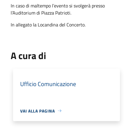
In caso di maltempo l’evento si svolgerà presso
l’Auditorium di Piazza Patrioti.
In allegato la Locandina del Concerto.
A cura di
Ufficio Comunicazione
VAI ALLA PAGINA