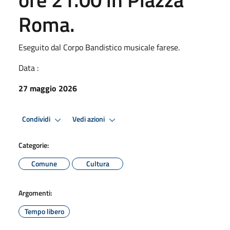
Roma.
Eseguito dal Corpo Bandistico musicale farese.
Data :
27 maggio 2026
Condividi
Vedi azioni
Categorie:
Comune
Cultura
Argomenti:
Tempo libero