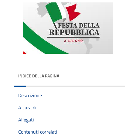
INDICE DELLA PAGINA
Descrizione
A cura di
Allegati
Contenuti correlati