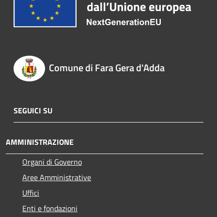
Comune di Fara Gera d'Adda
SEGUICI SU
AMMINISTRAZIONE
Organi di Governo
Aree Amministrative
Uffici
Enti e fondazioni