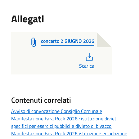
Allegati
concerto 2 GIUGNO 2026
PDF
Scarica
Contenuti correlati
Avviso di convocazione Consiglio Comunale
Manifestazione Fara Rock 2026 : istituzione divieti
specifici per esercizi pubblici e divieto di bivacco.
Manifestazione Fara Rock 2026 istituzione ed adozione