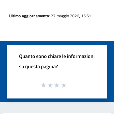
Ultimo aggiornamento
: 27 maggio 2026, 15:51
Quanto sono chiare le informazioni
su questa pagina?