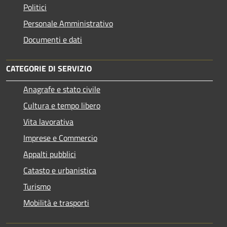
Politici
Personale Amministrativo
Documenti e dati
CATEGORIE DI SERVIZIO
Anagrafe e stato civile
Cultura e tempo libero
Vita lavorativa
Imprese e Commercio
Appalti pubblici
Catasto e urbanistica
Turismo
Mobilità e trasporti