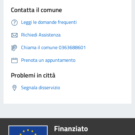
Contatta il comune
Leggi le domande frequenti
Richiedi Assistenza
Chiama il comune 0363688601
Prenota un appuntamento
Problemi in città
Segnala disservizio