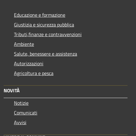
Educazione e formazione
Giustizia e sicurezza pubblica
Tributi,finanze e contravvenzioni
Ambiente
Salute, benessere e assistenza
Autorizzazioni
Agricoltura e pesca
NOVITÀ
Notizie
Comunicati
Avvisi