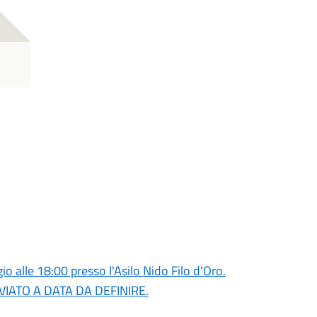
o alle 18:00 presso l'Asilo Nido Filo d'Oro.
RINVIATO A DATA DA DEFINIRE.