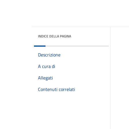
INDICE DELLA PAGINA
Descrizione
A cura di
Allegati
Contenuti correlati