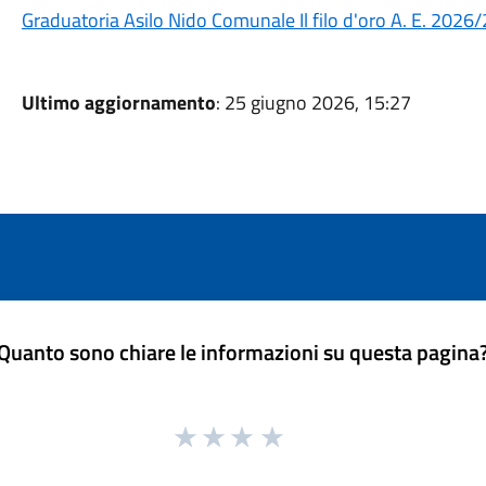
Graduatoria Asilo Nido Comunale Il filo d'oro A. E. 2026
Ultimo aggiornamento
: 25 giugno 2026, 15:27
Quanto sono chiare le informazioni su questa pagina