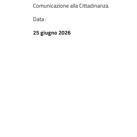
Comunicazione alla Cittadinanza.
Data :
25 giugno 2026