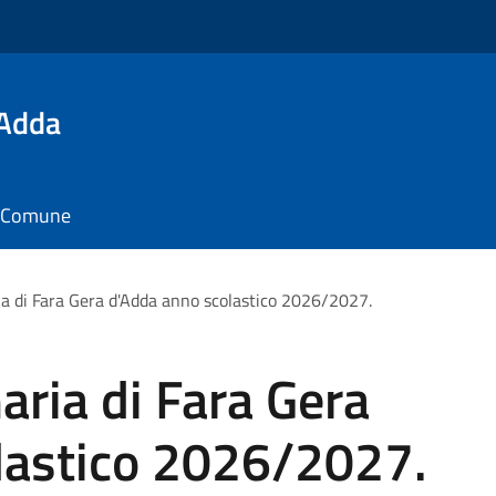
'Adda
il Comune
ia di Fara Gera d'Adda anno scolastico 2026/2027.
aria di Fara Gera
lastico 2026/2027.