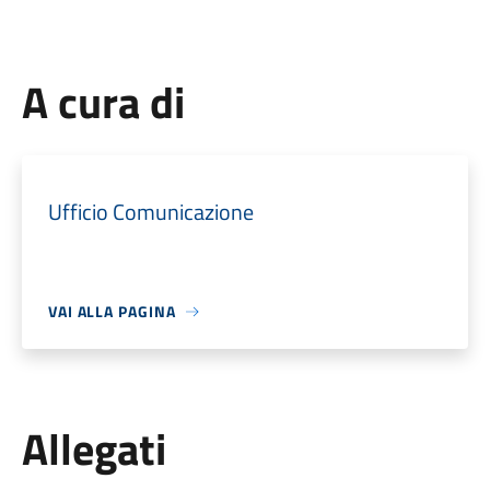
A cura di
Ufficio Comunicazione
VAI ALLA PAGINA
Allegati