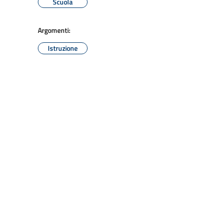
Scuola
Argomenti:
Istruzione