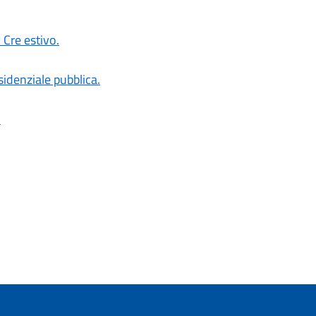
 Cre estivo.
sidenziale pubblica.
.