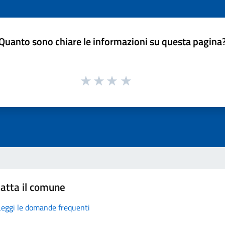
Quanto sono chiare le informazioni su questa pagina
atta il comune
Leggi le domande frequenti