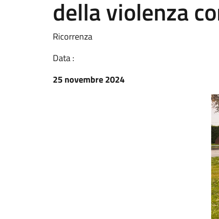
della violenza c
Ricorrenza
Data :
25 novembre 2024