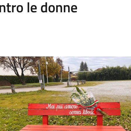
ontro le donne