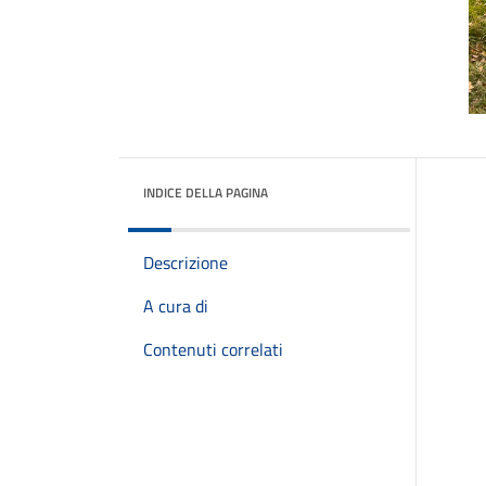
INDICE DELLA PAGINA
Descrizione
A cura di
Contenuti correlati