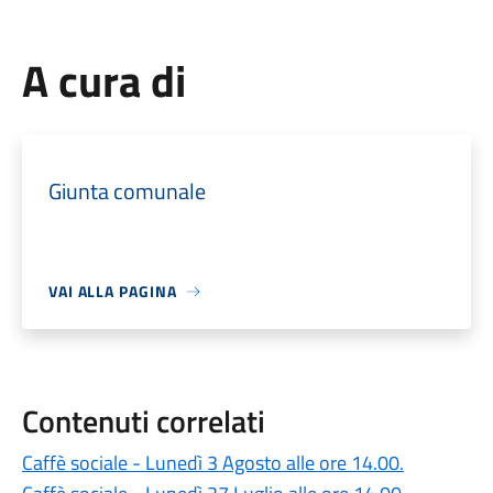
A cura di
Giunta comunale
VAI ALLA PAGINA
Contenuti correlati
Caffè sociale - Lunedì 3 Agosto alle ore 14.00.