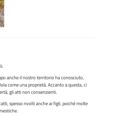
i.
po anche il nostro territorio ha conosciuto,
ola come una proprietà. Accanto a questa, ci
ertà, gli atti non consenzienti.
atti, spesso rivolti anche ai figli, poiché molte
omestiche.