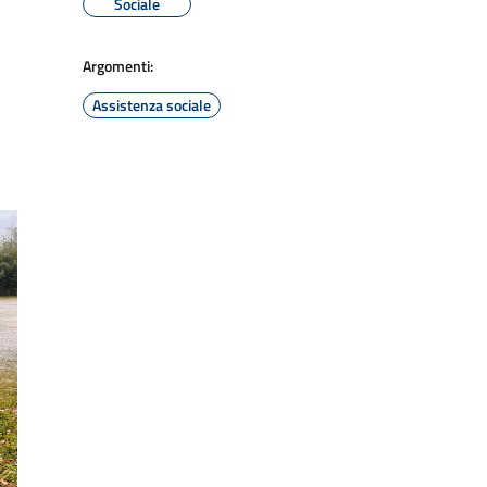
Sociale
Argomenti:
Assistenza sociale