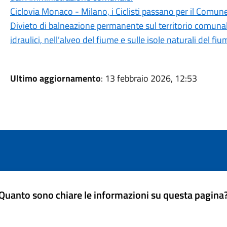
Ciclovia Monaco - Milano, i Ciclisti passano per il Comun
Divieto di balneazione permanente sul territorio comunal
idraulici, nell’alveo del fiume e sulle isole naturali del f
Ultimo aggiornamento
: 13 febbraio 2026, 12:53
Quanto sono chiare le informazioni su questa pagina