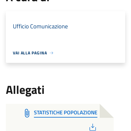
Ufficio Comunicazione
VAI ALLA PAGINA
Allegati
STATISTICHE POPOLAZIONE
PDF