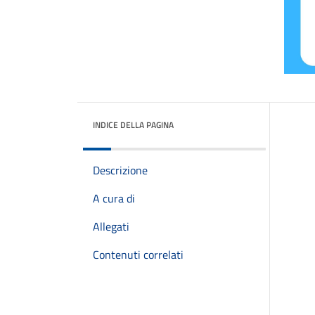
INDICE DELLA PAGINA
Descrizione
A cura di
Allegati
Contenuti correlati