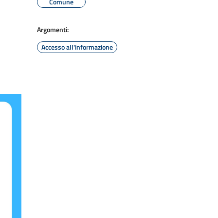
Comune
Argomenti:
Accesso all'informazione