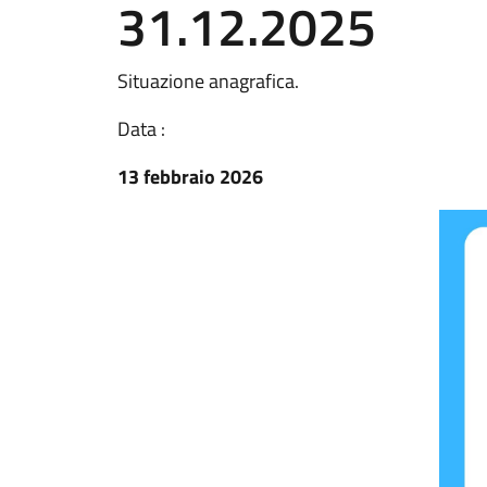
31.12.2025
Situazione anagrafica.
Data :
13 febbraio 2026