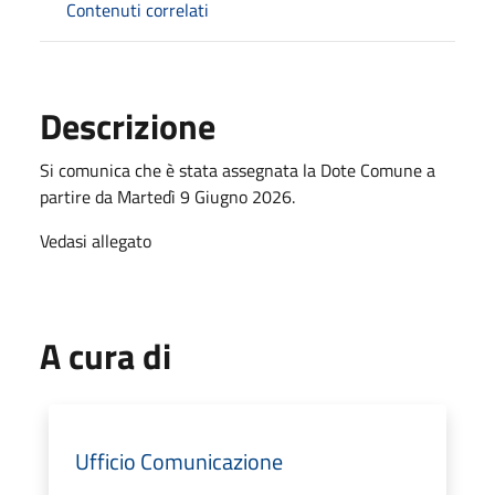
Contenuti correlati
Descrizione
Si comunica che è stata assegnata la Dote Comune a
partire da Martedì 9 Giugno 2026.
Vedasi allegato
A cura di
Ufficio Comunicazione