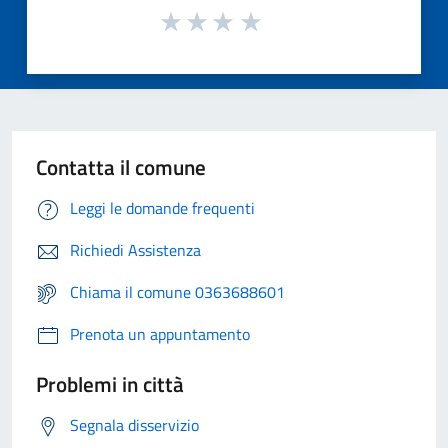
Contatta il comune
Leggi le domande frequenti
Richiedi Assistenza
Chiama il comune 0363688601
Prenota un appuntamento
Problemi in città
Segnala disservizio