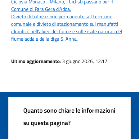
Ciclovia Monaco - Milano, i Ciclisti passano per il
Comune di Fara Gera d'Adda.
Divieto di balneazione permanente sul territorio
comunale e divieto di stazionamento sui manufatti
idraulici, nell’alveo del fiume e sulle isole naturali del
fiume adda e della diga S. Anna.
Ultimo aggiornamento
: 3 giugno 2026, 12:17
Quanto sono chiare le informazioni
su questa pagina?