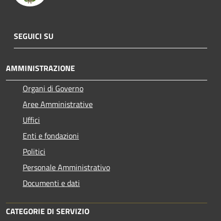
SEGUICI SU
AMMINISTRAZIONE
Organi di Governo
Aree Amministrative
Uffici
Enti e fondazioni
Politici
Personale Amministrativo
Documenti e dati
CATEGORIE DI SERVIZIO