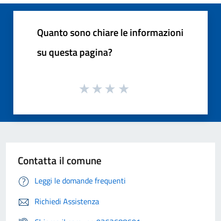
Quanto sono chiare le informazioni
su questa pagina?
Contatta il comune
Leggi le domande frequenti
Richiedi Assistenza