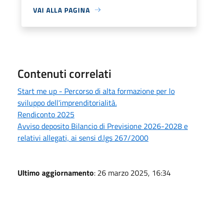
VAI ALLA PAGINA
Contenuti correlati
Start me up - Percorso di alta formazione per lo
sviluppo dell'imprenditorialità.
Rendiconto 2025
Avviso deposito Bilancio di Previsione 2026-2028 e
relativi allegati, ai sensi d.lgs 267/2000
Ultimo aggiornamento
: 26 marzo 2025, 16:34