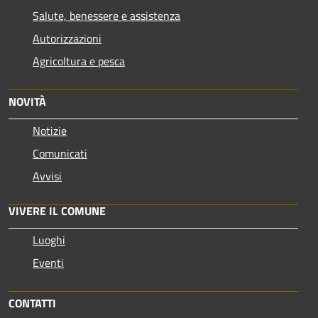
Salute, benessere e assistenza
Autorizzazioni
Agricoltura e pesca
NOVITÀ
Notizie
Comunicati
Avvisi
VIVERE IL COMUNE
Luoghi
Eventi
CONTATTI