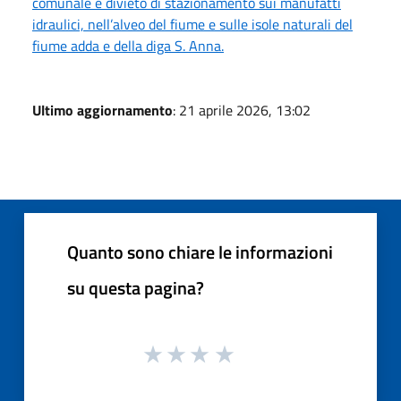
comunale e divieto di stazionamento sui manufatti
idraulici, nell’alveo del fiume e sulle isole naturali del
fiume adda e della diga S. Anna.
Ultimo aggiornamento
: 21 aprile 2026, 13:02
Quanto sono chiare le informazioni
su questa pagina?