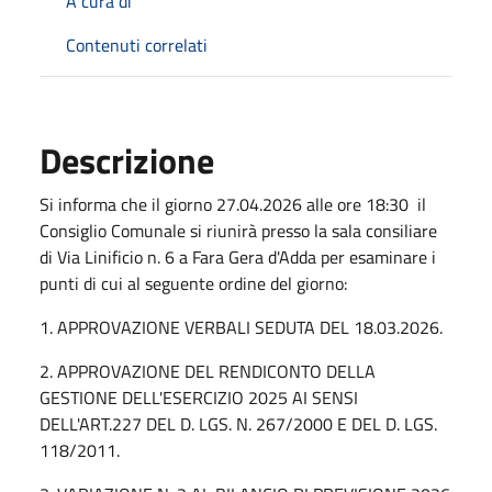
A cura di
Contenuti correlati
Descrizione
Si informa che il giorno 27.04.2026 alle ore 18:30
il
Consiglio Comunale si riunirà presso la sala consiliare
di Via Linificio n. 6 a Fara Gera d'Adda per esaminare i
punti di cui al seguente ordine del giorno:
1. APPROVAZIONE VERBALI SEDUTA DEL 18.03.2026.
2. APPROVAZIONE DEL RENDICONTO DELLA
GESTIONE DELL'ESERCIZIO 2025 AI SENSI
DELL'ART.227 DEL D. LGS. N. 267/2000 E DEL D. LGS.
118/2011.