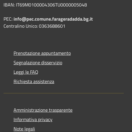
IBAN: IT69M0100004306TU0000005048
PEC:
info@pec.comune.farageradadda.bg.it
Centralino Unico: 0363688601
Prenotazione appuntamento
Segnalazione disservizio
Leggi le FAQ
Richiesta assistenza
Amministrazione trasparente
Informativa privacy
Note legali