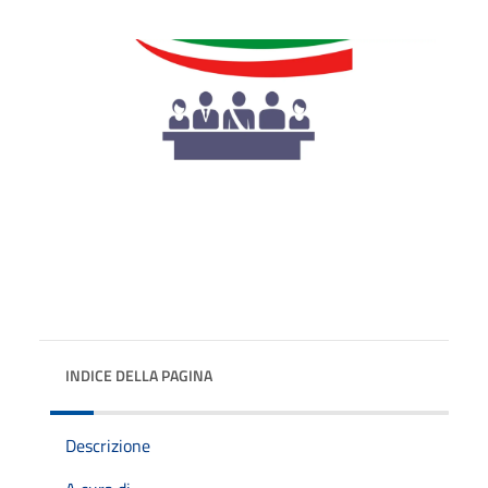
INDICE DELLA PAGINA
Descrizione