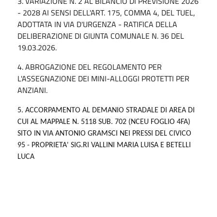
3. VARIAZIONE N. 2 AL BILANCIO DI PREVISIONE 2026
- 2028 AI SENSI DELL'ART. 175, COMMA 4, DEL TUEL,
ADOTTATA IN VIA D'URGENZA - RATIFICA DELLA
DELIBERAZIONE DI GIUNTA COMUNALE N. 36 DEL
19.03.2026.
4. ABROGAZIONE DEL REGOLAMENTO PER
L'ASSEGNAZIONE DEI MINI-ALLOGGI PROTETTI PER
ANZIANI.
5. ACCORPAMENTO AL DEMANIO STRADALE DI AREA DI
CUI AL MAPPALE N. 5118 SUB. 702 (NCEU FOGLIO 4FA)
SITO IN VIA ANTONIO GRAMSCI NEI PRESSI DEL CIVICO
95 - PROPRIETA' SIG.RI VALLINI MARIA LUISA E BETELLI
LUCA