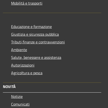
Mobilità e trasporti
Educazione e formazione
Giustizia e sicurezza pubblica
Tributi,finanze e contravvenzioni
Ambiente
Salute, benessere e assistenza
Autorizzazioni
Agricoltura e pesca
NOVITÀ
Notizie
Comunicati