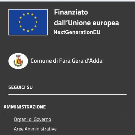
Comune di Fara Gera d'Adda
SEGUICI SU
AMMINISTRAZIONE
Organi di Governo
Aree Amministrative