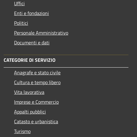
Uffici
Enti e fondazioni
Politici
Personale Amministrativo
Documenti e dati
CATEGORIE DI SERVIZIO
Anagrafe e stato civile
Cultura e tempo libero
Vita lavorativa
Imprese e Commercio
Appalti pubblici
Catasto e urbanistica
Turismo