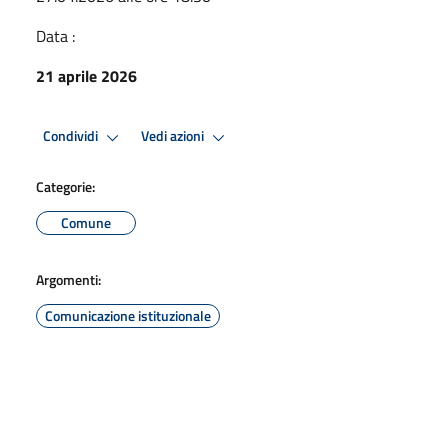
Data :
21 aprile 2026
Condividi
Vedi azioni
Categorie:
Comune
Argomenti:
Comunicazione istituzionale