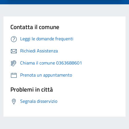
Contatta il comune
Leggi le domande frequenti
Richiedi Assistenza
Chiama il comune 0363688601
Prenota un appuntamento
Problemi in città
Segnala disservizio