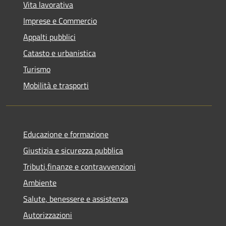
Vita lavorativa
Imprese e Commercio
Appalti pubblici
Catasto e urbanistica
Turismo
Mobilità e trasporti
Educazione e formazione
Giustizia e sicurezza pubblica
Tributi,finanze e contravvenzioni
Ambiente
Salute, benessere e assistenza
Autorizzazioni