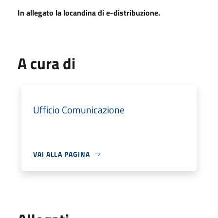
In allegato la locandina di e-distribuzione.
A cura di
Ufficio Comunicazione
VAI ALLA PAGINA