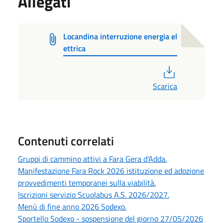
Allegati
Locandina interruzione energia el
ettrica
PDF
Scarica
Contenuti correlati
Gruppi di cammino attivi a Fara Gera d'Adda.
Manifestazione Fara Rock 2026 istituzione ed adozione
provvedimenti temporanei sulla viabilità.
Iscrizioni servizio Scuolabus A.S. 2026/2027.
Menù di fine anno 2026 Sodexo.
Sportello Sodexo - sospensione del giorno 27/05/2026