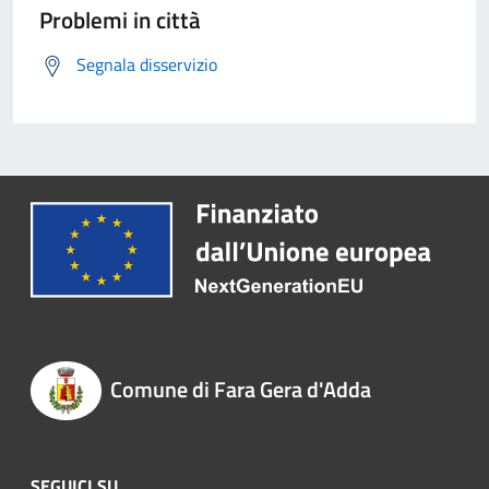
Problemi in città
Segnala disservizio
Comune di Fara Gera d'Adda
SEGUICI SU