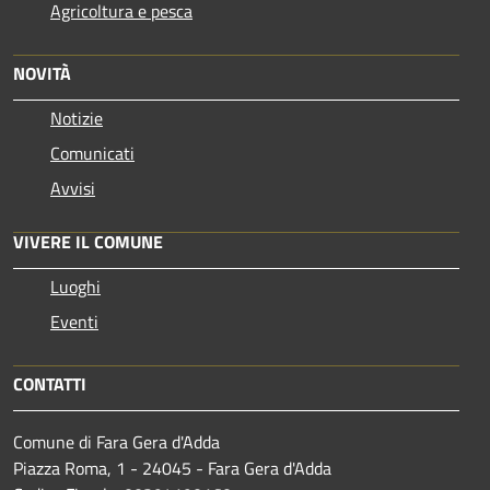
Agricoltura e pesca
NOVITÀ
Notizie
Comunicati
Avvisi
VIVERE IL COMUNE
Luoghi
Eventi
CONTATTI
Comune di Fara Gera d'Adda
Piazza Roma, 1 - 24045 - Fara Gera d'Adda