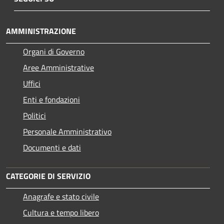
AMMINISTRAZIONE
Organi di Governo
Aree Amministrative
Uffici
Enti e fondazioni
Politici
Personale Amministrativo
Documenti e dati
CATEGORIE DI SERVIZIO
Anagrafe e stato civile
Cultura e tempo libero