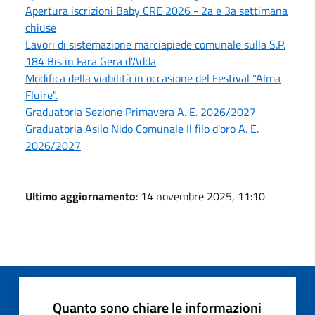
Apertura iscrizioni Baby CRE 2026 - 2a e 3a settimana
chiuse
Lavori di sistemazione marciapiede comunale sulla S.P.
184 Bis in Fara Gera d'Adda
Modifica della viabilità in occasione del Festival "Alma
Fluire".
Graduatoria Sezione Primavera A. E. 2026/2027
Graduatoria Asilo Nido Comunale Il filo d'oro A. E.
2026/2027
Ultimo aggiornamento
: 14 novembre 2025, 11:10
Quanto sono chiare le informazioni