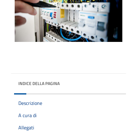
INDICE DELLA PAGINA
Descrizione
A cura di
Allegati