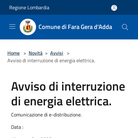
Salta al contenuto principale
Regione Lombardia
Comune di Fara Gera d'Adda
Home
>
Novità
>
Avvisi
>
Avviso di interruzione di energia elettrica.
Avviso di interruzione
di energia elettrica.
Comunicazione di e-distribuzione.
Data :