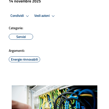
14 novembre 2025
Condividi
Vedi azioni
Categorie:
Servizi
Argomenti:
Energie rinnovabili