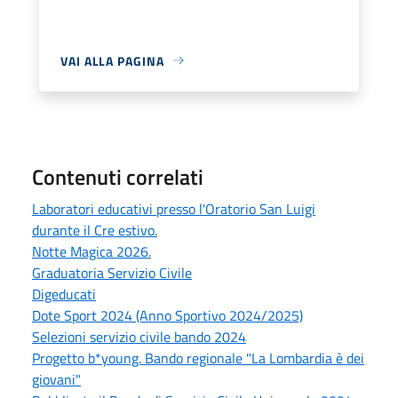
VAI ALLA PAGINA
Contenuti correlati
Laboratori educativi presso l'Oratorio San Luigi
durante il Cre estivo.
Notte Magica 2026.
Graduatoria Servizio Civile
Digeducati
Dote Sport 2024 (Anno Sportivo 2024/2025)
Selezioni servizio civile bando 2024
Progetto b*young. Bando regionale "La Lombardia è dei
giovani"