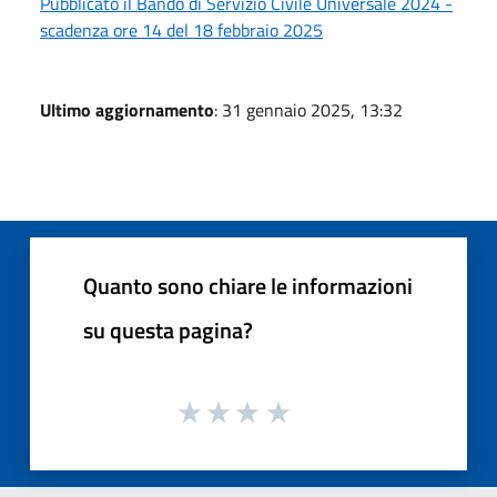
Pubblicato il Bando di Servizio Civile Universale 2024 -
scadenza ore 14 del 18 febbraio 2025
Ultimo aggiornamento
: 31 gennaio 2025, 13:32
Quanto sono chiare le informazioni
su questa pagina?