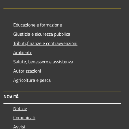
Educazione e formazione
Giustizia e sicurezza pubblica
Tributi,finanze e contravvenzioni
Ambiente
Salute, benessere e assistenza
Autorizzazioni
Agricoltura e pesca
NOVITÀ
Notizie
Comunicati
Avvisi