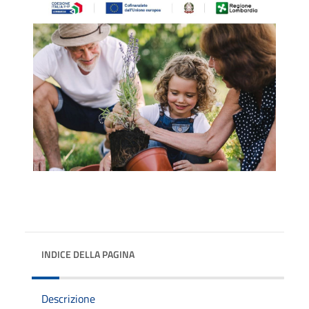
INDICE DELLA PAGINA
Descrizione