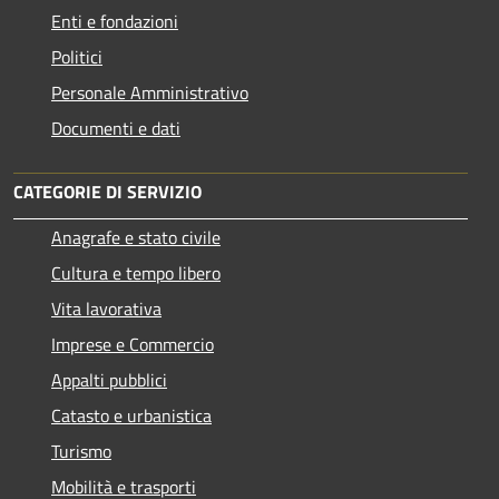
Enti e fondazioni
Politici
Personale Amministrativo
Documenti e dati
CATEGORIE DI SERVIZIO
Anagrafe e stato civile
Cultura e tempo libero
Vita lavorativa
Imprese e Commercio
Appalti pubblici
Catasto e urbanistica
Turismo
Mobilità e trasporti