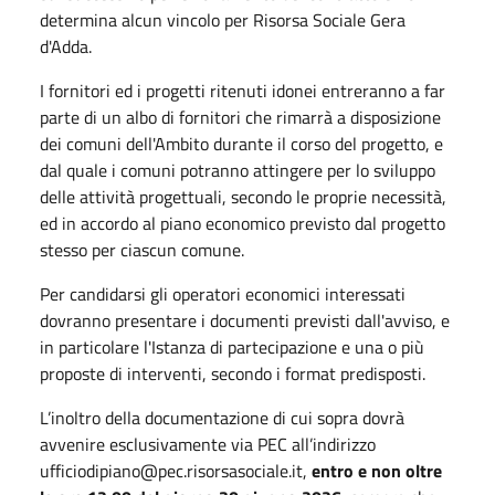
determina alcun vincolo per Risorsa Sociale Gera
d'Adda.
I fornitori ed i progetti ritenuti idonei entreranno a far
parte di un albo di fornitori che rimarrà a disposizione
dei comuni dell'Ambito durante il corso del progetto, e
dal quale i comuni potranno attingere per lo sviluppo
delle attività progettuali, secondo le proprie necessità,
ed in accordo al piano economico previsto dal progetto
stesso per ciascun comune.
Per candidarsi gli operatori economici interessati
dovranno presentare i documenti previsti dall'avviso, e
in particolare l'Istanza di partecipazione e una o più
proposte di interventi, secondo i format predisposti.
L’inoltro della documentazione di cui sopra dovrà
avvenire esclusivamente via PEC all’indirizzo
ufficiodipiano@pec.risorsasociale.it,
entro e non oltre