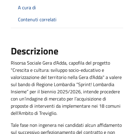
A cura di
Contenuti correlati
Descrizione
Risorsa Sociale Gera d'Adda, capofila del progetto
"Crescita e cultura: sviluppo socio-educativo e
valorizzazione del territorio nella Gera d'Adda" a valere
sul bando di Regione Lombardia “Sprint! Lombardia
Insieme” per il biennio 2025/2026, intende procedere
con un’indagine di mercato per l’acquisizione di
proposte di interventi da implementare nei 18 comuni
dell'Ambito di Treviglio.
Tale fase non ingenera nei candidati alcun affidamento
sul successivo perfezionamento del contratto e non