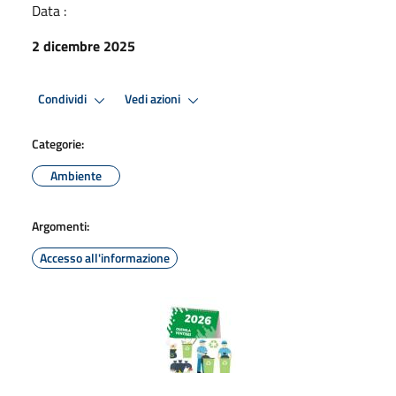
Data :
2 dicembre 2025
Condividi
Vedi azioni
Categorie:
Ambiente
Argomenti:
Accesso all'informazione