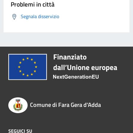
Problemi in città
Segnala disservizio
Comune di Fara Gera d'Adda
SEGUICI SU