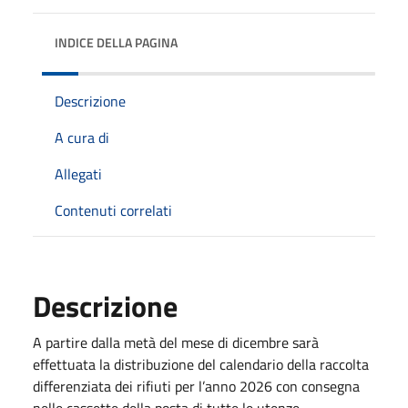
INDICE DELLA PAGINA
Descrizione
A cura di
Allegati
Contenuti correlati
Descrizione
A partire dalla metà del mese di dicembre sarà
effettuata la distribuzione del calendario della raccolta
differenziata dei rifiuti per l’anno 2026 con consegna
nelle cassette della posta di tutte le utenze