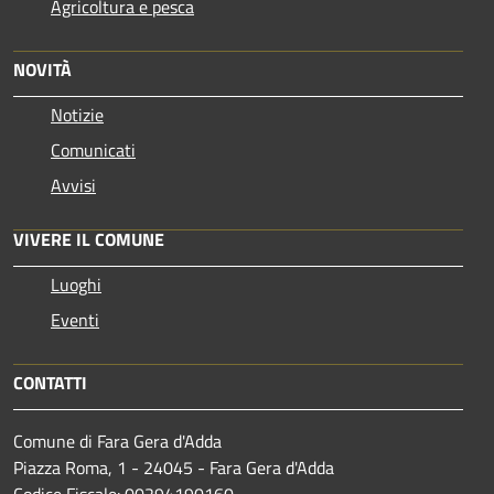
Agricoltura e pesca
NOVITÀ
Notizie
Comunicati
Avvisi
VIVERE IL COMUNE
Luoghi
Eventi
CONTATTI
Comune di Fara Gera d'Adda
Piazza Roma, 1 - 24045 - Fara Gera d'Adda
Codice Fiscale: 00294190160