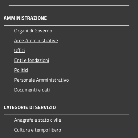
AMMINISTRAZIONE
Organi di Governo
Aree Amministrative
Uffici
Enti e fondazioni
Politici
Personale Amministrativo
Documenti e dati
CATEGORIE DI SERVIZIO
Anagrafe e stato civile
Cultura e tempo libero