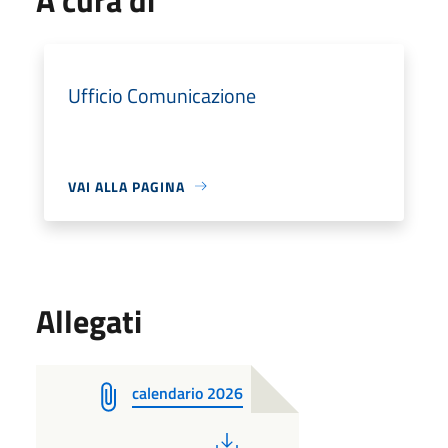
Ufficio Comunicazione
VAI ALLA PAGINA
Allegati
calendario 2026