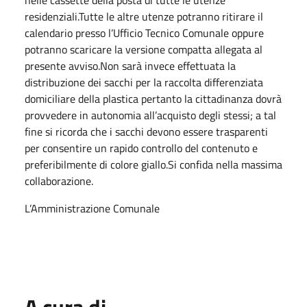
residenziali.Tutte le altre utenze potranno ritirare il
calendario presso l’Ufficio Tecnico Comunale oppure
potranno scaricare la versione compatta allegata al
presente avviso.Non sarà invece effettuata la
distribuzione dei sacchi per la raccolta differenziata
domiciliare della plastica pertanto la cittadinanza dovrà
provvedere in autonomia all’acquisto degli stessi; a tal
fine si ricorda che i sacchi devono essere trasparenti
per consentire un rapido controllo del contenuto e
preferibilmente di colore giallo.Si confida nella massima
collaborazione.
L’Amministrazione Comunale
A cura di