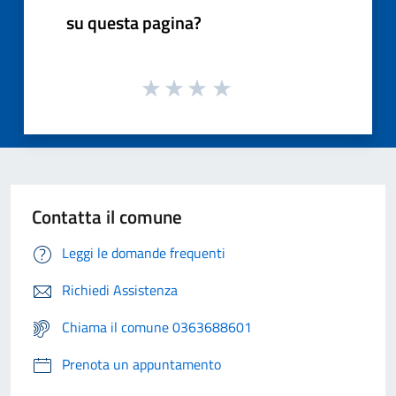
su questa pagina?
Contatta il comune
Leggi le domande frequenti
Richiedi Assistenza
Chiama il comune 0363688601
Prenota un appuntamento