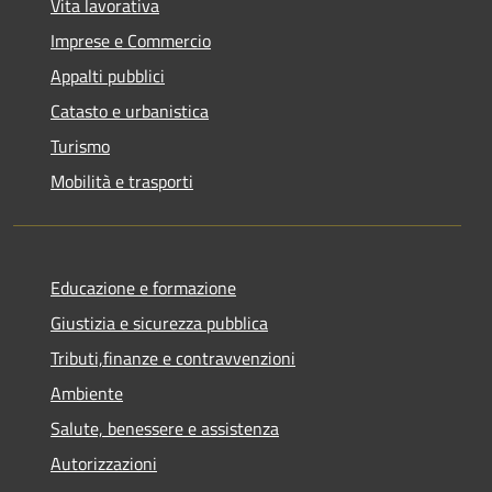
Vita lavorativa
Imprese e Commercio
Appalti pubblici
Catasto e urbanistica
Turismo
Mobilità e trasporti
Educazione e formazione
Giustizia e sicurezza pubblica
Tributi,finanze e contravvenzioni
Ambiente
Salute, benessere e assistenza
Autorizzazioni