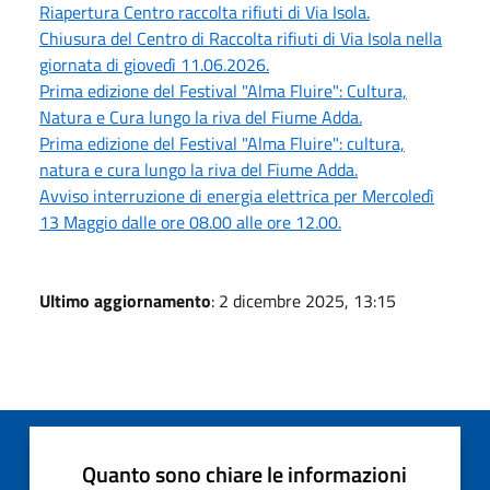
Riapertura Centro raccolta rifiuti di Via Isola.
Chiusura del Centro di Raccolta rifiuti di Via Isola nella
giornata di giovedì 11.06.2026.
Prima edizione del Festival "Alma Fluire": Cultura,
Natura e Cura lungo la riva del Fiume Adda.
Prima edizione del Festival "Alma Fluire": cultura,
natura e cura lungo la riva del Fiume Adda.
Avviso interruzione di energia elettrica per Mercoledì
13 Maggio dalle ore 08.00 alle ore 12.00.
Ultimo aggiornamento
: 2 dicembre 2025, 13:15
Quanto sono chiare le informazioni