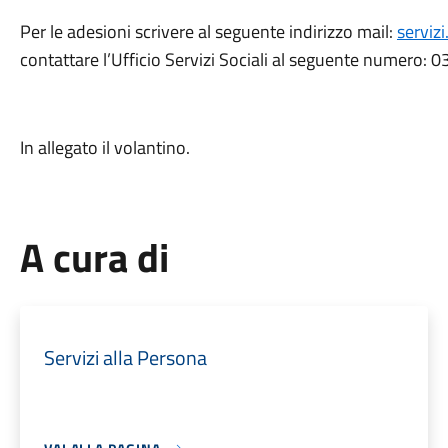
Per le adesioni scrivere al seguente indirizzo mail:
serviz
contattare l’Ufficio Servizi Sociali al seguente numero:
In allegato il volantino.
A cura di
Servizi alla Persona