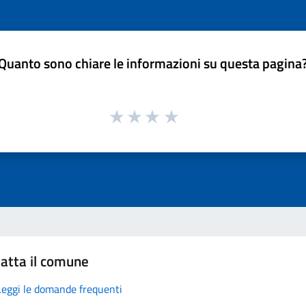
Quanto sono chiare le informazioni su questa pagina
atta il comune
Leggi le domande frequenti