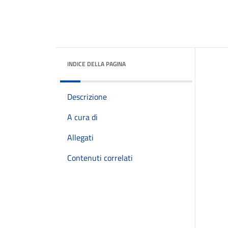
INDICE DELLA PAGINA
Descrizione
A cura di
Allegati
Contenuti correlati