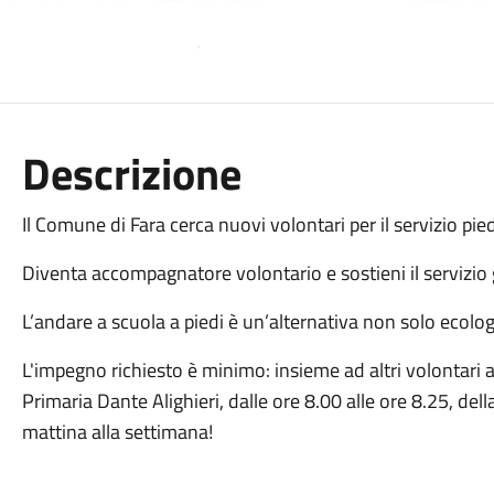
Descrizione
Il Comune di Fara cerca nuovi volontari per il servizio pie
Diventa accompagnatore volontario e sostieni il servizio g
L’andare a scuola a piedi è un’alternativa non solo ecolo
L'impegno richiesto è minimo: insieme ad altri volontari
Primaria Dante Alighieri, dalle ore 8.00 alle ore 8.25, del
mattina alla settimana!