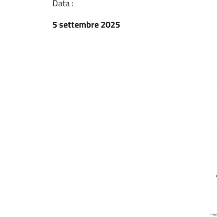
Data :
5 settembre 2025