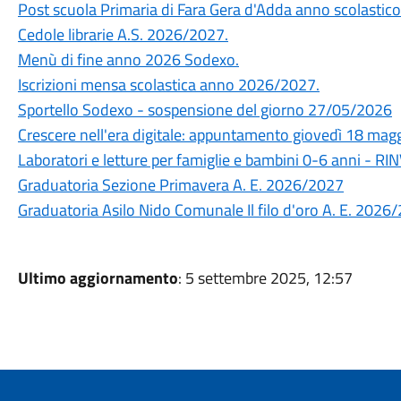
Post scuola Primaria di Fara Gera d'Adda anno scolasti
Cedole librarie A.S. 2026/2027.
Menù di fine anno 2026 Sodexo.
Iscrizioni mensa scolastica anno 2026/2027.
Sportello Sodexo - sospensione del giorno 27/05/2026
Crescere nell'era digitale: appuntamento giovedì 18 maggi
Laboratori e letture per famiglie e bambini 0-6 anni - 
Graduatoria Sezione Primavera A. E. 2026/2027
Graduatoria Asilo Nido Comunale Il filo d'oro A. E. 2026
Ultimo aggiornamento
: 5 settembre 2025, 12:57