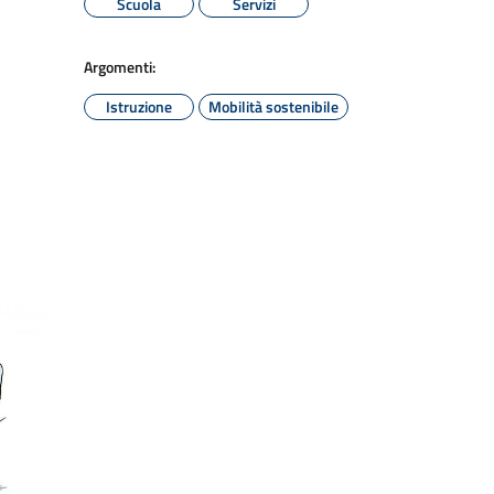
Scuola
Servizi
Argomenti:
Istruzione
Mobilità sostenibile