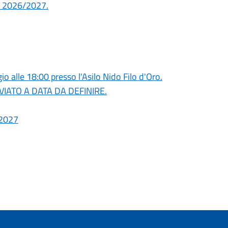
co 2026/2027.
o alle 18:00 presso l'Asilo Nido Filo d'Oro.
RINVIATO A DATA DA DEFINIRE.
/2027