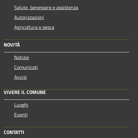
Salute, benessere e assistenza
Autorizzazioni
Agricoltura e pesca
NOVITÀ
Notizie
Comunicati
Avvisi
VIVERE IL COMUNE
Luoghi
Eventi
CONTATTI