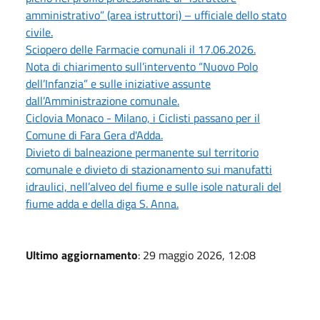
amministrativo” (area istruttori) – ufficiale dello stato
civile.
Sciopero delle Farmacie comunali il 17.06.2026.
Nota di chiarimento sull’intervento “Nuovo Polo
dell’Infanzia” e sulle iniziative assunte
dall’Amministrazione comunale.
Ciclovia Monaco - Milano, i Ciclisti passano per il
Comune di Fara Gera d'Adda.
Divieto di balneazione permanente sul territorio
comunale e divieto di stazionamento sui manufatti
idraulici, nell’alveo del fiume e sulle isole naturali del
fiume adda e della diga S. Anna.
Ultimo aggiornamento
: 29 maggio 2026, 12:08