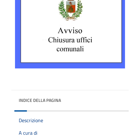
INDICE DELLA PAGINA
Descrizione
A cura di