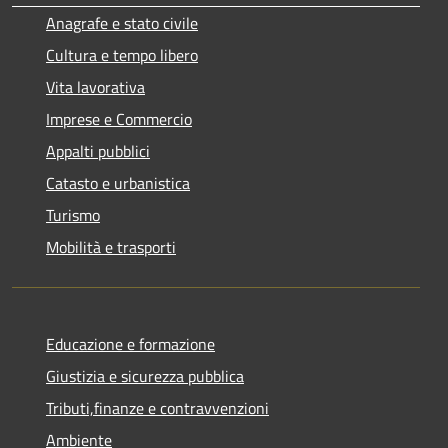
Anagrafe e stato civile
Cultura e tempo libero
Vita lavorativa
Imprese e Commercio
Appalti pubblici
Catasto e urbanistica
Turismo
Mobilità e trasporti
Educazione e formazione
Giustizia e sicurezza pubblica
Tributi,finanze e contravvenzioni
Ambiente