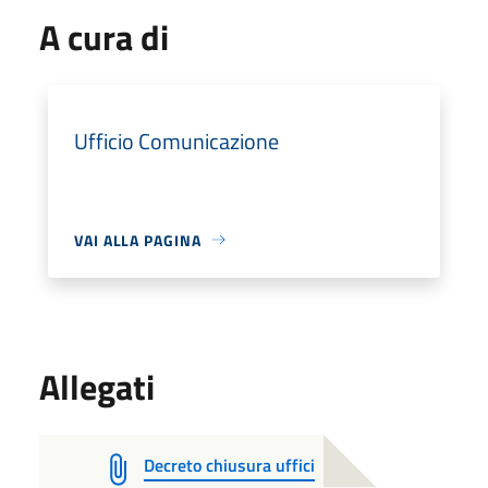
A cura di
Ufficio Comunicazione
VAI ALLA PAGINA
Allegati
Decreto chiusura uffici