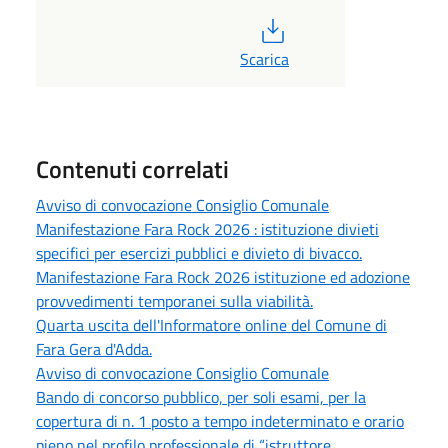
PDF
Scarica
Contenuti correlati
Avviso di convocazione Consiglio Comunale
Manifestazione Fara Rock 2026 : istituzione divieti
specifici per esercizi pubblici e divieto di bivacco.
Manifestazione Fara Rock 2026 istituzione ed adozione
provvedimenti temporanei sulla viabilità.
Quarta uscita dell'Informatore online del Comune di
Fara Gera d'Adda.
Avviso di convocazione Consiglio Comunale
Bando di concorso pubblico, per soli esami, per la
copertura di n. 1 posto a tempo indeterminato e orario
pieno nel profilo professionale di “istruttore