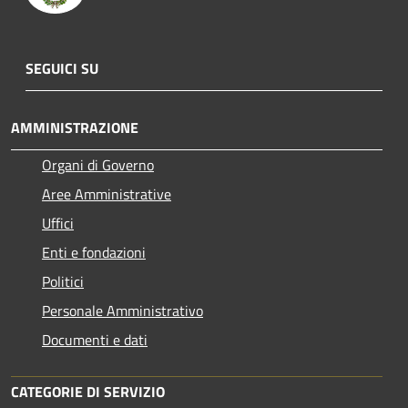
SEGUICI SU
AMMINISTRAZIONE
Organi di Governo
Aree Amministrative
Uffici
Enti e fondazioni
Politici
Personale Amministrativo
Documenti e dati
CATEGORIE DI SERVIZIO