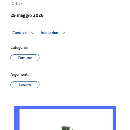
Data :
29 maggio 2026
Condividi
Vedi azioni
Categorie:
Comune
Argomenti:
Lavoro