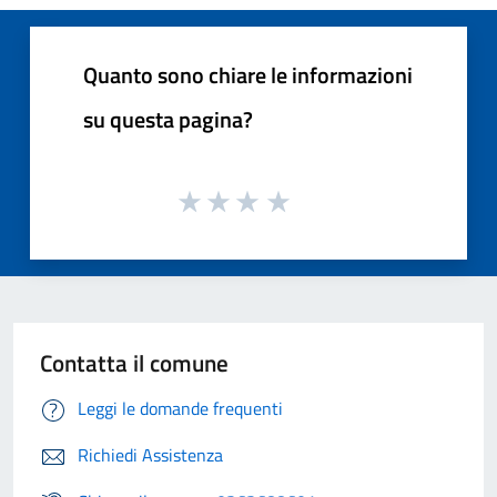
Quanto sono chiare le informazioni
su questa pagina?
Contatta il comune
Leggi le domande frequenti
Richiedi Assistenza