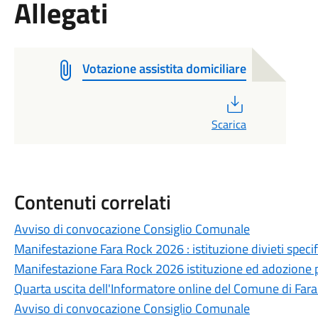
Allegati
Votazione assistita domiciliare
PDF
Scarica
Contenuti correlati
Avviso di convocazione Consiglio Comunale
Manifestazione Fara Rock 2026 : istituzione divieti specific
Manifestazione Fara Rock 2026 istituzione ed adozione p
Quarta uscita dell'Informatore online del Comune di Fara
Avviso di convocazione Consiglio Comunale