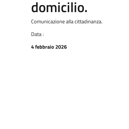
domicilio.
Comunicazione alla cittadinanza.
Data :
4 febbraio 2026