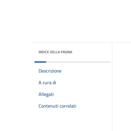
INDICE DELLA PAGINA
Descrizione
A cura di
Allegati
Contenuti correlati