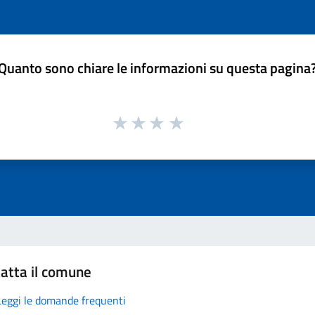
Quanto sono chiare le informazioni su questa pagina
atta il comune
Leggi le domande frequenti