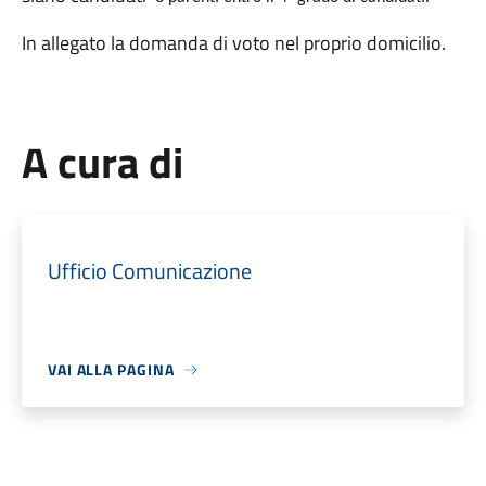
In allegato la domanda di voto nel proprio domicilio.
A cura di
Ufficio Comunicazione
VAI ALLA PAGINA