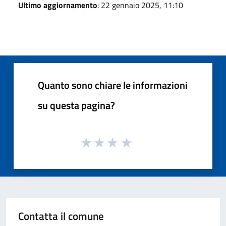
Ultimo aggiornamento
: 22 gennaio 2025, 11:10
Quanto sono chiare le informazioni
su questa pagina?
Contatta il comune