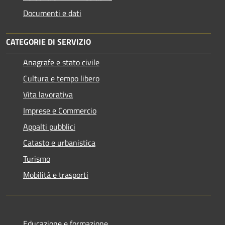
Documenti e dati
CATEGORIE DI SERVIZIO
Anagrafe e stato civile
Cultura e tempo libero
Vita lavorativa
Imprese e Commercio
Appalti pubblici
Catasto e urbanistica
Turismo
Mobilità e trasporti
Educazione e formazione