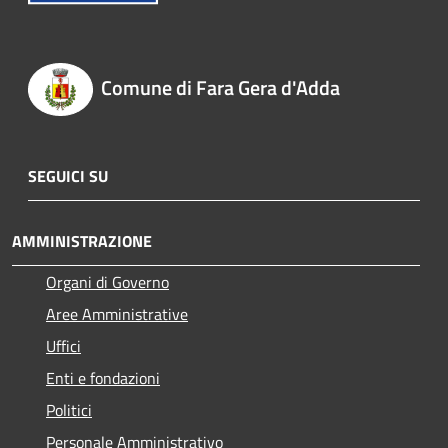
Comune di Fara Gera d'Adda
SEGUICI SU
AMMINISTRAZIONE
Organi di Governo
Aree Amministrative
Uffici
Enti e fondazioni
Politici
Personale Amministrativo