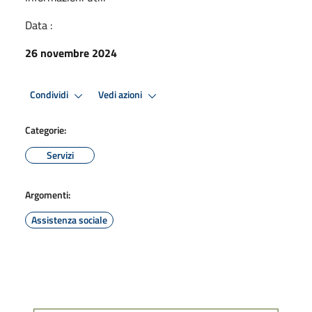
Data :
26 novembre 2024
Condividi
Vedi azioni
Categorie:
Servizi
Argomenti:
Assistenza sociale