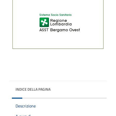
INDICE DELLA PAGINA
Descrizione