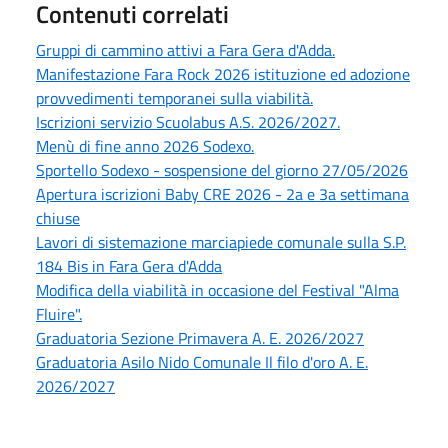
Contenuti correlati
Gruppi di cammino attivi a Fara Gera d'Adda.
Manifestazione Fara Rock 2026 istituzione ed adozione
provvedimenti temporanei sulla viabilità.
Iscrizioni servizio Scuolabus A.S. 2026/2027.
Menù di fine anno 2026 Sodexo.
Sportello Sodexo - sospensione del giorno 27/05/2026
Apertura iscrizioni Baby CRE 2026 - 2a e 3a settimana
chiuse
Lavori di sistemazione marciapiede comunale sulla S.P.
184 Bis in Fara Gera d'Adda
Modifica della viabilità in occasione del Festival "Alma
Fluire".
Graduatoria Sezione Primavera A. E. 2026/2027
Graduatoria Asilo Nido Comunale Il filo d'oro A. E.
2026/2027