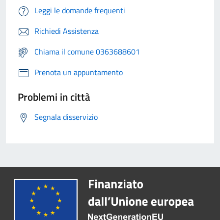
Leggi le domande frequenti
Richiedi Assistenza
Chiama il comune 0363688601
Prenota un appuntamento
Problemi in città
Segnala disservizio