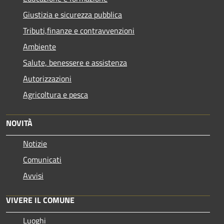
Giustizia e sicurezza pubblica
Tributi,finanze e contravvenzioni
Ambiente
Salute, benessere e assistenza
Autorizzazioni
Agricoltura e pesca
NOVITÀ
Notizie
Comunicati
Avvisi
VIVERE IL COMUNE
Luoghi