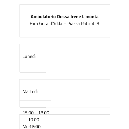
Ambulatorio Dr.ssa Irene Limonta
Fara Gera d’Adda – Piazza Patrioti 3
Lunedì
Martedì
15.00 - 18.00
10.00 -
Mercoledì
13.00