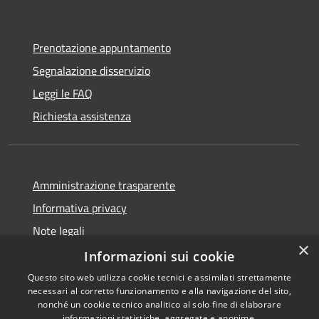
Prenotazione appuntamento
Segnalazione disservizio
Leggi le FAQ
Richiesta assistenza
Amministrazione trasparente
Informativa privacy
Note legali
×
Dichiarazione di accessibilità
Informazioni sui cookie
Questo sito web utilizza cookie tecnici e assimilati strettamente
necessari al corretto funzionamento e alla navigazione del sito,
nonché un cookie tecnico analitico al solo fine di elaborare
informazioni statistiche, aggregate e anonime.