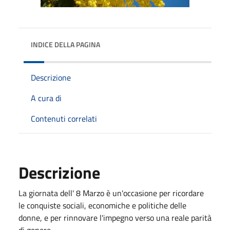
INDICE DELLA PAGINA
Descrizione
A cura di
Contenuti correlati
Descrizione
La giornata
dell'
8 Marzo
è un'occasione per ricordare
le conquiste sociali, economiche e politiche delle
donne, e per rinnovare l'impegno verso una reale parità
di genere.