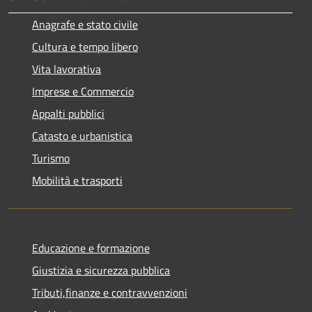
Anagrafe e stato civile
Cultura e tempo libero
Vita lavorativa
Imprese e Commercio
Appalti pubblici
Catasto e urbanistica
Turismo
Mobilità e trasporti
Educazione e formazione
Giustizia e sicurezza pubblica
Tributi,finanze e contravvenzioni