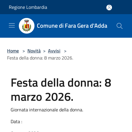
Salta al contenuto principale
Regione Lombardia
Comune di Fara Gera d'Adda
Home
>
Novità
>
Avvisi
>
Festa della donna: 8 marzo 2026.
Festa della donna: 8
marzo 2026.
Giornata internazionale della donna.
Data :