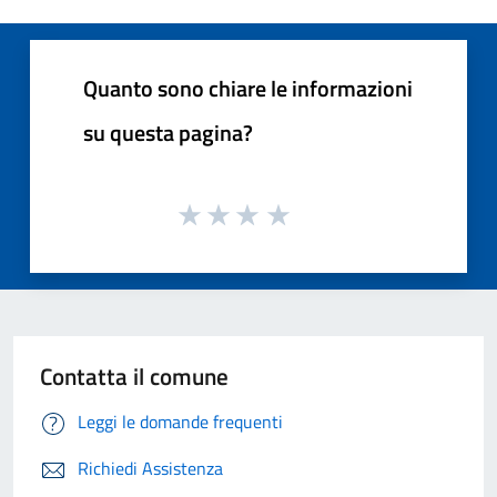
Quanto sono chiare le informazioni
su questa pagina?
Contatta il comune
Leggi le domande frequenti
Richiedi Assistenza