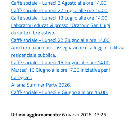
Caffè sociale - Lunedì 3 Agosto alle ore 14.00.
Caffè sociale - Lunedì 27 Luglio alle ore 14.00.
Caffè sociale - Lunedì 13 Luglio alle ore 14.00.
Laboratori educativi presso l'Oratorio San Luigi
durante il Cre estivo.
Caffè sociale - Lunedì 22 Giugno alle ore 14.00.
Apertura bando per l'assegnazione di alloggi di edilizia
residenziale pubblica.
Caffè sociale - Lunedì 15 Giugno alle ore 14.00.
Martedì 16 Giugno alle ore17.30 iniziativa per i
Caregiver.
Alisma Summer Party 2026.
Caffè sociale - Lunedì 8 Giugno alle ore 15.00.
Ultimo aggiornamento
: 6 marzo 2026, 13:25