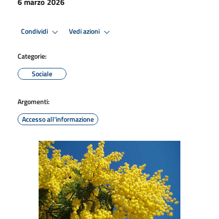
6 marzo 2026
Condividi
Vedi azioni
Categorie:
Sociale
Argomenti:
Accesso all'informazione