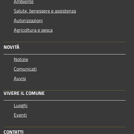
Ambiente
Salute, benessere e assistenza
Autorizzazioni
Agricoltura e pesca
NOVITÀ
Notizie
Comunicati
Avvisi
VIVERE IL COMUNE
Luoghi
Eventi
CONTATTI