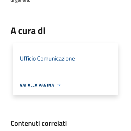
A cura di
Ufficio Comunicazione
VAI ALLA PAGINA
Contenuti correlati