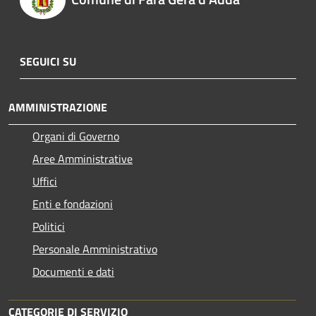
SEGUICI SU
AMMINISTRAZIONE
Organi di Governo
Aree Amministrative
Uffici
Enti e fondazioni
Politici
Personale Amministrativo
Documenti e dati
CATEGORIE DI SERVIZIO