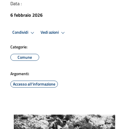
Data :
6 febbraio 2026
Condividi
Vedi azioni
Categorie:
Comune
Argomenti:
Accesso all'informazione