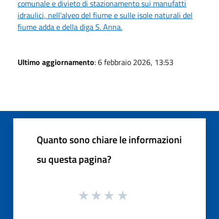
comunale e divieto di stazionamento sui manufatti
idraulici, nell’alveo del fiume e sulle isole naturali del
fiume adda e della diga S. Anna.
Ultimo aggiornamento
: 6 febbraio 2026, 13:53
Quanto sono chiare le informazioni
su questa pagina?