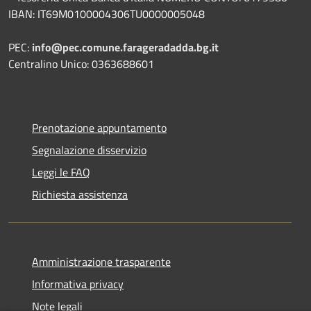
IBAN: IT69M0100004306TU0000005048
PEC:
info@pec.comune.farageradadda.bg.it
Centralino Unico: 0363688601
Prenotazione appuntamento
Segnalazione disservizio
Leggi le FAQ
Richiesta assistenza
Amministrazione trasparente
Informativa privacy
Note legali