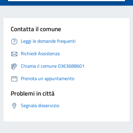
Contatta il comune
Leggi le domande frequenti
Richiedi Assistenza
Chiama il comune 0363688601
Prenota un appuntamento
Problemi in città
Segnala disservizio