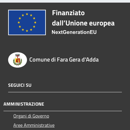
Comune di Fara Gera d'Adda
SEGUICI SU
AMMINISTRAZIONE
Organi di Governo
Aree Amministrative