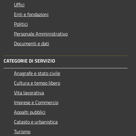
Uffici
Enti e fondazioni
Politici
Personale Amministrativo
Documenti e dati
CATEGORIE DI SERVIZIO
Anagrafe e stato civile
Cultura e tempo libero
Vita lavorativa
Imprese e Commercio
Appalti pubblici
Catasto e urbanistica
Turismo