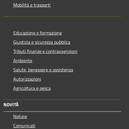
Mobilità e trasporti
Educazione e formazione
Giustizia e sicurezza pubblica
Tributi,finanze e contravvenzioni
Ambiente
Salute, benessere e assistenza
Autorizzazioni
Agricoltura e pesca
NOVITÀ
Notizie
Comunicati