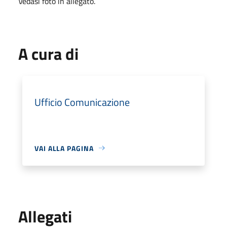
Vedasi foto in allegato.
A cura di
Ufficio Comunicazione
VAI ALLA PAGINA
Allegati