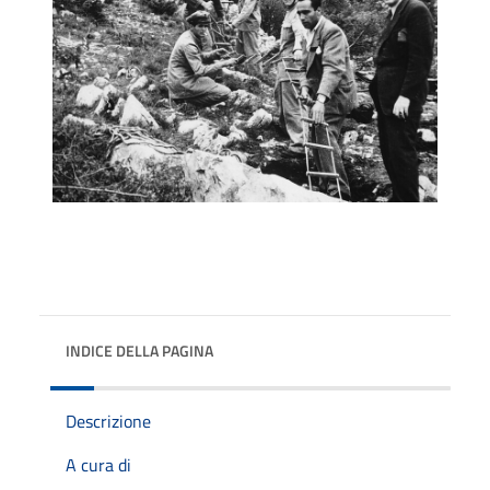
INDICE DELLA PAGINA
Descrizione
A cura di