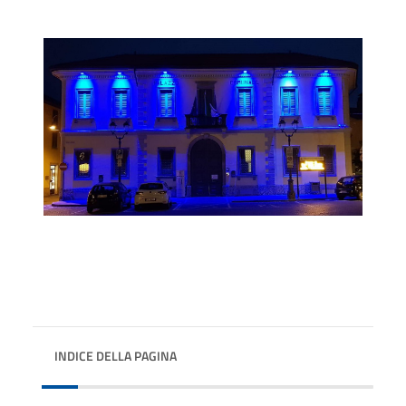
INDICE DELLA PAGINA