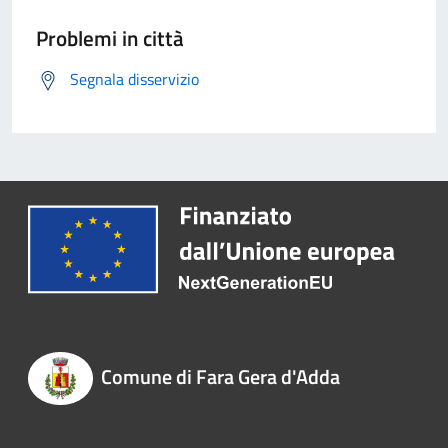
Problemi in città
Segnala disservizio
Comune di Fara Gera d'Adda