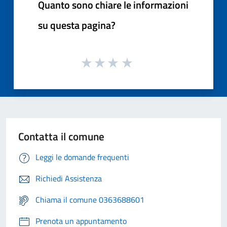
Quanto sono chiare le informazioni
su questa pagina?
Contatta il comune
Leggi le domande frequenti
Richiedi Assistenza
Chiama il comune 0363688601
Prenota un appuntamento