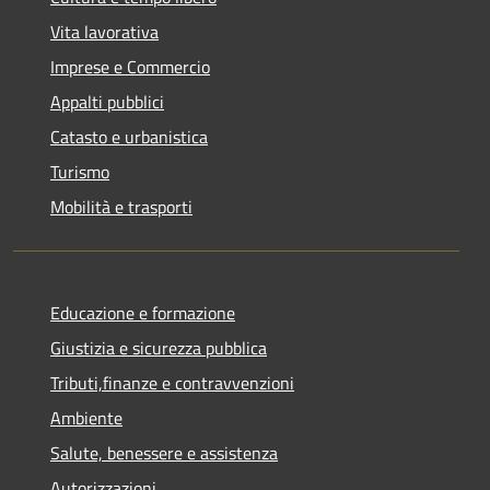
Vita lavorativa
Imprese e Commercio
Appalti pubblici
Catasto e urbanistica
Turismo
Mobilità e trasporti
Educazione e formazione
Giustizia e sicurezza pubblica
Tributi,finanze e contravvenzioni
Ambiente
Salute, benessere e assistenza
Autorizzazioni