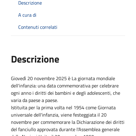
Descrizione
A cura di
Contenuti correlati
Descrizione
Giovedì 20 novembre 2025 è La giornata mondiale
dell'infanzia: una data commemorativa per celebrare
ogni anno i diritti dei bambini e degli adolescenti, che
varia da paese a paese.
Istituita per la prima volta nel 1954 come Giornata
universale dell'infanzia, viene festeggiata il 20
novembre per commemorare la Dichiarazione dei diritti
del fanciullo approvata durante l'Assemblea generale