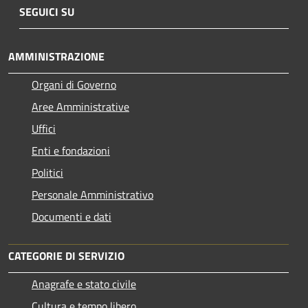
SEGUICI SU
AMMINISTRAZIONE
Organi di Governo
Aree Amministrative
Uffici
Enti e fondazioni
Politici
Personale Amministrativo
Documenti e dati
CATEGORIE DI SERVIZIO
Anagrafe e stato civile
Cultura e tempo libero