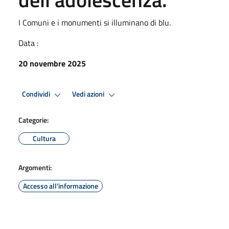
I Comuni e i monumenti si illuminano di blu.
Data :
20 novembre 2025
Condividi
Vedi azioni
Categorie:
Cultura
Argomenti:
Accesso all'informazione