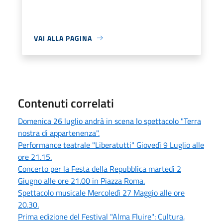
VAI ALLA PAGINA
Contenuti correlati
Domenica 26 luglio andrà in scena lo spettacolo "Terra
nostra di appartenenza".
Performance teatrale "Liberatutti" Giovedì 9 Luglio alle
ore 21.15.
Concerto per la Festa della Repubblica martedì 2
Giugno alle ore 21.00 in Piazza Roma.
Spettacolo musicale Mercoledì 27 Maggio alle ore
20.30.
Prima edizione del Festival "Alma Fluire": Cultura,