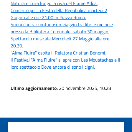
Natura e Cura lungo la riva del Fiume Adda.
Concerto per la Festa della Repubblica martedì 2
Giugno alle ore 21.00 in Piazza Roma.
Suoni che raccontano: un viaggio tra libri e melodie
presso la Biblioteca Comunale, sabato 30 maggio.
Spettacolo musicale Mercoledì 27 Maggio alle ore
20.30.
"Alma Fluire" ospita il Relatore Cristian Bonomi.
Il Festival "Alma Fluire" si apre con Les Moustaches e il
loro spettacolo Dove ancora ci sono i cigni.
Ultimo aggiornamento
: 20 novembre 2025, 10:28