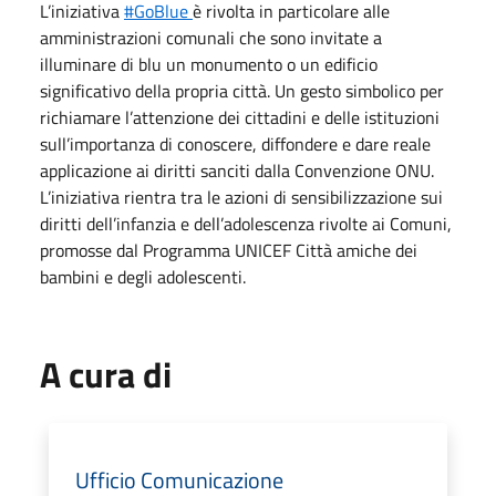
L’iniziativa
#GoBlue
è rivolta in particolare alle
amministrazioni comunali che sono invitate a
illuminare di blu un monumento o un edificio
significativo della propria città. Un gesto simbolico per
richiamare l’attenzione dei cittadini e delle istituzioni
sull’importanza di conoscere, diffondere e dare reale
applicazione ai diritti sanciti dalla Convenzione ONU.
L’iniziativa rientra tra le azioni di sensibilizzazione sui
diritti dell’infanzia e dell’adolescenza rivolte ai Comuni,
promosse dal Programma UNICEF Città amiche dei
bambini e degli adolescenti.
A cura di
Ufficio Comunicazione