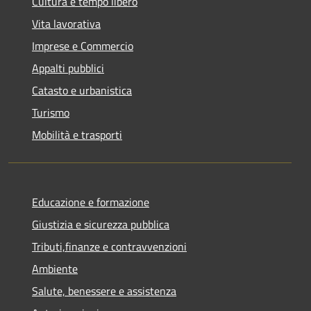
Cultura e tempo libero
Vita lavorativa
Imprese e Commercio
Appalti pubblici
Catasto e urbanistica
Turismo
Mobilità e trasporti
Educazione e formazione
Giustizia e sicurezza pubblica
Tributi,finanze e contravvenzioni
Ambiente
Salute, benessere e assistenza