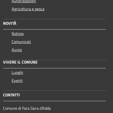
Autorizzazioni
Agricoltura e pesca
NOVITÀ
Notizie
Comunicati
Avvisi
VIVERE IL COMUNE
Luoghi
Eventi
CONTATTI
Comune di Fara Gera d'Adda