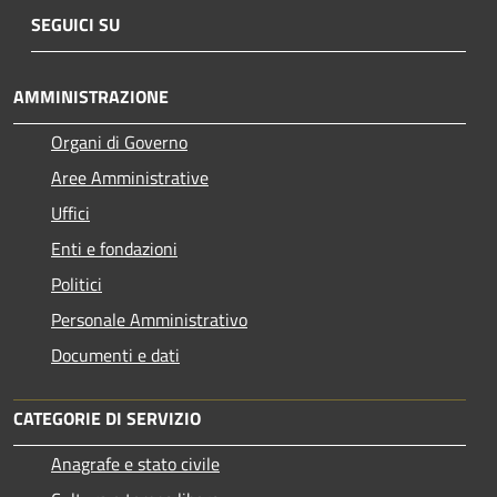
SEGUICI SU
AMMINISTRAZIONE
Organi di Governo
Aree Amministrative
Uffici
Enti e fondazioni
Politici
Personale Amministrativo
Documenti e dati
CATEGORIE DI SERVIZIO
Anagrafe e stato civile