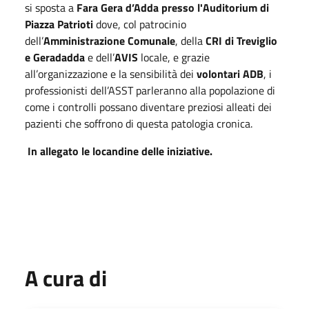
si sposta a
Fara Gera d’Adda presso l'Auditorium di
Piazza Patrioti
dove, col patrocinio
dell’
Amministrazione
Comunale
, della
CRI di Treviglio
e Geradadda
e dell’
AVIS
locale, e grazie
all’organizzazione e la sensibilità dei
volontari
ADB
, i
professionisti dell’ASST parleranno alla popolazione di
come i controlli possano diventare preziosi alleati dei
pazienti che soffrono di questa patologia cronica.
In allegato le locandine delle iniziative.
A cura di