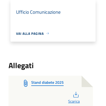
Ufficio Comunicazione
VAI ALLA PAGINA
Allegati
Stand diabete 2025
PDF
Scarica