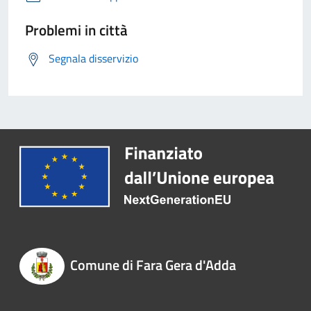
Problemi in città
Segnala disservizio
Comune di Fara Gera d'Adda