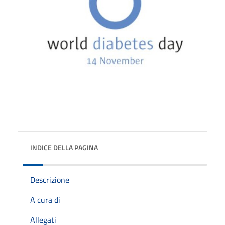
INDICE DELLA PAGINA
Descrizione
A cura di
Allegati