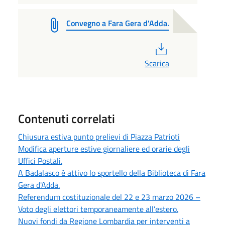
Convegno a Fara Gera d'Adda.
PDF
Scarica
Contenuti correlati
Chiusura estiva punto prelievi di Piazza Patrioti
Modifica aperture estive giornaliere ed orarie degli
Uffici Postali.
A Badalasco è attivo lo sportello della Biblioteca di Fara
Gera d'Adda.
Referendum costituzionale del 22 e 23 marzo 2026 –
Voto degli elettori temporaneamente all’estero.
Nuovi fondi da Regione Lombardia per interventi a