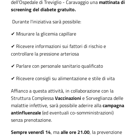
dell’Ospedale di Treviglio - Caravaggio una
mattinata di
screening del diabete gratuito.
Durante l'iniziativa sarà possibile:
Misurare la glicemia capillare
✔
Ricevere informazioni sui fattori di rischio e
✔
controllare la pressione arteriosa
Parlare con personale sanitario qualificato
✔
Ricevere consigli su alimentazione e stile di vita
✔
Affianco a questa attività, in collaborazione con la
Struttura Complessa
Vaccinazioni
e Sorveglianza delle
malattie infettive, sarà possibile aderire alla
campagna
antinfluenzale
(ed eventuali co-somministrazioni)
senza prenotazione.
Sempre venerdì 14
, ma
alle ore 21.00
, la prevenzione