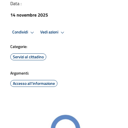
Data :
14 novembre 2025
Condividi
Vedi azioni
Categorie:
Servizi al cittadino
Argomenti:
Accesso all'informazione