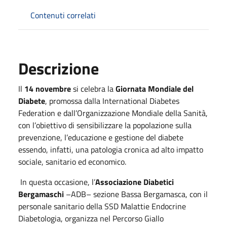
Contenuti correlati
Descrizione
Il
14 novembre
si celebra la
Giornata Mondiale del
Diabete
, promossa dalla International Diabetes
Federation e dall’Organizzazione Mondiale della Sanità,
con l’obiettivo di sensibilizzare la popolazione sulla
prevenzione, l’educazione e gestione del diabete
essendo, infatti, una patologia cronica ad alto impatto
sociale, sanitario ed economico.
In questa occasione, l’
Associazione
Diabetici
Bergamaschi
–ADB– sezione Bassa Bergamasca, con il
personale sanitario della SSD Malattie Endocrine
Diabetologia, organizza nel Percorso Giallo