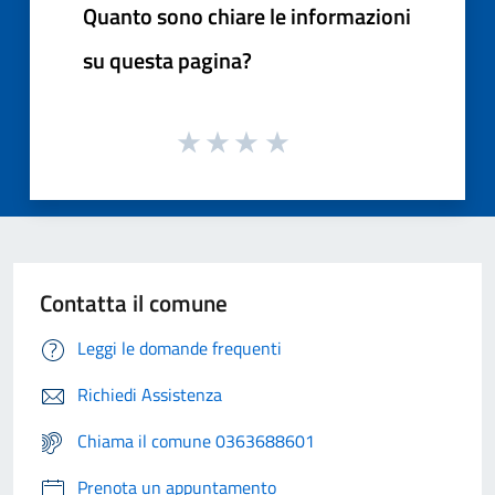
Quanto sono chiare le informazioni
su questa pagina?
Contatta il comune
Leggi le domande frequenti
Richiedi Assistenza
Chiama il comune 0363688601
Prenota un appuntamento