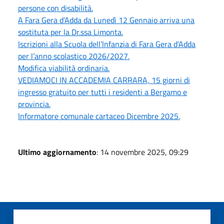
persone con disabilità.
A Fara Gera d’Adda da Lunedì 12 Gennaio arriva una
sostituta per la Dr.ssa Limonta.
Iscrizioni alla Scuola dell’Infanzia di Fara Gera d’Adda
per l’anno scolastico 2026/2027.
Modifica viabilità ordinaria.
VEDIAMOCI IN ACCADEMIA CARRARA, 15 giorni di
ingresso gratuito per tutti i residenti a Bergamo e
provincia.
Informatore comunale cartaceo Dicembre 2025.
Ultimo aggiornamento
: 14 novembre 2025, 09:29